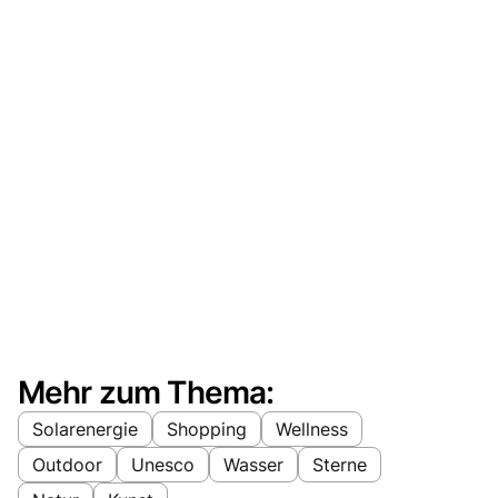
Mehr zum Thema:
Solarenergie
Shopping
Wellness
Outdoor
Unesco
Wasser
Sterne