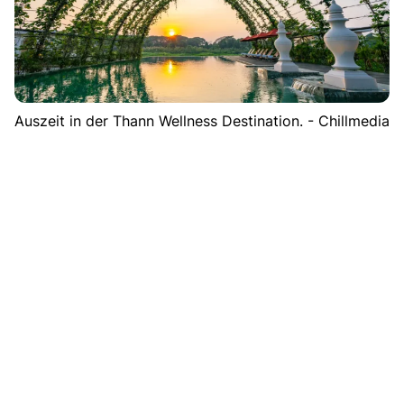
Auszeit in der Thann Wellness Destination. - Chillmedia