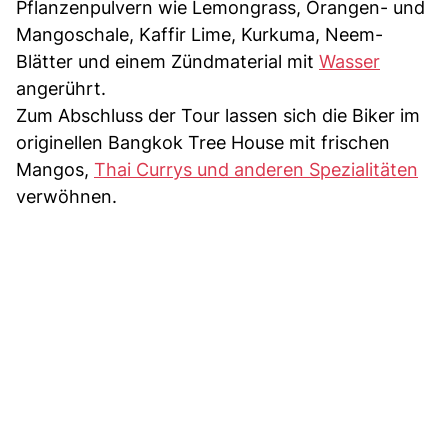
Pflanzenpulvern wie Lemongrass, Orangen- und
Mangoschale, Kaffir Lime, Kurkuma, Neem-
Blätter und einem Zündmaterial mit
Wasser
angerührt.
Zum Abschluss der Tour lassen sich die Biker im
originellen Bangkok Tree House mit frischen
Mangos,
Thai Currys und anderen Spezialitäten
verwöhnen.