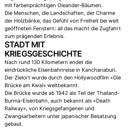
mit farbenprächtigen Oleander-Bäumen.
Die Menschen, die Landschaften, der Charme
der Holzbänke, das Gefühl von Freiheit bei weit
geöffneten Fenstern: all das macht die Zugfahrt
zum prägenden Erlebnis.
STADT MIT
KRIEGSGESCHICHTE
Nach rund 130 Kilometern endet die
eindrückliche Eisenbahnreise in Kanchanaburi.
Der Zielort wurde durch den Hollywoodfilm «Die
Brücke am Kwai» weltbekannt.
Die Brücke wurde ab 1942 als Teil der Thailand-
Burma-Eisenbahn, auch bekannt als «Death
Railway», von Kriegsgefangenen und
Zwangsarbeitern unter japanischer Besatzung
gebaut.