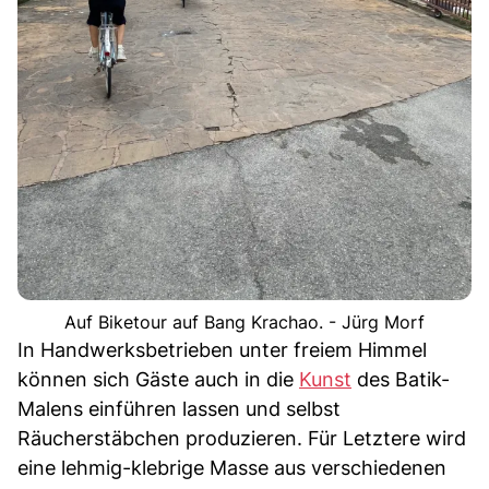
Auf Biketour auf Bang Krachao. - Jürg Morf
In Handwerksbetrieben unter freiem Himmel
können sich Gäste auch in die
Kunst
des Batik-
Malens einführen lassen und selbst
Räucherstäbchen produzieren. Für Letztere wird
eine lehmig-klebrige Masse aus verschiedenen