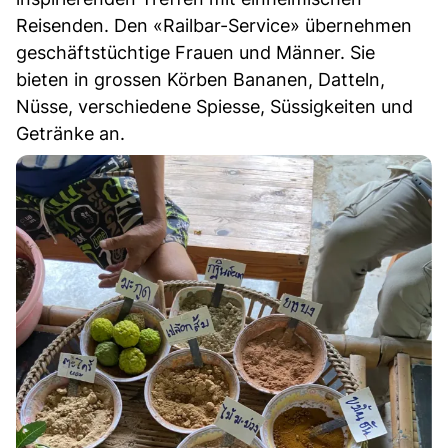
Reisenden. Den «Railbar-Service» übernehmen
geschäftstüchtige Frauen und Männer. Sie
bieten in grossen Körben Bananen, Datteln,
Nüsse, verschiedene Spiesse, Süssigkeiten und
Getränke an.