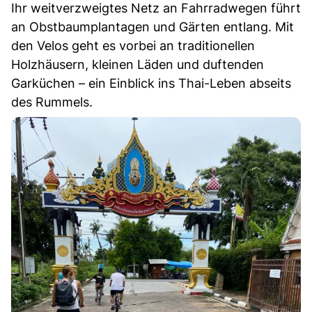
Ihr weitverzweigtes Netz an Fahrradwegen führt
an Obstbaumplantagen und Gärten entlang. Mit
den Velos geht es vorbei an traditionellen
Holzhäusern, kleinen Läden und duftenden
Garküchen – ein Einblick ins Thai-Leben abseits
des Rummels.