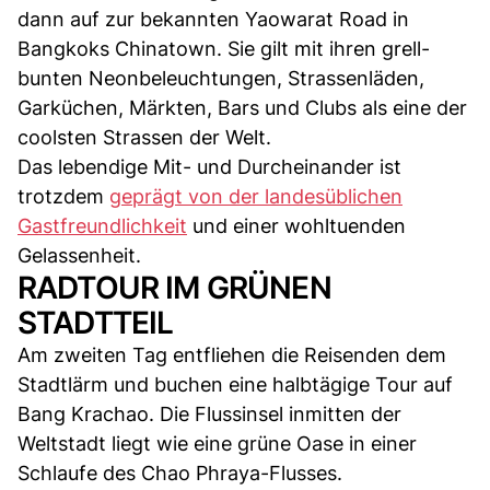
dann auf zur bekannten Yaowarat Road in
Bangkoks Chinatown. Sie gilt mit ihren grell-
bunten Neonbeleuchtungen, Strassenläden,
Garküchen, Märkten, Bars und Clubs als eine der
coolsten Strassen der Welt.
Das lebendige Mit- und Durcheinander ist
trotzdem
geprägt von der landesüblichen
Gastfreundlichkeit
und einer wohltuenden
Gelassenheit.
RADTOUR IM GRÜNEN
STADTTEIL
Am zweiten Tag entfliehen die Reisenden dem
Stadtlärm und buchen eine halbtägige Tour auf
Bang Krachao. Die Flussinsel inmitten der
Weltstadt liegt wie eine grüne Oase in einer
Schlaufe des Chao Phraya-Flusses.