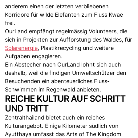
anderem einen der letzten verbliebenen
Korridore für wilde Elefanten zum Fluss Kwae
frei.
OurLand empfängt regelmässig Volunteers, die
sich in Projekten zur Aufforstung des Waldes, für
Solarenergie
, Plastikrecycling und weitere
Aufgaben engagieren.
Ein Abstecher nach OurLand lohnt sich auch
deshalb, weil die findigen Umweltschützer den
Besuchenden ein abenteuerliches Fluss-
Schwimmen im Regenwald anbieten.
REICHE KULTUR AUF SCHRITT
UND TRITT
Zentralthailand bietet auch ein reiches
Kulturangebot. Einige Kilometer südlich von
Ayutthaya umfasst das Arts of The Kingdom