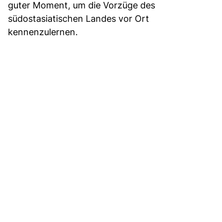
guter Moment, um die Vorzüge des
südostasiatischen Landes vor Ort
kennenzulernen.