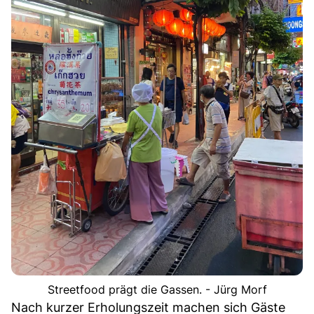
Streetfood prägt die Gassen. - Jürg Morf
Nach kurzer Erholungszeit machen sich Gäste