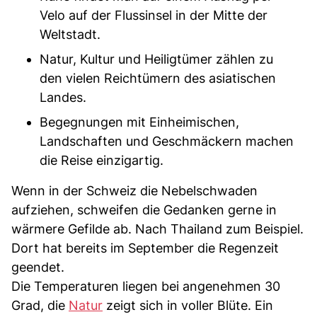
Velo auf der Flussinsel in der Mitte der
Weltstadt.
Natur, Kultur und Heiligtümer zählen zu
den vielen Reichtümern des asiatischen
Landes.
Begegnungen mit Einheimischen,
Landschaften und Geschmäckern machen
die Reise einzigartig.
Wenn in der Schweiz die Nebelschwaden
aufziehen, schweifen die Gedanken gerne in
wärmere Gefilde ab. Nach Thailand zum Beispiel.
Dort hat bereits im September die Regenzeit
geendet.
Die Temperaturen liegen bei angenehmen 30
Grad, die
Natur
zeigt sich in voller Blüte. Ein