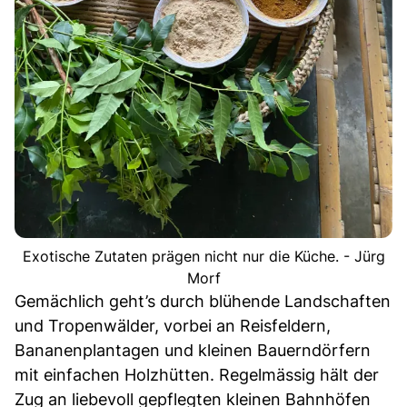
Exotische Zutaten prägen nicht nur die Küche. - Jürg
Morf
Gemächlich geht’s durch blühende Landschaften
und Tropenwälder, vorbei an Reisfeldern,
Bananenplantagen und kleinen Bauerndörfern
mit einfachen Holzhütten. Regelmässig hält der
Zug an liebevoll gepflegten kleinen Bahnhöfen