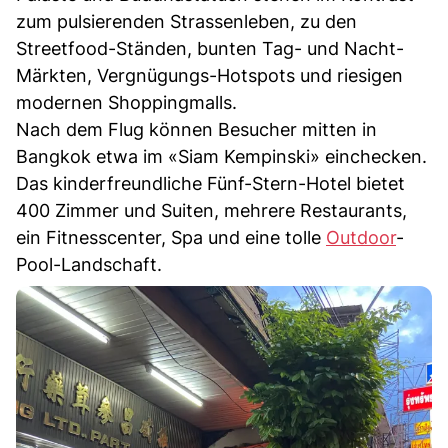
zum pulsierenden Strassenleben, zu den
Streetfood-Ständen, bunten Tag- und Nacht-
Märkten, Vergnügungs-Hotspots und riesigen
modernen Shoppingmalls.
Nach dem Flug können Besucher mitten in
Bangkok etwa im «Siam Kempinski» einchecken.
Das kinderfreundliche Fünf-Stern-Hotel bietet
400 Zimmer und Suiten, mehrere Restaurants,
ein Fitnesscenter, Spa und eine tolle
Outdoor
-
Pool-Landschaft.