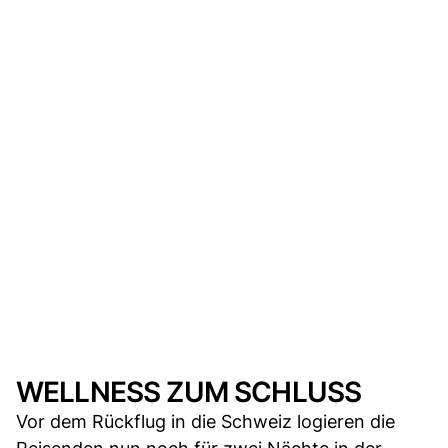
WELLNESS ZUM SCHLUSS
Vor dem Rückflug in die Schweiz logieren die