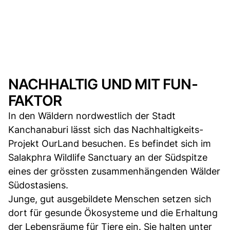
NACHHALTIG UND MIT FUN-
FAKTOR
In den Wäldern nordwestlich der Stadt
Kanchanaburi lässt sich das Nachhaltigkeits-
Projekt OurLand besuchen. Es befindet sich im
Salakphra Wildlife Sanctuary an der Südspitze
eines der grössten zusammenhängenden Wälder
Südostasiens.
Junge, gut ausgebildete Menschen setzen sich
dort für gesunde Ökosysteme und die Erhaltung
der Lebensräume für Tiere ein. Sie halten unter