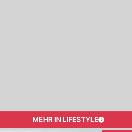
MEHR IN LIFESTYLE