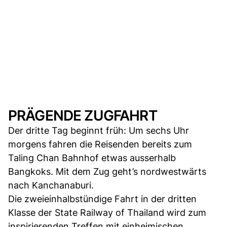
PRÄGENDE ZUGFAHRT
Der dritte Tag beginnt früh: Um sechs Uhr
morgens fahren die Reisenden bereits zum
Taling Chan Bahnhof etwas ausserhalb
Bangkoks. Mit dem Zug geht’s nordwestwärts
nach Kanchanaburi.
Die zweieinhalbstündige Fahrt in der dritten
Klasse der State Railway of Thailand wird zum
inspirierenden Treffen mit einheimischen