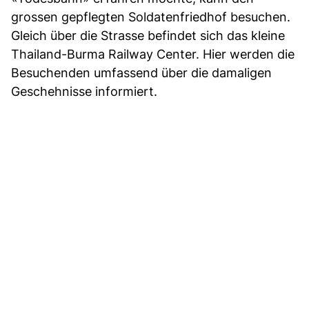
grossen gepflegten Soldatenfriedhof besuchen.
Gleich über die Strasse befindet sich das kleine
Thailand-Burma Railway Center. Hier werden die
Besuchenden umfassend über die damaligen
Geschehnisse informiert.