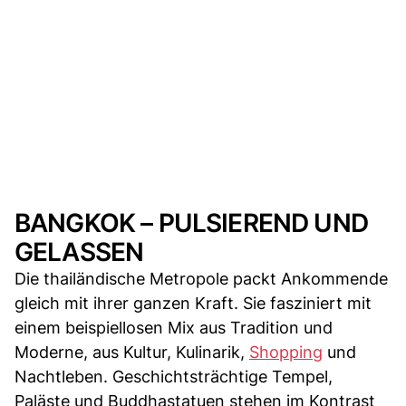
BANGKOK – PULSIEREND UND
GELASSEN
Die thailändische Metropole packt Ankommende
gleich mit ihrer ganzen Kraft. Sie fasziniert mit
einem beispiellosen Mix aus Tradition und
Moderne, aus Kultur, Kulinarik,
Shopping
und
Nachtleben. Geschichtsträchtige Tempel,
Paläste und Buddhastatuen stehen im Kontrast