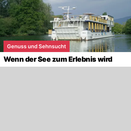
Genuss und Sehnsucht
Wenn der See zum Erlebnis wird