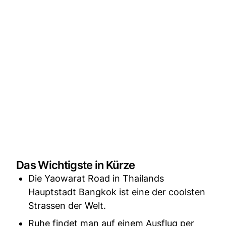
Das Wichtigste in Kürze
Die Yaowarat Road in Thailands
Hauptstadt Bangkok ist eine der coolsten
Strassen der Welt.
Ruhe findet man auf einem Ausflug per