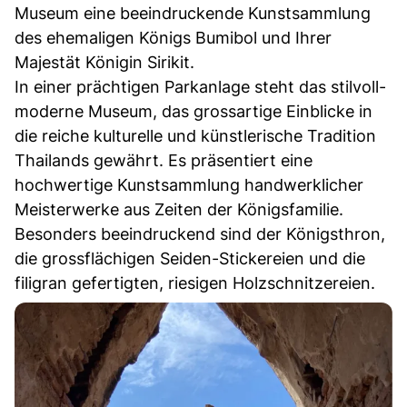
Museum eine beeindruckende Kunstsammlung
des ehemaligen Königs Bumibol und Ihrer
Majestät Königin Sirikit.
In einer prächtigen Parkanlage steht das stilvoll-
moderne Museum, das grossartige Einblicke in
die reiche kulturelle und künstlerische Tradition
Thailands gewährt. Es präsentiert eine
hochwertige Kunstsammlung handwerklicher
Meisterwerke aus Zeiten der Königsfamilie.
Besonders beeindruckend sind der Königsthron,
die grossflächigen Seiden-Stickereien und die
filigran gefertigten, riesigen Holzschnitzereien.