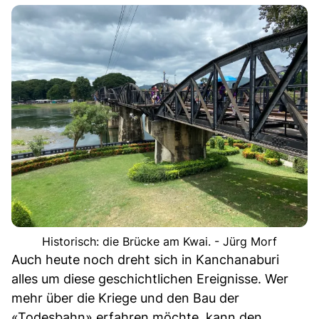
Historisch: die Brücke am Kwai. - Jürg Morf
Auch heute noch dreht sich in Kanchanaburi
alles um diese geschichtlichen Ereignisse. Wer
mehr über die Kriege und den Bau der
«Todesbahn» erfahren möchte, kann den