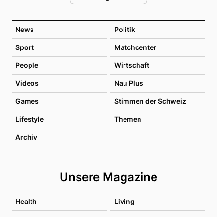
News
Politik
Sport
Matchcenter
People
Wirtschaft
Videos
Nau Plus
Games
Stimmen der Schweiz
Lifestyle
Themen
Archiv
Unsere Magazine
Health
Living