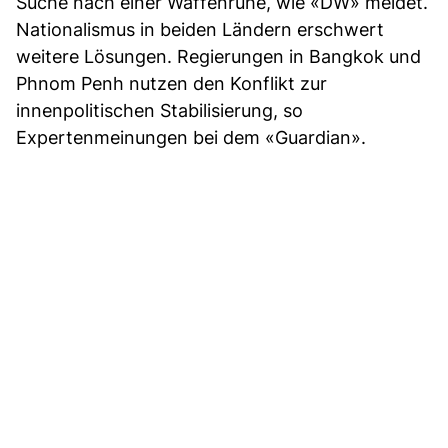
Suche nach einer Waffenruhe, wie «DW» meldet.
Nationalismus in beiden Ländern erschwert
weitere Lösungen. Regierungen in Bangkok und
Phnom Penh nutzen den Konflikt zur
innenpolitischen Stabilisierung, so
Expertenmeinungen bei dem «Guardian».