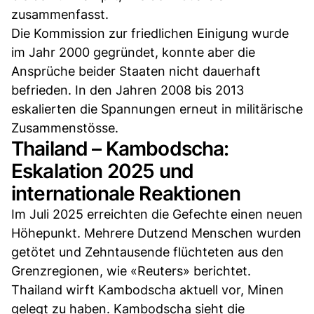
zusammenfasst.
Die Kommission zur friedlichen Einigung wurde
im Jahr 2000 gegründet, konnte aber die
Ansprüche beider Staaten nicht dauerhaft
befrieden. In den Jahren 2008 bis 2013
eskalierten die Spannungen erneut in militärische
Zusammenstösse.
Thailand – Kambodscha:
Eskalation 2025 und
internationale Reaktionen
Im Juli 2025 erreichten die Gefechte einen neuen
Höhepunkt. Mehrere Dutzend Menschen wurden
getötet und Zehntausende flüchteten aus den
Grenzregionen, wie «Reuters» berichtet.
Thailand wirft Kambodscha aktuell vor, Minen
gelegt zu haben. Kambodscha sieht die