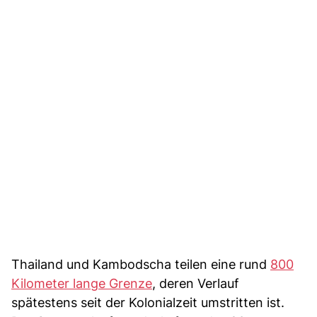
Thailand und Kambodscha teilen eine rund
800
Kilometer lange Grenze
, deren Verlauf
spätestens seit der Kolonialzeit umstritten ist.