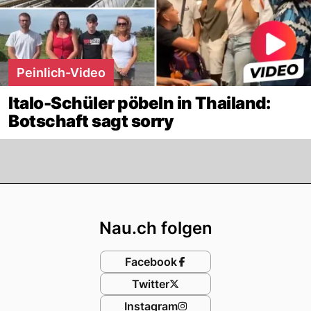
Peinlich-Video
Italo-Schüler pöbeln in Thailand:
Botschaft sagt sorry
Footer
Nau.ch folgen
Facebook
Twitter
Instagram