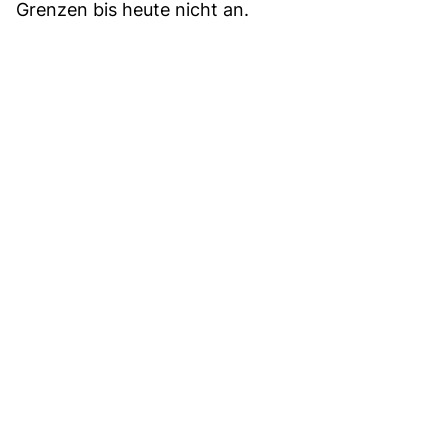
Grenzen bis heute nicht an.