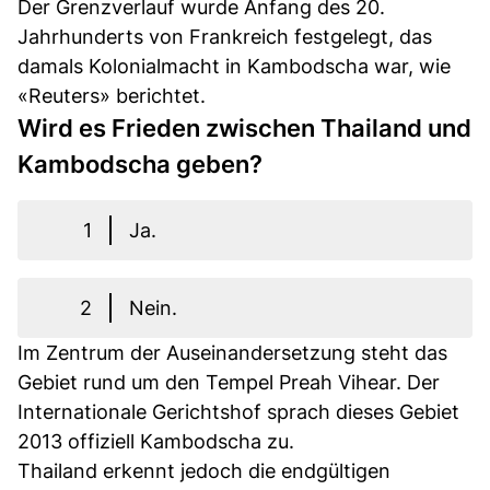
Der Grenzverlauf wurde Anfang des 20.
Jahrhunderts von Frankreich festgelegt, das
damals Kolonialmacht in Kambodscha war, wie
«Reuters» berichtet.
Wird es Frieden zwischen Thailand und
Kambodscha geben?
1
Ja.
2
Nein.
Im Zentrum der Auseinandersetzung steht das
Gebiet rund um den Tempel Preah Vihear. Der
Internationale Gerichtshof sprach dieses Gebiet
2013 offiziell Kambodscha zu.
Thailand erkennt jedoch die endgültigen