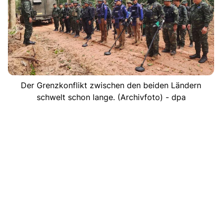
Der Grenzkonflikt zwischen den beiden Ländern
schwelt schon lange. (Archivfoto) - dpa