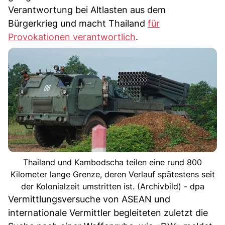
Verantwortung bei Altlasten aus dem
Bürgerkrieg und macht Thailand
für
Provokationen verantwortlich
.
Thailand und Kambodscha teilen eine rund 800
Kilometer lange Grenze, deren Verlauf spätestens seit
der Kolonialzeit umstritten ist. (Archivbild) - dpa
Vermittlungsversuche von ASEAN und
internationale Vermittler begleiteten zuletzt die