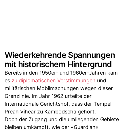
Wiederkehrende Spannungen
mit historischem Hintergrund
Bereits in den 1950er- und 1960er-Jahren kam
es
zu diplomatischen Verstimmungen
und
militärischen Mobilmachungen wegen dieser
Grenzlinie. Im Jahr 1962 urteilte der
Internationale Gerichtshof, dass der Tempel
Preah Vihear zu Kambodscha gehört.
Doch der Zugang und die umliegenden Gebiete
bleiben umkämpft, wie der «Guardian»