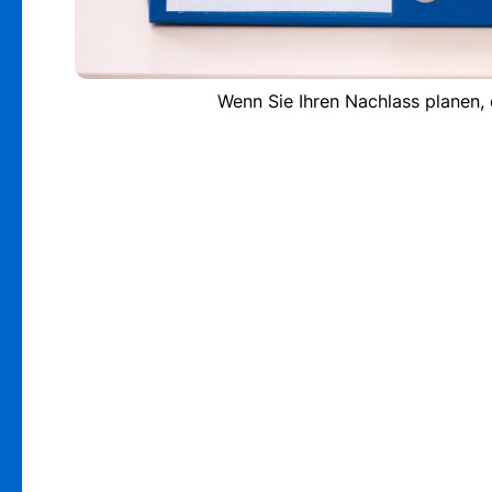
Wenn Sie Ihren Nachlass planen,