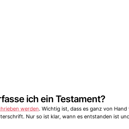
fasse ich ein Testament?
chrieben werden
. Wichtig ist, dass es ganz von Hand
erschrift. Nur so ist klar, wann es entstanden ist u