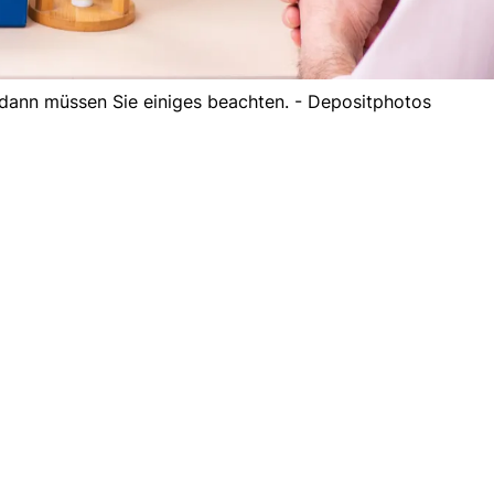
 dann müssen Sie einiges beachten. - Depositphotos