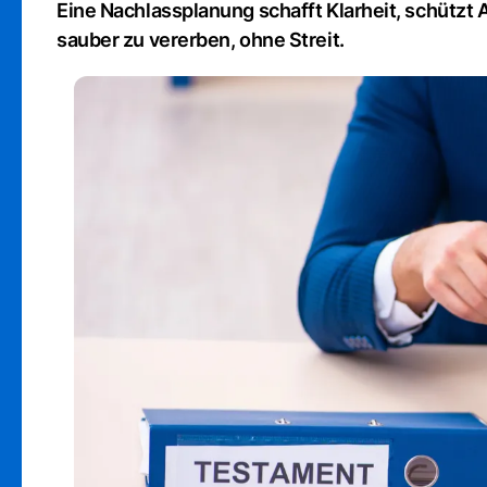
Eine Nachlassplanung schafft Klarheit, schützt A
sauber zu vererben, ohne Streit.