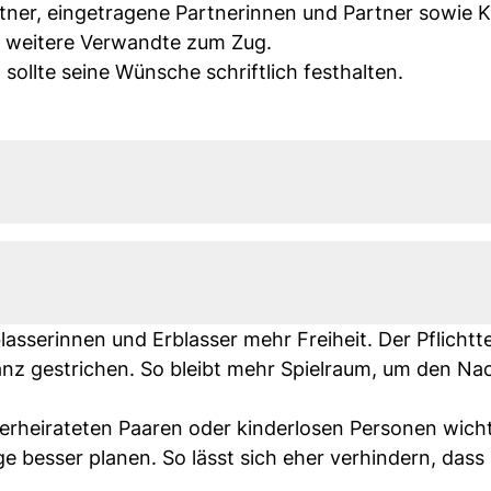
tner, eingetragene Partnerinnen und Partner sowie K
 weitere Verwandte zum Zug.
ollte seine Wünsche schriftlich festhalten.
asserinnen und Erblasser mehr Freiheit. Der Pflichtte
ganz gestrichen. So bleibt mehr Spielraum, um den Na
erheirateten Paaren oder kinderlosen Personen wicht
e besser planen. So lässt sich eher verhindern, dass