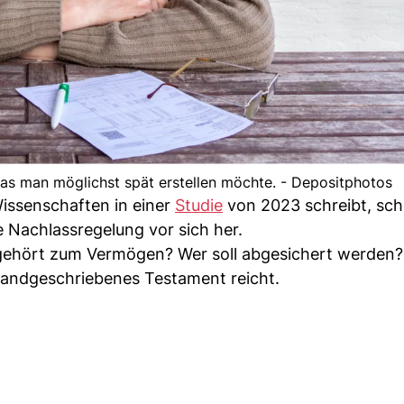
 das man möglichst spät erstellen möchte. - Depositphotos
issenschaften in einer
Studie
von 2023 schreibt, sch
 Nachlassregelung vor sich her.
 gehört zum Vermögen? Wer soll abgesichert werden?
 handgeschriebenes Testament reicht.