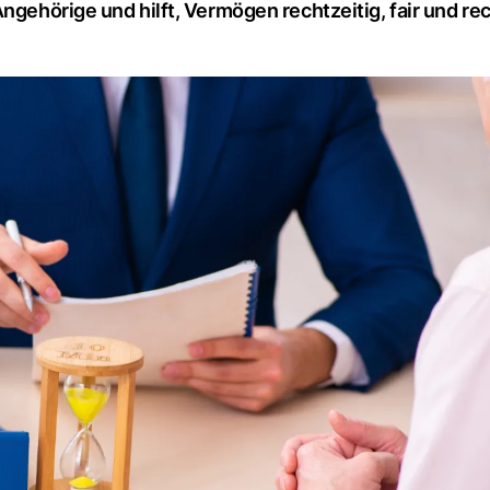
ngehörige und hilft, Vermögen rechtzeitig, fair und rec