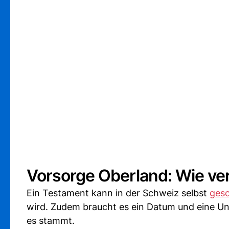
Vorsorge Oberland: Wie ver
Ein Testament kann in der Schweiz selbst
ges
wird. Zudem braucht es ein Datum und eine Unt
es stammt.