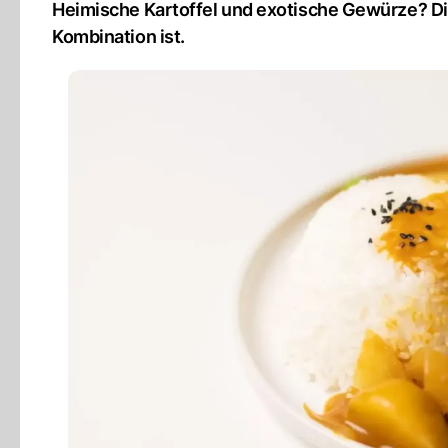
Heimische Kartoffel und exotische Gewürze? Die
Kombination ist.