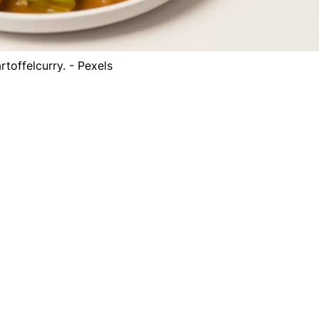
rtoffelcurry. - Pexels