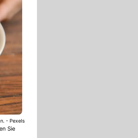
n. - Pexels
en Sie