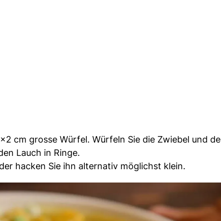
2x2 cm grosse Würfel. Würfeln Sie die Zwiebel und d
den Lauch in Ringe.
der hacken Sie ihn alternativ möglichst klein.