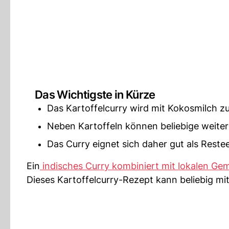
Das Wichtigste in Kürze
Das Kartoffelcurry wird mit Kokosmilch zu
Neben Kartoffeln können beliebige weit
Das Curry eignet sich daher gut als Reste
Ein
indisches Curry kombiniert mit lokalen Ge
Dieses Kartoffelcurry-Rezept kann beliebig mi