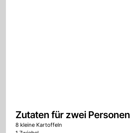
Zutaten für zwei Personen
8 kleine Kartoffeln
1 Zwiebel