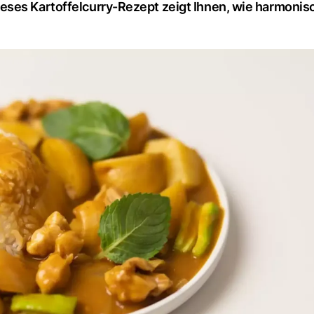
ses Kartoffelcurry-Rezept zeigt Ihnen, wie harmonisc