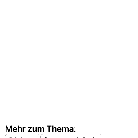
Mehr zum Thema: