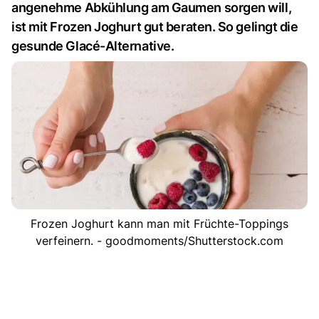
angenehme Abkühlung am Gaumen sorgen will,
ist mit Frozen Joghurt gut beraten. So gelingt die
gesunde Glacé-Alternative.
Frozen Joghurt kann man mit Früchte-Toppings
verfeinern. - goodmoments/Shutterstock.com