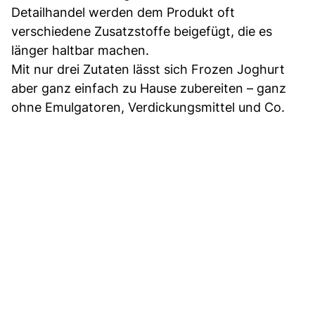
Detailhandel werden dem Produkt oft
verschiedene Zusatzstoffe beigefügt, die es
länger haltbar machen.
Mit nur drei Zutaten lässt sich Frozen Joghurt
aber ganz einfach zu Hause zubereiten – ganz
ohne Emulgatoren, Verdickungsmittel und Co.