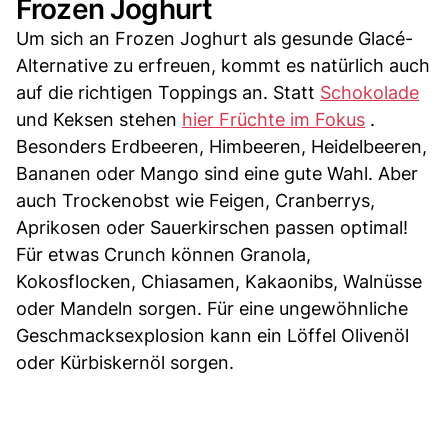
Frozen Joghurt
Um sich an Frozen Joghurt als gesunde Glacé-
Alternative zu erfreuen, kommt es natürlich auch
auf die richtigen Toppings an. Statt
Schokolade
und Keksen stehen
hier Früchte im Fokus
.
Besonders Erdbeeren, Himbeeren, Heidelbeeren,
Bananen oder Mango sind eine gute Wahl. Aber
auch Trockenobst wie Feigen, Cranberrys,
Aprikosen oder Sauerkirschen passen optimal!
Für etwas Crunch können Granola,
Kokosflocken, Chiasamen, Kakaonibs, Walnüsse
oder Mandeln sorgen. Für eine ungewöhnliche
Geschmacksexplosion kann ein Löffel Olivenöl
oder Kürbiskernöl sorgen.