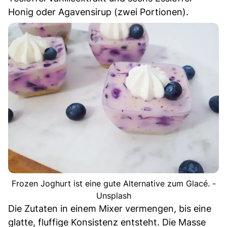
Honig oder Agavensirup (zwei Portionen).
Frozen Joghurt ist eine gute Alternative zum Glacé. -
Unsplash
Die Zutaten in einem Mixer vermengen, bis eine
glatte, fluffige Konsistenz entsteht. Die Masse