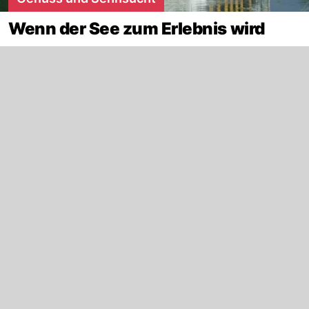
Wenn der See zum Erlebnis wird