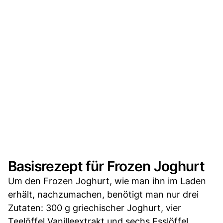
Basisrezept für Frozen Joghurt
Um den Frozen Joghurt, wie man ihn im Laden
erhält, nachzumachen, benötigt man nur drei
Zutaten: 300 g griechischer Joghurt, vier
Teelöffel Vanilleextrakt und sechs Esslöffel