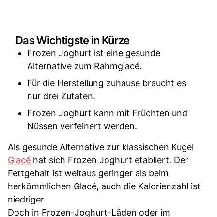
Das Wichtigste in Kürze
Frozen Joghurt ist eine gesunde
Alternative zum Rahmglacé.
Für die Herstellung zuhause braucht es
nur drei Zutaten.
Frozen Joghurt kann mit Früchten und
Nüssen verfeinert werden.
Als gesunde Alternative zur klassischen Kugel
Glacé
hat sich Frozen Joghurt etabliert. Der
Fettgehalt ist weitaus geringer als beim
herkömmlichen Glacé, auch die Kalorienzahl ist
niedriger.
Doch in Frozen-Joghurt-Läden oder im