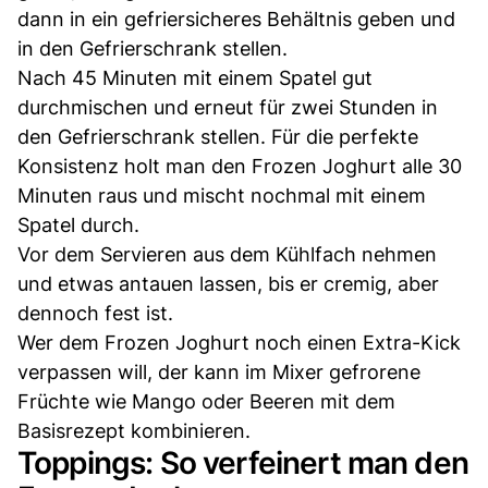
dann in ein gefriersicheres Behältnis geben und
in den Gefrierschrank stellen.
Nach 45 Minuten mit einem Spatel gut
durchmischen und erneut für zwei Stunden in
den Gefrierschrank stellen. Für die perfekte
Konsistenz holt man den Frozen Joghurt alle 30
Minuten raus und mischt nochmal mit einem
Spatel durch.
Vor dem Servieren aus dem Kühlfach nehmen
und etwas antauen lassen, bis er cremig, aber
dennoch fest ist.
Wer dem Frozen Joghurt noch einen Extra-Kick
verpassen will, der kann im Mixer gefrorene
Früchte wie Mango oder Beeren mit dem
Basisrezept kombinieren.
Toppings: So verfeinert man den