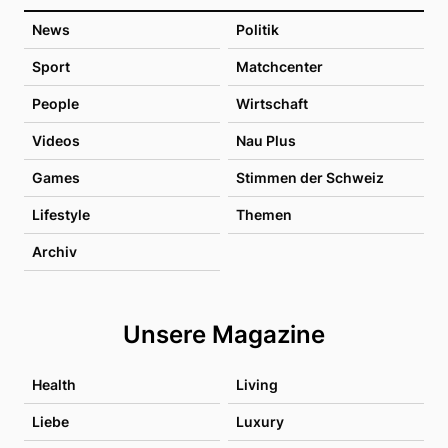
News
Politik
Sport
Matchcenter
People
Wirtschaft
Videos
Nau Plus
Games
Stimmen der Schweiz
Lifestyle
Themen
Archiv
Unsere Magazine
Health
Living
Liebe
Luxury