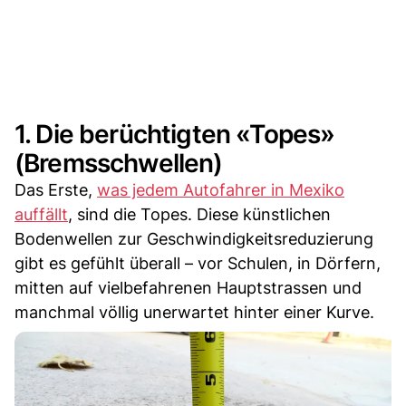
1. Die berüchtigten «Topes»
(Bremsschwellen)
Das Erste,
was jedem Autofahrer in Mexiko
auffällt
, sind die Topes. Diese künstlichen
Bodenwellen zur Geschwindigkeitsreduzierung
gibt es gefühlt überall – vor Schulen, in Dörfern,
mitten auf vielbefahrenen Hauptstrassen und
manchmal völlig unerwartet hinter einer Kurve.