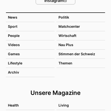
Instagram
News
Politik
Sport
Matchcenter
People
Wirtschaft
Videos
Nau Plus
Games
Stimmen der Schweiz
Lifestyle
Themen
Archiv
Unsere Magazine
Health
Living