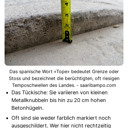
Das spanische Wort «Tope» bedeutet Grenze oder
Stoss und bezeichnet die berüchtigten, oft riesigen
Temposchwellen des Landes. - saaribampo.com
Das Tückische: Sie variieren von kleinen
Metallknubbeln bis hin zu 20 cm hohen
Betonhügeln.
Oft sind sie weder farblich markiert noch
ausgeschildert. Wer hier nicht rechtzeitig