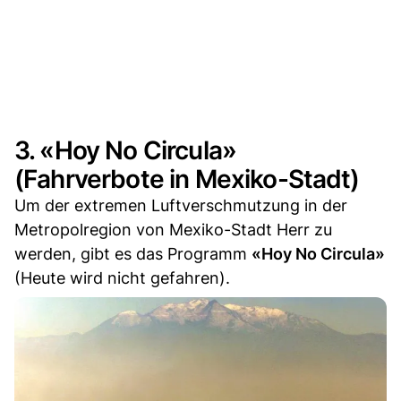
3. «Hoy No Circula»
(Fahrverbote in Mexiko-Stadt)
Um der extremen Luftverschmutzung in der
Metropolregion von Mexiko-Stadt Herr zu
werden, gibt es das Programm
«Hoy No Circula»
(Heute wird nicht gefahren).