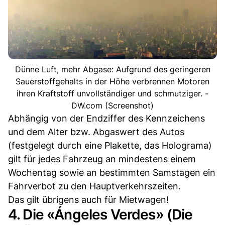
Dünne Luft, mehr Abgase: Aufgrund des geringeren
Sauerstoffgehalts in der Höhe verbrennen Motoren
ihren Kraftstoff unvollständiger und schmutziger. -
DW.com (Screenshot)
Abhängig von der Endziffer des Kennzeichens
und dem Alter bzw. Abgaswert des Autos
(festgelegt durch eine Plakette, das Holograma)
gilt für jedes Fahrzeug an mindestens einem
Wochentag sowie an bestimmten Samstagen ein
Fahrverbot zu den Hauptverkehrszeiten.
Das gilt übrigens auch für Mietwagen!
4. Die «Ángeles Verdes» (Die