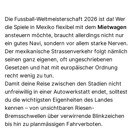
Die Fussball-Weltmeisterschaft 2026 ist da! Wer
die Spiele in Mexiko flexibel mit dem
Mietwagen
ansteuern möchte, braucht allerdings nicht nur
ein gutes Navi, sondern vor allem starke Nerven.
Der mexikanische Strassenverkehr folgt nämlich
seinen ganz eigenen, oft ungeschriebenen
Gesetzen und hat mit europäischer Ordnung
recht wenig zu tun.
Damit deine Reise zwischen den Stadien nicht
unfreiwillig in einer Autowerkstatt endet, solltest
du die wichtigsten Eigenheiten des Landes
kennen – von unsichtbaren Riesen-
Bremsschwellen über verwirrende Blinkzeichen
bis hin zu planmässigen Fahrverboten.