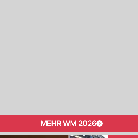
MEHR WM 2026