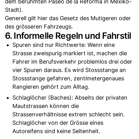
dem berühmten Paseo de la Reforma in Mexiko-
Stadt).
Generell gilt hier das Gesetz des Mutigeren oder
des grösseren Fahrzeugs.
6. Informelle Regeln und Fahrstil
Spuren sind nur Richtwerte: Wenn eine
Strasse zweispurig markiert ist, machen die
Fahrer im Berufsverkehr problemlos drei oder
vier Spuren daraus. Es wird Stossstange an
Stossstange gefahren, zentimetergenaues
Rangieren gehört zum Alltag.
Schlaglöcher (Baches): Abseits der privaten
Mautstrassen können die
Strassenverhältnisse extrem schlecht sein.
Schlaglöcher von der Grösse eines
Autoreifens sind keine Seltenheit.