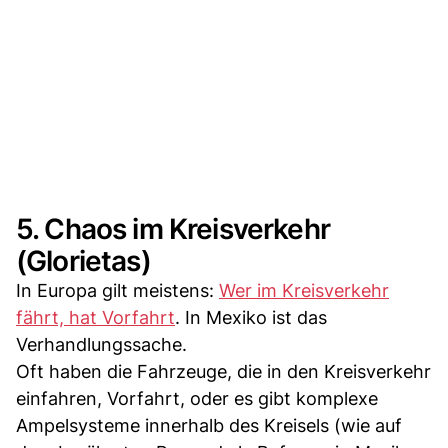
5. Chaos im Kreisverkehr
(Glorietas)
In Europa gilt meistens:
Wer im Kreisverkehr
fährt, hat Vorfahrt
. In Mexiko ist das
Verhandlungssache.
Oft haben die Fahrzeuge, die in den Kreisverkehr
einfahren, Vorfahrt, oder es gibt komplexe
Ampelsysteme innerhalb des Kreisels (wie auf