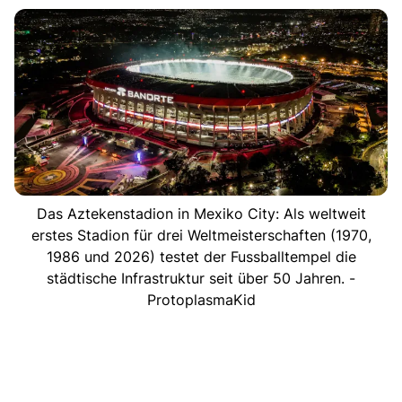
Das Aztekenstadion in Mexiko City: Als weltweit
erstes Stadion für drei Weltmeisterschaften (1970,
1986 und 2026) testet der Fussballtempel die
städtische Infrastruktur seit über 50 Jahren. -
ProtoplasmaKid