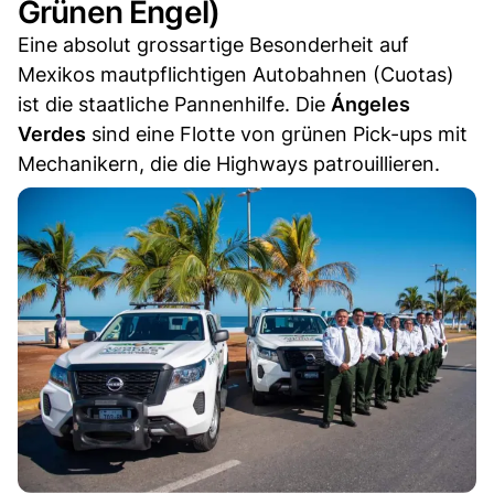
Grünen Engel)
Eine absolut grossartige Besonderheit auf
Mexikos mautpflichtigen Autobahnen (Cuotas)
ist die staatliche Pannenhilfe. Die
Ángeles
Verdes
sind eine Flotte von grünen Pick-ups mit
Mechanikern, die die Highways patrouillieren.