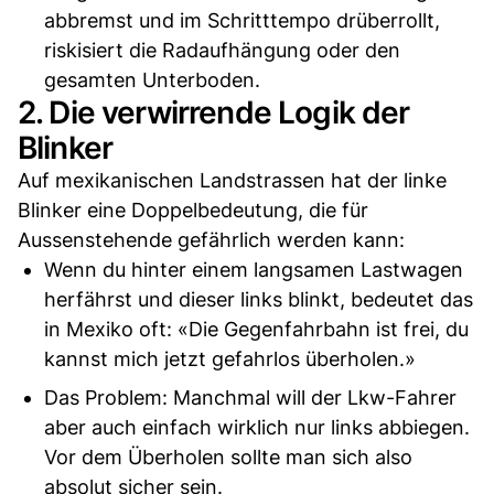
abbremst und im Schritttempo drüberrollt,
riskisiert die Radaufhängung oder den
gesamten Unterboden.
2. Die verwirrende Logik der
Blinker
Auf mexikanischen Landstrassen hat der linke
Blinker eine Doppelbedeutung, die für
Aussenstehende gefährlich werden kann:
Wenn du hinter einem langsamen Lastwagen
herfährst und dieser links blinkt, bedeutet das
in Mexiko oft: «Die Gegenfahrbahn ist frei, du
kannst mich jetzt gefahrlos überholen.»
Das Problem: Manchmal will der Lkw-Fahrer
aber auch einfach wirklich nur links abbiegen.
Vor dem Überholen sollte man sich also
absolut sicher sein.