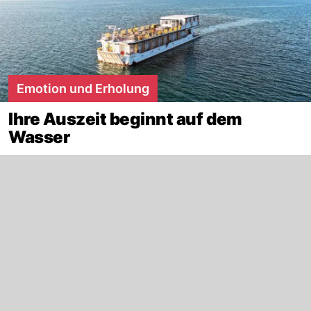
Emotion und Erholung
Ihre Auszeit beginnt auf dem
Wasser