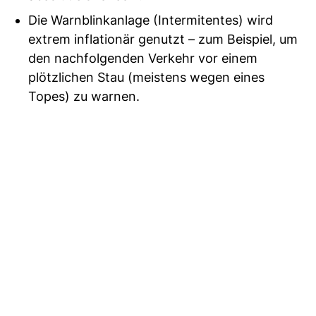
Die Warnblinkanlage (Intermitentes) wird
extrem inflationär genutzt – zum Beispiel, um
den nachfolgenden Verkehr vor einem
plötzlichen Stau (meistens wegen eines
Topes) zu warnen.