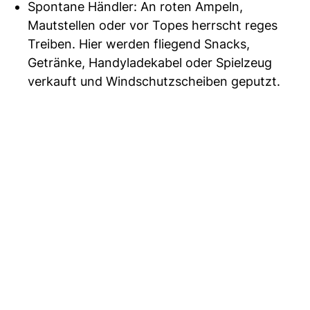
Spontane Händler: An roten Ampeln,
Mautstellen oder vor Topes herrscht reges
Treiben. Hier werden fliegend Snacks,
Getränke, Handyladekabel oder Spielzeug
verkauft und Windschutzscheiben geputzt.