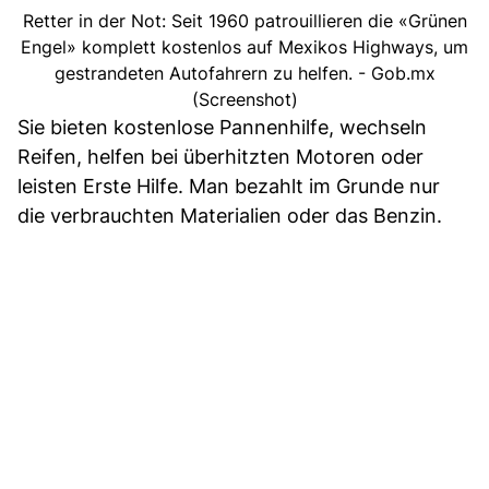
Retter in der Not: Seit 1960 patrouillieren die «Grünen
Engel» komplett kostenlos auf Mexikos Highways, um
gestrandeten Autofahrern zu helfen. - Gob.mx
(Screenshot)
Sie bieten kostenlose Pannenhilfe, wechseln
Reifen, helfen bei überhitzten Motoren oder
leisten Erste Hilfe. Man bezahlt im Grunde nur
die verbrauchten Materialien oder das Benzin.