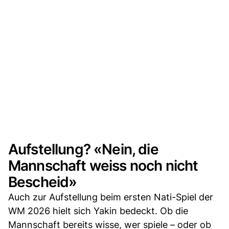
Aufstellung? «Nein, die
Mannschaft weiss noch nicht
Bescheid»
Auch zur Aufstellung beim ersten Nati-Spiel der
WM 2026 hielt sich Yakin bedeckt. Ob die
Mannschaft bereits wisse, wer spiele – oder ob