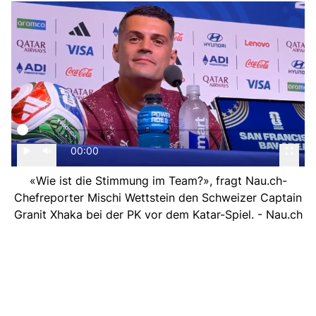
00:00
«Wie ist die Stimmung im Team?», fragt Nau.ch-
Chefreporter Mischi Wettstein den Schweizer Captain
Granit Xhaka bei der PK vor dem Katar-Spiel. - Nau.ch