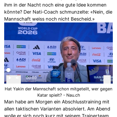
ihm in der Nacht noch eine gute Idee kommen
könnte? Der Nati-Coach schmunzelte: «Nein, die
Mannschaft weiss noch nicht Bescheid.»
00:00
Hat Yakin der Mannschaft schon mitgeteilt, wer gegen
Katar spielt? - Nau.ch
Man habe am Morgen ein Abschlusstraining mit
allen taktischen Varianten absolviert. Am Abend
wolle er sich noch kurz mit seinem Trainerteam