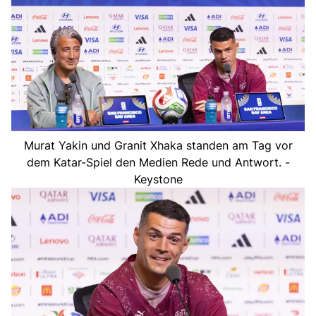
Murat Yakin und Granit Xhaka standen am Tag vor
dem Katar-Spiel den Medien Rede und Antwort. -
Keystone