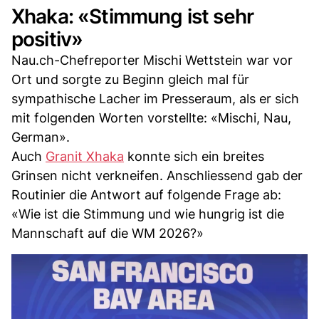
Xhaka: «Stimmung ist sehr
positiv»
Nau.ch-Chefreporter Mischi Wettstein war vor
Ort und sorgte zu Beginn gleich mal für
sympathische Lacher im Presseraum, als er sich
mit folgenden Worten vorstellte: «Mischi, Nau,
German».
Auch
Granit Xhaka
konnte sich ein breites
Grinsen nicht verkneifen. Anschliessend gab der
Routinier die Antwort auf folgende Frage ab:
«Wie ist die Stimmung und wie hungrig ist die
Mannschaft auf die WM 2026?»