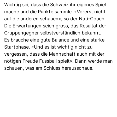
Wichtig sei, dass die Schweiz ihr eigenes Spiel
mache und die Punkte sammle. «Vorerst nicht
auf die anderen schauen», so der Nati-Coach.
Die Erwartungen seien gross, das Resultat der
Gruppengegner selbstverständlich bekannt.
Es brauche eine gute Balance und eine starke
Startphase. «Und es ist wichtig nicht zu
vergessen, dass die Mannschaft auch mit der
nötigen Freude Fussball spielt». Dann werde man
schauen, was am Schluss herausschaue.