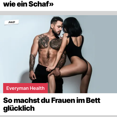
wie ein Schaf»
Everyman Health
So machst du Frauen im Bett
glücklich