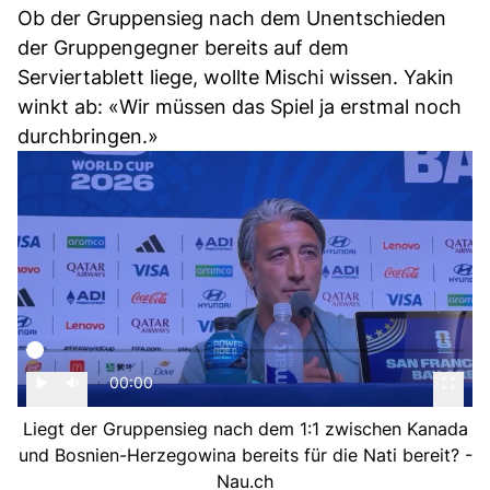
Ob der Gruppensieg nach dem Unentschieden
der Gruppengegner bereits auf dem
Serviertablett liege, wollte Mischi wissen. Yakin
winkt ab: «Wir müssen das Spiel ja erstmal noch
durchbringen.»
00:00
Liegt der Gruppensieg nach dem 1:1 zwischen Kanada
und Bosnien-Herzegowina bereits für die Nati bereit? -
Nau.ch