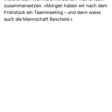
zusammensetzen. «Morgen haben wir nach dem
Frühstück ein Teammeeting – und dann weiss
auch die Mannschaft Bescheid.»