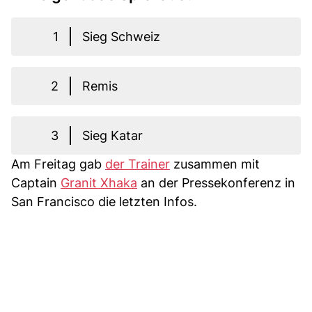
1
Sieg Schweiz
2
Remis
3
Sieg Katar
Am Freitag gab
der Trainer
zusammen mit
Captain
Granit Xhaka
an der Pressekonferenz in
San Francisco die letzten Infos.