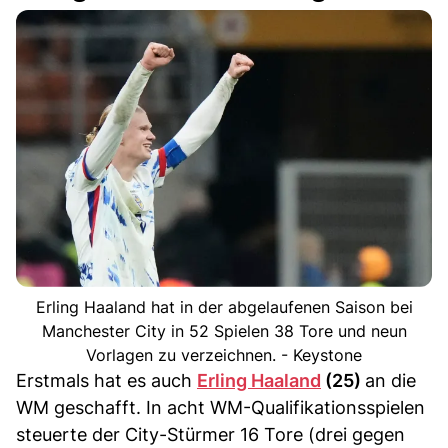
Erling Haaland hat in der abgelaufenen Saison bei
Manchester City in 52 Spielen 38 Tore und neun
Vorlagen zu verzeichnen. - Keystone
Erstmals hat es auch
Erling Haaland
(25)
an die
WM geschafft. In acht WM-Qualifikationsspielen
steuerte der City-Stürmer 16 Tore (drei gegen