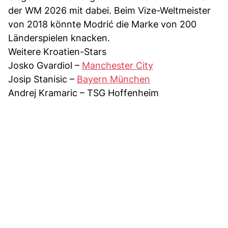
der WM 2026 mit dabei. Beim Vize-Weltmeister
von 2018 könnte Modrić die Marke von 200
Länderspielen knacken.
Weitere Kroatien-Stars
Josko Gvardiol –
Manchester City
Josip Stanisic –
Bayern München
Andrej Kramaric – TSG Hoffenheim