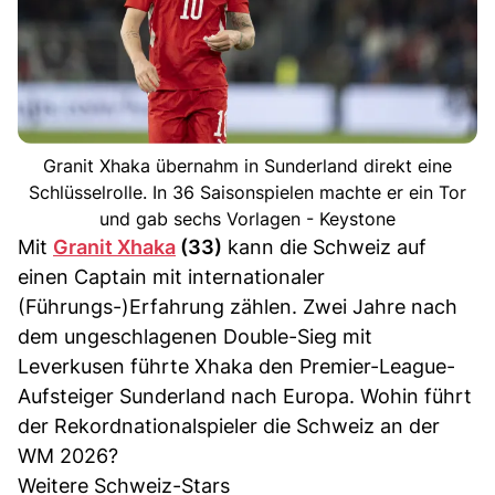
Granit Xhaka übernahm in Sunderland direkt eine
Schlüsselrolle. In 36 Saisonspielen machte er ein Tor
und gab sechs Vorlagen - Keystone
Mit
Granit Xhaka
(33)
kann die Schweiz auf
einen Captain mit internationaler
(Führungs-)Erfahrung zählen. Zwei Jahre nach
dem ungeschlagenen Double-Sieg mit
Leverkusen führte Xhaka den Premier-League-
Aufsteiger Sunderland nach Europa. Wohin führt
der Rekordnationalspieler die Schweiz an der
WM 2026?
Weitere Schweiz-Stars