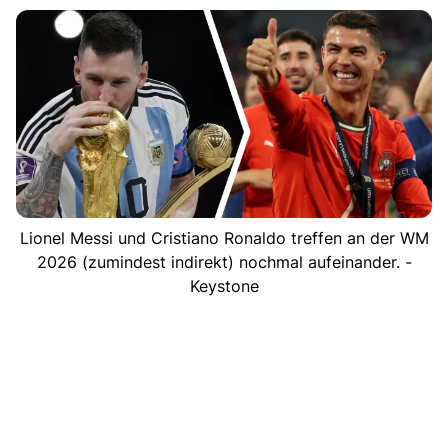
Lionel Messi und Cristiano Ronaldo treffen an der WM
2026 (zumindest indirekt) nochmal aufeinander. -
Keystone