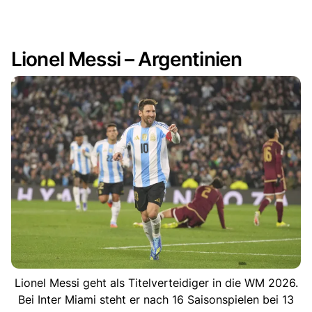
Lionel Messi – Argentinien
Lionel Messi geht als Titelverteidiger in die WM 2026.
Bei Inter Miami steht er nach 16 Saisonspielen bei 13