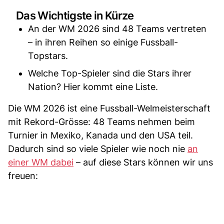
Das Wichtigste in Kürze
An der WM 2026 sind 48 Teams vertreten
– in ihren Reihen so einige Fussball-
Topstars.
Welche Top-Spieler sind die Stars ihrer
Nation? Hier kommt eine Liste.
Die WM 2026 ist eine Fussball-Welmeisterschaft
mit Rekord-Grösse: 48 Teams nehmen beim
Turnier in Mexiko, Kanada und den USA teil.
Dadurch sind so viele Spieler wie noch nie
an
einer WM dabei
– auf diese Stars können wir uns
freuen: