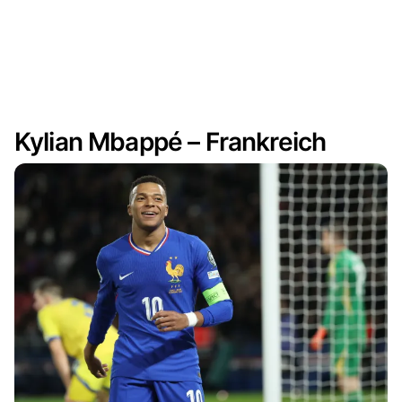
Kylian Mbappé – Frankreich