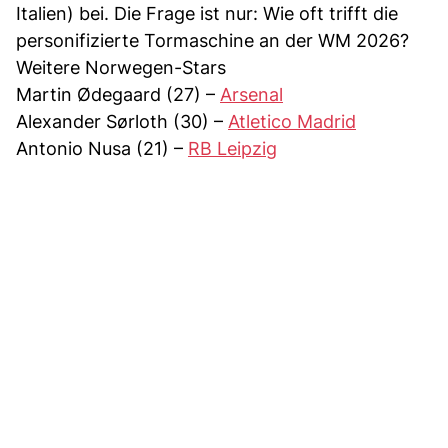
Italien) bei. Die Frage ist nur: Wie oft trifft die
personifizierte Tormaschine an der WM 2026?
Weitere Norwegen-Stars
Martin Ødegaard (27) –
Arsenal
Alexander Sørloth (30) –
Atletico Madrid
Antonio Nusa (21) –
RB Leipzig