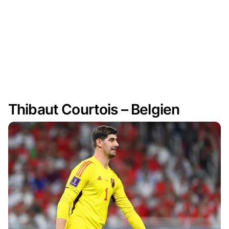
Thibaut Courtois – Belgien