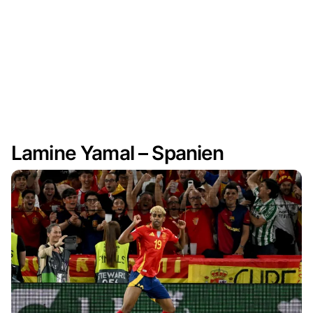
Lamine Yamal – Spanien