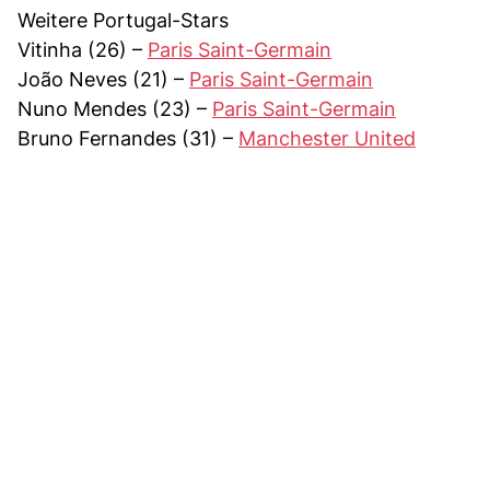
Weitere Portugal-Stars
Vitinha (26) –
Paris Saint-Germain
João Neves (21) –
Paris Saint-Germain
Nuno Mendes (23) –
Paris Saint-Germain
Bruno Fernandes (31) –
Manchester United