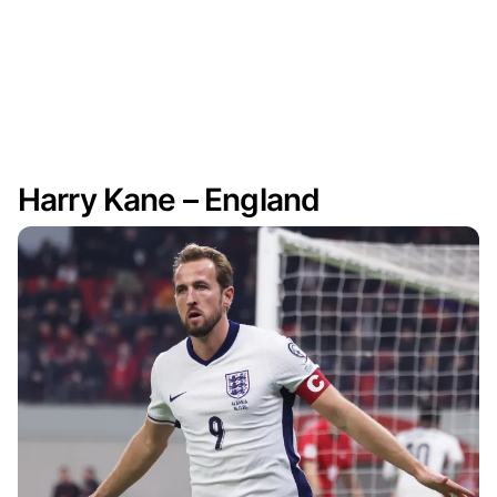
Harry Kane – England