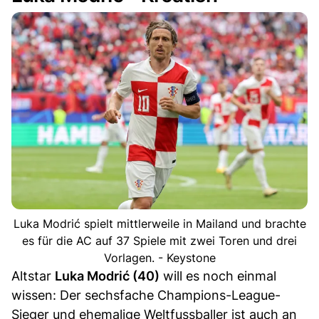
Luka Modrić spielt mittlerweile in Mailand und brachte
es für die AC auf 37 Spiele mit zwei Toren und drei
Vorlagen. - Keystone
Altstar
Luka Modrić (40)
will es noch einmal
wissen: Der sechsfache Champions-League-
Sieger und ehemalige Weltfussballer ist auch an