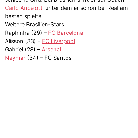
Carlo Ancelotti
unter dem er schon bei Real am
besten spielte.
Weitere Brasilien-Stars
Raphinha (29) –
FC Barcelona
Alisson (33) –
FC Liverpool
Gabriel (28) –
Arsenal
Neymar
(34) – FC Santos