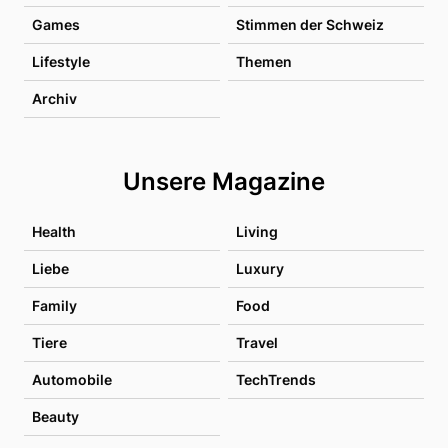
Games
Stimmen der Schweiz
Lifestyle
Themen
Archiv
Unsere Magazine
Health
Living
Liebe
Luxury
Family
Food
Tiere
Travel
Automobile
TechTrends
Beauty