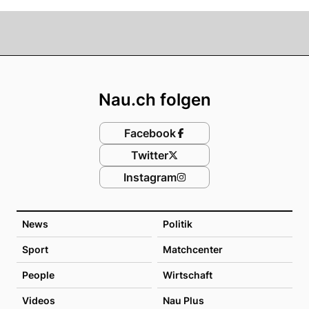
Footer
Nau.ch folgen
Facebook
Twitter
Instagram
News
Politik
Sport
Matchcenter
People
Wirtschaft
Videos
Nau Plus