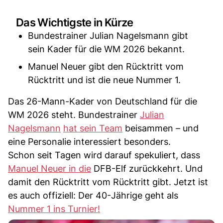
Das Wichtigste in Kürze
Bundestrainer Julian Nagelsmann gibt
sein Kader für die WM 2026 bekannt.
Manuel Neuer gibt den Rücktritt vom
Rücktritt und ist die neue Nummer 1.
Das 26-Mann-Kader von Deutschland für die
WM 2026 steht. Bundestrainer
Julian
Nagelsmann
hat sein Team
beisammen – und
eine Personalie interessiert besonders.
Schon seit Tagen wird darauf spekuliert, dass
Manuel Neuer in die
DFB-Elf zurückkehrt. Und
damit den Rücktritt vom Rücktritt gibt. Jetzt ist
es auch offiziell: Der 40-Jährige geht als
Nummer 1 ins Turnier!