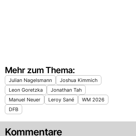
Mehr zum Thema:
Julian Nagelsmann
Joshua Kimmich
Leon Goretzka
Jonathan Tah
Manuel Neuer
Leroy Sané
WM 2026
DFB
Kommentare