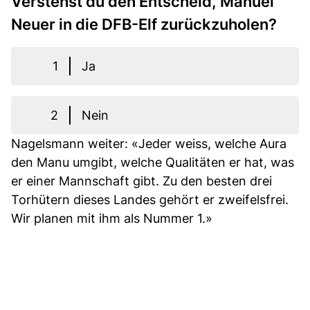
Verstehst du den Entscheid, Manuel
Neuer in die DFB-Elf zurückzuholen?
1
Ja
2
Nein
Nagelsmann weiter: «Jeder weiss, welche Aura
den Manu umgibt, welche Qualitäten er hat, was
er einer Mannschaft gibt. Zu den besten drei
Torhütern dieses Landes gehört er zweifelsfrei.
Wir planen mit ihm als Nummer 1.»