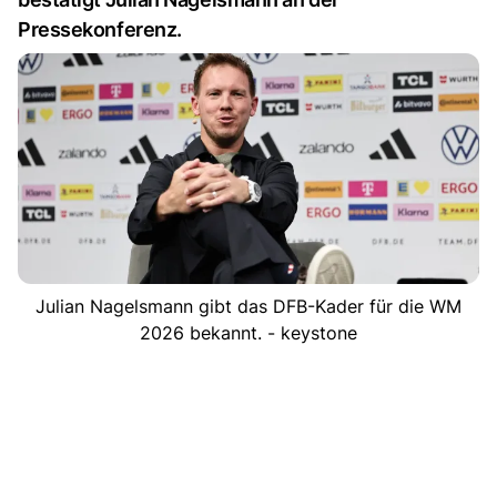
Pressekonferenz.
Julian Nagelsmann gibt das DFB-Kader für die WM
2026 bekannt. - keystone