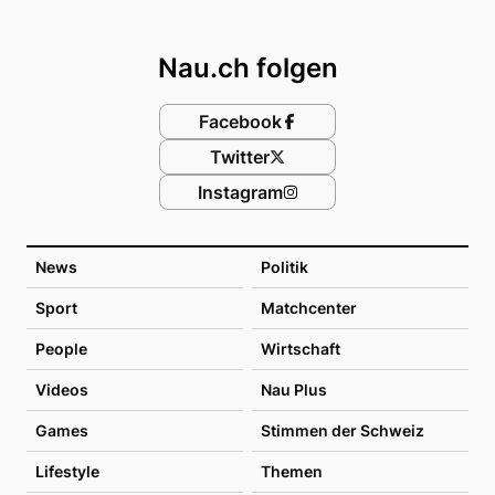
Footer
Nau.ch folgen
Facebook
Twitter
Instagram
News
Politik
Sport
Matchcenter
People
Wirtschaft
Videos
Nau Plus
Games
Stimmen der Schweiz
Lifestyle
Themen