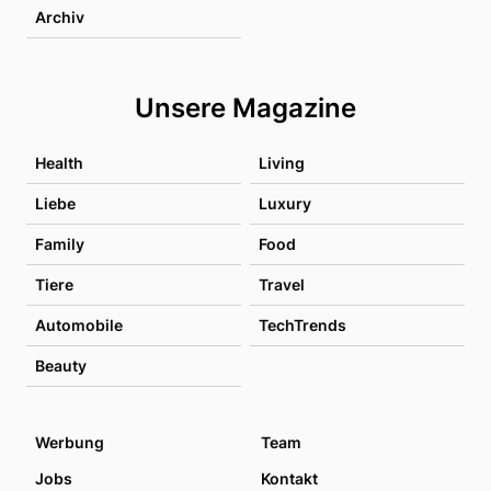
Archiv
Unsere Magazine
Health
Living
Liebe
Luxury
Family
Food
Tiere
Travel
Automobile
TechTrends
Beauty
Werbung
Team
Jobs
Kontakt