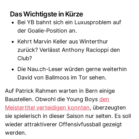
Das Wichtigste in Kürze
Bei YB bahnt sich ein Luxusproblem auf
der Goalie-Position an.
Kehrt Marvin Keller aus Winterthur
zurück? Verlässt Anthony Racioppi den
Club?
Die Nau.ch-Leser würden gerne weiterhin
David von Ballmoos im Tor sehen.
Auf Patrick Rahmen warten in Bern einige
Baustellen. Obwohl die Young Boys
den
Meistertitel verteidigen konnten
, überzeugten
sie spielerisch in dieser Saison nur selten. Es soll
wieder attraktiverer Offensivfussball gezeigt
werden.