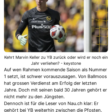
Kehrt Marvin Keller zu YB zurück oder wird er noch ein
Jahr verliehen? - keystone
Auf wen Rahmen kommende Saison als Nummer
1 setzt, ist schwer vorauszusagen. Von Ballmoos
hat grossen Verdienst am Erfolg der letzten
Jahre. Doch mit seinen bald 30 Jahren gehört er
nicht mehr zu den Jüngsten.
Dennoch ist für die Leser von Nau.ch klar: Er
gehört bei YB weiterhin zwischen die Pfosten.