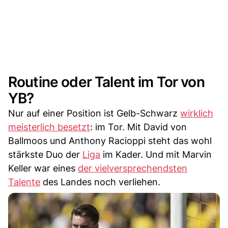
Routine oder Talent im Tor von
YB?
Nur auf einer Position ist Gelb-Schwarz
wirklich
meisterlich besetzt
: im Tor. Mit David von
Ballmoos und Anthony Racioppi steht das wohl
stärkste Duo der
Liga
im Kader. Und mit Marvin
Keller war eines
der vielversprechendsten
Talente
des Landes noch verliehen.