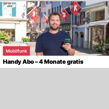
Mobilfunk
Handy Abo – 4 Monate gratis