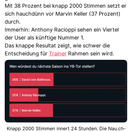
Mit 38 Prozent bei knapp 2000 Stimmen setzt er
sich hauchdünn vor Marvin Keller (37 Prozent)
durch.
Immerhin: Anthony Racioppi sehen ein Viertel
der User als künftige Nummer 1.
Das knappe Resultat zeigt, wie schwer die
Entscheidung für
Trainer
Rahmen sein wird.
Knapp 2000 Stimmen innert 24 Stunden: Die Nau.ch-