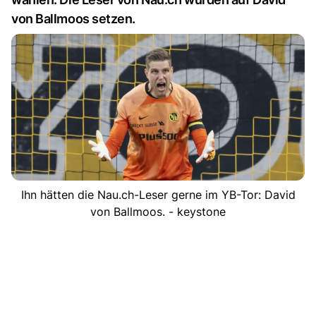
von Ballmoos setzen.
Ihn hätten die Nau.ch-Leser gerne im YB-Tor: David
von Ballmoos. - keystone