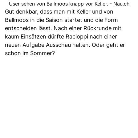
User sehen von Ballmoos knapp vor Keller. - Nau.ch
Gut denkbar, dass man mit Keller und von
Ballmoos in die Saison startet und die Form
entscheiden lässt. Nach einer Rückrunde mit
kaum Einsätzen dürfte Racioppi nach einer
neuen Aufgabe Ausschau halten. Oder geht er
schon im Sommer?