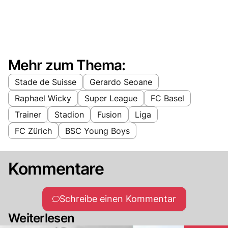
Mehr zum Thema:
Stade de Suisse
Gerardo Seoane
Raphael Wicky
Super League
FC Basel
Trainer
Stadion
Fusion
Liga
FC Zürich
BSC Young Boys
Kommentare
Schreibe einen Kommentar
Weiterlesen