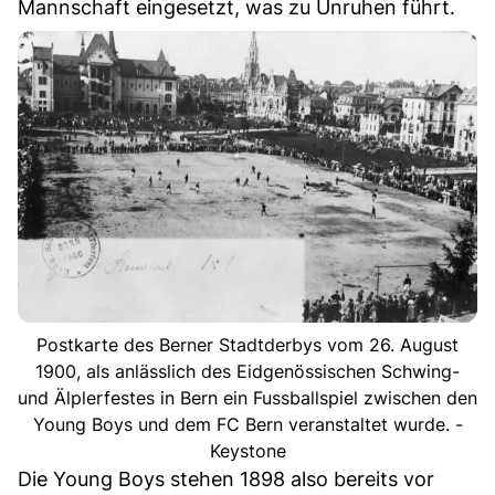
Mannschaft eingesetzt, was zu Unruhen führt.
Postkarte des Berner Stadtderbys vom 26. August
1900, als anlässlich des Eidgenössischen Schwing-
und Älplerfestes in Bern ein Fussballspiel zwischen den
Young Boys und dem FC Bern veranstaltet wurde. -
Keystone
Die Young Boys stehen 1898 also bereits vor