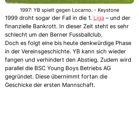
1997: YB spielt gegen Locarno. - Keystone
1999 droht sogar der Fall in die 1.
Liga
– und der
finanzielle Bankrott. In dieser Zeit steht es sehr
schlecht um den Berner Fussballclub.
Doch es folgt eine bis heute denkwürdige Phase
in der Vereinsgeschichte. YB kann sich wieder
fangen und verhindert den Abstieg. Zudem wird
parallel die BSC Young Boys Betriebs AG
gegründet. Diese übernimmt fortan die
Geschicke der ersten Mannschaft.