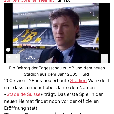
00:00
Ein Beitrag der Tagesschau zu YB und dem neuen
Stadion aus dem Jahr 2005. - SRF
2005 zieht YB ins neu erbaute
Stadion
Wankdorf
um, dass zunächst über Jahre den Namen
«
Stade de Suisse
» trägt. Das erste Spiel in der
neuen Heimat findet noch vor der offiziellen
Eröffnung statt.