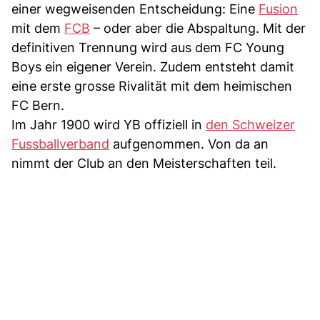
einer wegweisenden Entscheidung: Eine
Fusion
mit dem
FCB
– oder aber die Abspaltung. Mit der
definitiven Trennung wird aus dem FC Young
Boys ein eigener Verein. Zudem entsteht damit
eine erste grosse Rivalität mit dem heimischen
FC Bern.
Im Jahr 1900 wird YB offiziell in
den Schweizer
Fussballverband
aufgenommen. Von da an
nimmt der Club an den Meisterschaften teil.