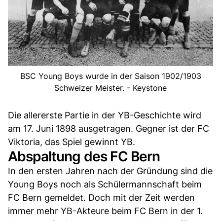
BSC Young Boys wurde in der Saison 1902/1903
Schweizer Meister. - Keystone
Die allererste Partie in der YB-Geschichte wird
am 17. Juni 1898 ausgetragen. Gegner ist der FC
Viktoria, das Spiel gewinnt YB.
Abspaltung des FC Bern
In den ersten Jahren nach der Gründung sind die
Young Boys noch als Schülermannschaft beim
FC Bern gemeldet. Doch mit der Zeit werden
immer mehr YB-Akteure beim FC Bern in der 1.