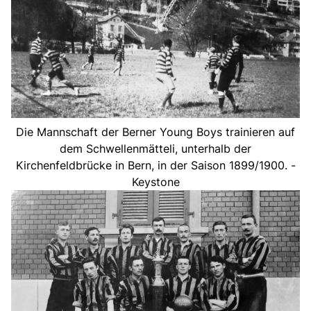
Die Mannschaft der Berner Young Boys trainieren auf
dem Schwellenmätteli, unterhalb der
Kirchenfeldbrücke in Bern, in der Saison 1899/1900. -
Keystone