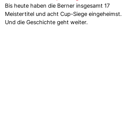
Bis heute haben die Berner insgesamt 17
Meistertitel und acht Cup-Siege eingeheimst.
Und die Geschichte geht weiter.