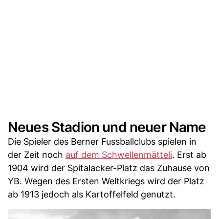
Neues Stadion und neuer Name
Die Spieler des Berner Fussballclubs spielen in
der Zeit noch
auf dem Schwellenmätteli
. Erst ab
1904 wird der Spitalacker-Platz das Zuhause von
YB. Wegen des Ersten Weltkriegs wird der Platz
ab 1913 jedoch als Kartoffelfeld genutzt.