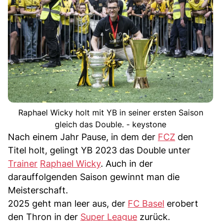
Raphael Wicky holt mit YB in seiner ersten Saison
gleich das Double. - keystone
Nach einem Jahr Pause, in dem der
FCZ
den
Titel holt, gelingt YB 2023 das Double unter
Trainer
Raphael Wicky
. Auch in der
darauffolgenden Saison gewinnt man die
Meisterschaft.
2025 geht man leer aus, der
FC Basel
erobert
den Thron in der
Super League
zurück.