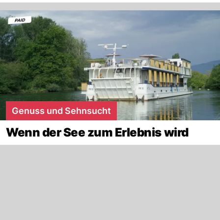
Genuss und Sehnsucht
Wenn der See zum Erlebnis wird