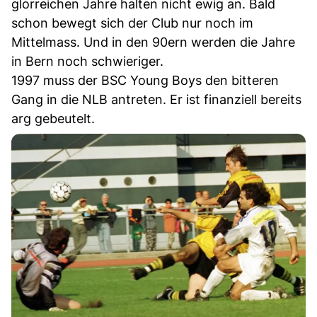
glorreichen Jahre halten nicht ewig an. Bald
schon bewegt sich der Club nur noch im
Mittelmass. Und in den 90ern werden die Jahre
in Bern noch schwieriger.
1997 muss der BSC Young Boys den bitteren
Gang in die NLB antreten. Er ist finanziell bereits
arg gebeutelt.