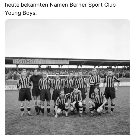
heute bekannten Namen Berner Sport Club
Young Boys.