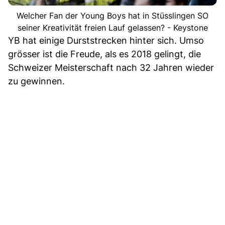
Welcher Fan der Young Boys hat in Stüsslingen SO
seiner Kreativität freien Lauf gelassen? - Keystone
YB hat einige Durststrecken hinter sich. Umso
grösser ist die Freude, als es 2018 gelingt, die
Schweizer Meisterschaft nach 32 Jahren wieder
zu gewinnen.