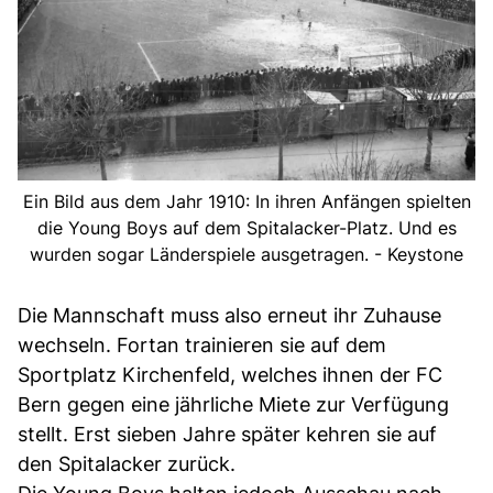
Ein Bild aus dem Jahr 1910: In ihren Anfängen spielten
die Young Boys auf dem Spitalacker-Platz. Und es
wurden sogar Länderspiele ausgetragen. - Keystone
Die Mannschaft muss also erneut ihr Zuhause
wechseln. Fortan trainieren sie auf dem
Sportplatz Kirchenfeld, welches ihnen der FC
Bern gegen eine jährliche Miete zur Verfügung
stellt. Erst sieben Jahre später kehren sie auf
den Spitalacker zurück.