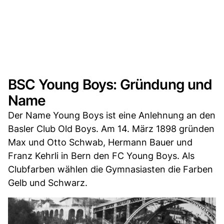
BSC Young Boys: Gründung und
Name
Der Name Young Boys ist eine Anlehnung an den
Basler Club Old Boys. Am 14. März 1898 gründen
Max und Otto Schwab, Hermann Bauer und
Franz Kehrli in Bern den FC Young Boys. Als
Clubfarben wählen die Gymnasiasten die Farben
Gelb und Schwarz.