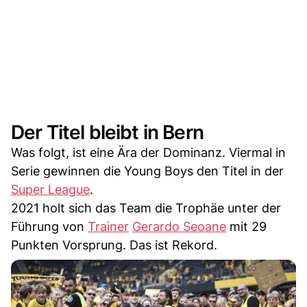
Der Titel bleibt in Bern
Was folgt, ist eine Ära der Dominanz. Viermal in
Serie gewinnen die Young Boys den Titel in der
Super League
.
2021 holt sich das Team die Trophäe unter der
Führung von
Trainer
Gerardo Seoane
mit 29
Punkten Vorsprung. Das ist Rekord.