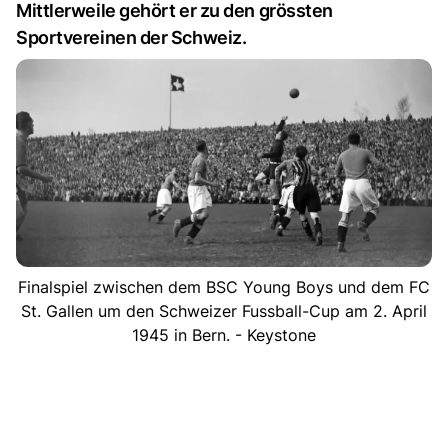
Mittlerweile gehört er zu den grössten
Sportvereinen der Schweiz.
Finalspiel zwischen dem BSC Young Boys und dem FC
St. Gallen um den Schweizer Fussball-Cup am 2. April
1945 in Bern. - Keystone