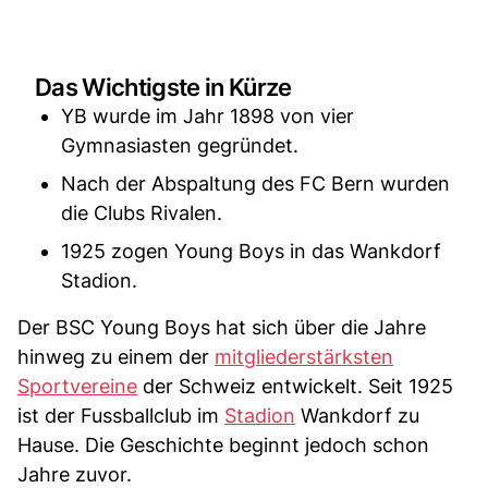
Das Wichtigste in Kürze
YB wurde im Jahr 1898 von vier
Gymnasiasten gegründet.
Nach der Abspaltung des FC Bern wurden
die Clubs Rivalen.
1925 zogen Young Boys in das Wankdorf
Stadion.
Der BSC Young Boys hat sich über die Jahre
hinweg zu einem der
mitgliederstärksten
Sportvereine
der Schweiz entwickelt. Seit 1925
ist der Fussballclub im
Stadion
Wankdorf zu
Hause. Die Geschichte beginnt jedoch schon
Jahre zuvor.