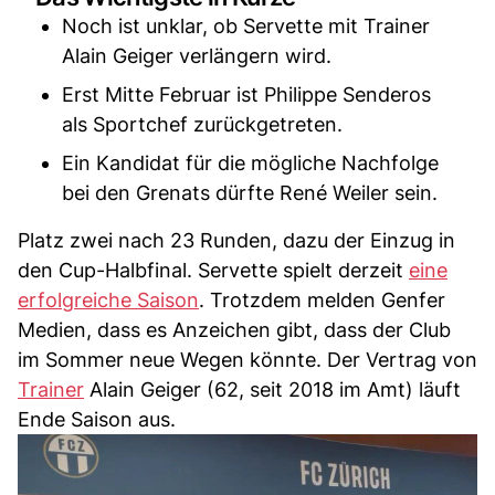
Noch ist unklar, ob Servette mit Trainer
Alain Geiger verlängern wird.
Erst Mitte Februar ist Philippe Senderos
als Sportchef zurückgetreten.
Ein Kandidat für die mögliche Nachfolge
bei den Grenats dürfte René Weiler sein.
Platz zwei nach 23 Runden, dazu der Einzug in
den Cup-Halbfinal. Servette spielt derzeit
eine
erfolgreiche Saison
. Trotzdem melden Genfer
Medien, dass es Anzeichen gibt, dass der Club
im Sommer neue Wegen könnte. Der Vertrag von
Trainer
Alain Geiger (62, seit 2018 im Amt) läuft
Ende Saison aus.