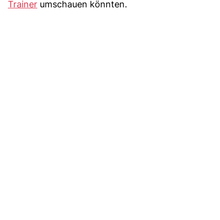
Trainer
umschauen könnten.