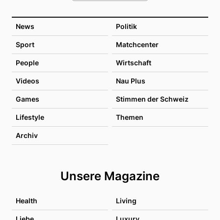
News
Politik
Sport
Matchcenter
People
Wirtschaft
Videos
Nau Plus
Games
Stimmen der Schweiz
Lifestyle
Themen
Archiv
Unsere Magazine
Health
Living
Liebe
Luxury