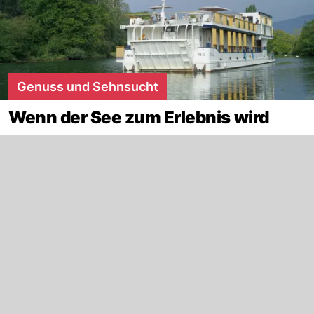
Genuss und Sehnsucht
Wenn der See zum Erlebnis wird