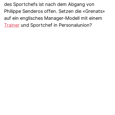
des Sportchefs ist nach dem Abgang von
Philippe Senderos offen. Setzen die «Grenats»
auf ein englisches Manager-Modell mit einem
Trainer
und Sportchef in Personalunion?