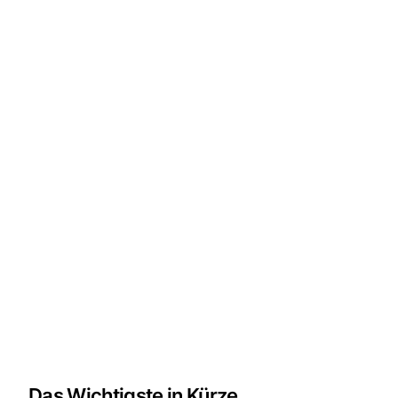
Das Wichtigste in Kürze