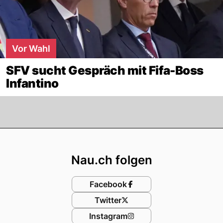
Vor Wahl
SFV sucht Gespräch mit Fifa-Boss
Infantino
Footer
Nau.ch folgen
Facebook
Twitter
Instagram