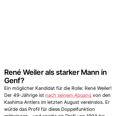
René Weiler als starker Mann in
Genf?
Ein möglicher Kandidat für die Rolle: René Weiler!
Der 49-Jährige ist
nach seinem Abgang
von den
Kashima Antlers im letzten August vereinslos. Er
würde das Profil für diese Doppelfunktion