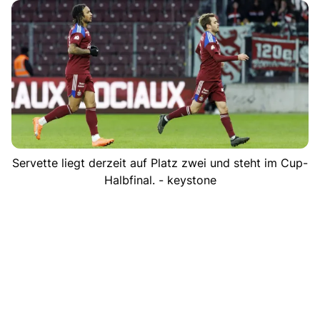
Servette liegt derzeit auf Platz zwei und steht im Cup-
Halbfinal. - keystone