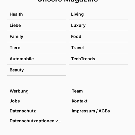
Health
Living
Liebe
Luxury
Family
Food
Tiere
Travel
Automobile
TechTrends
Beauty
Werbung
Team
Jobs
Kontakt
Datenschutz
Impressum / AGBs
Datenschutzoptionen verwalten