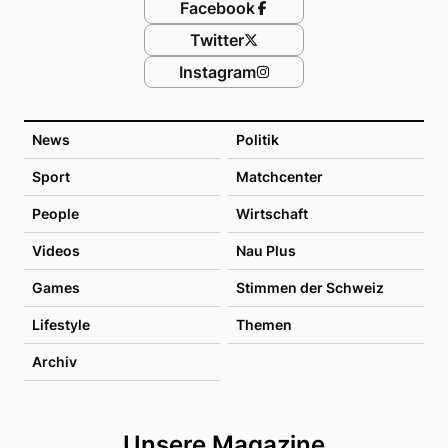
Facebook
Twitter
Instagram
News
Politik
Sport
Matchcenter
People
Wirtschaft
Videos
Nau Plus
Games
Stimmen der Schweiz
Lifestyle
Themen
Archiv
Unsere Magazine