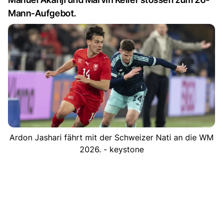
Mann-Aufgebot.
Ardon Jashari fährt mit der Schweizer Nati an die WM
2026. - keystone