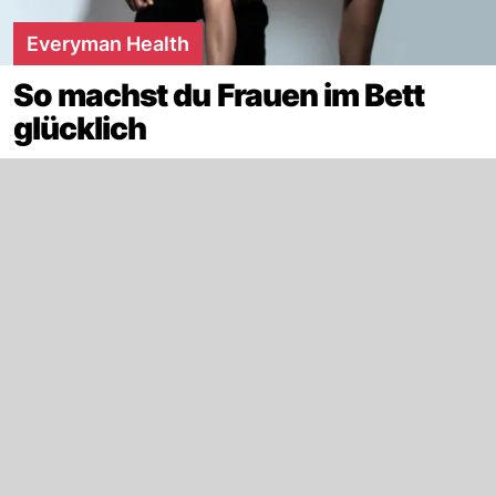
Everyman Health
So machst du Frauen im Bett
glücklich