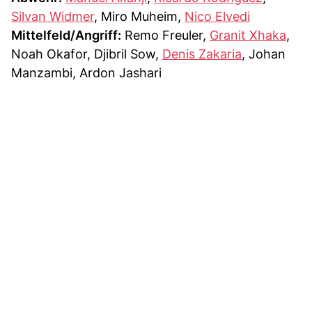
Silvan Widmer
, Miro Muheim,
Nico Elvedi
Mittelfeld/Angriff:
Remo Freuler,
Granit Xhaka
,
Noah Okafor, Djibril Sow,
Denis Zakaria
, Johan
Manzambi, Ardon Jashari