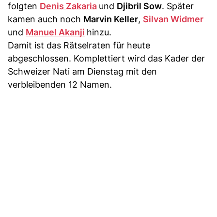
folgten
Denis Zakaria
und
Djibril Sow
. Später
kamen auch noch
Marvin Keller
,
Silvan Widmer
und
Manuel Akanji
hinzu.
Damit ist das Rätselraten für heute
abgeschlossen. Komplettiert wird das Kader der
Schweizer Nati am Dienstag mit den
verbleibenden 12 Namen.