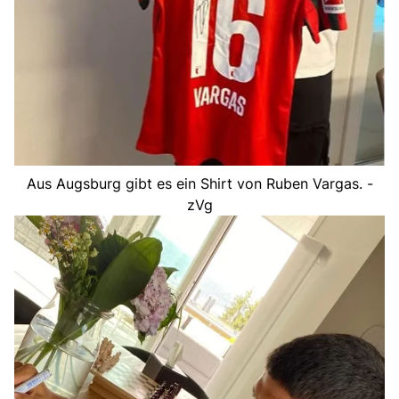
Aus Augsburg gibt es ein Shirt von Ruben Vargas. -
zVg