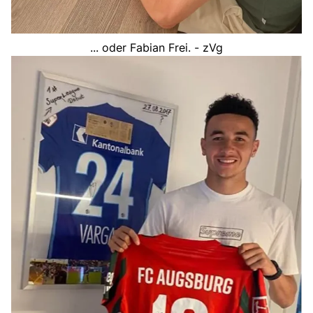
... oder Fabian Frei. - zVg