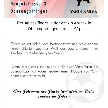
Der Anlass findet in der «Yakin Arena» in
Oberengstringen statt. - zVg