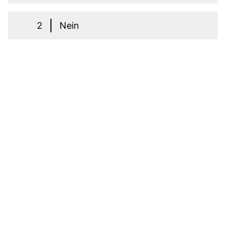
2
Nein