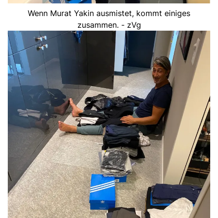
Wenn Murat Yakin ausmistet, kommt einiges
zusammen. - zVg