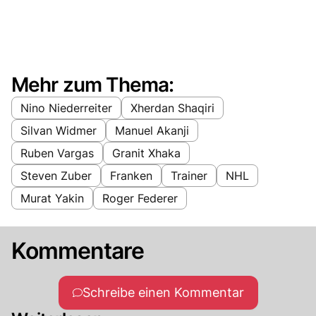
Mehr zum Thema:
Nino Niederreiter
Xherdan Shaqiri
Silvan Widmer
Manuel Akanji
Ruben Vargas
Granit Xhaka
Steven Zuber
Franken
Trainer
NHL
Murat Yakin
Roger Federer
Kommentare
Schreibe einen Kommentar