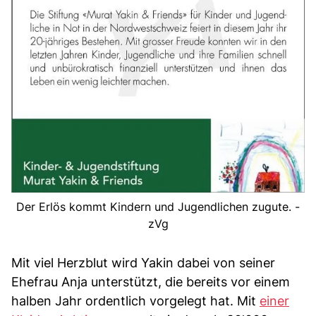
Der Erlös kommt Kindern und Jugendlichen zugute. -
zVg
Mit viel Herzblut wird Yakin dabei von seiner
Ehefrau Anja unterstützt, die bereits vor einem
halben Jahr ordentlich vorgelegt hat. Mit
einer