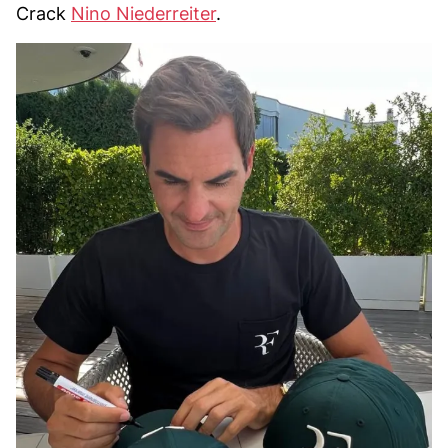
Crack
Nino Niederreiter
.