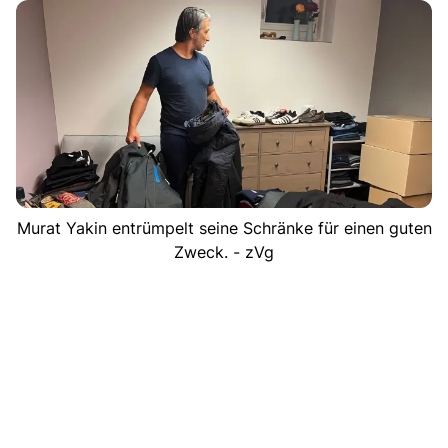
Murat Yakin entrümpelt seine Schränke für einen guten
Zweck. - zVg