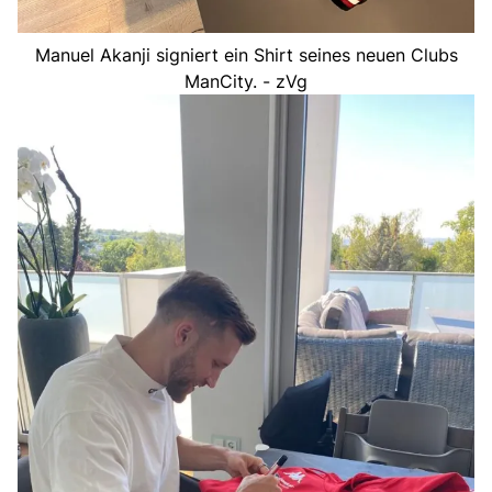
Manuel Akanji signiert ein Shirt seines neuen Clubs
ManCity. - zVg