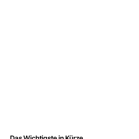
Das Wichtigste in Kürze