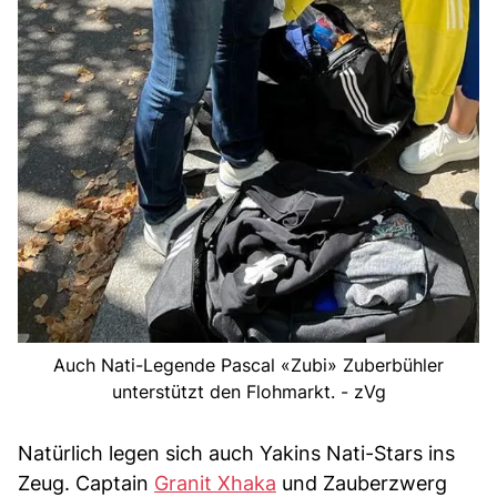
Auch Nati-Legende Pascal «Zubi» Zuberbühler
unterstützt den Flohmarkt. - zVg
Natürlich legen sich auch Yakins Nati-Stars ins
Zeug. Captain
Granit Xhaka
und Zauberzwerg