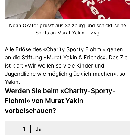
Noah Okafor grüsst aus Salzburg und schickt seine
Shirts an Murat Yakin. - zVg
Alle Erlöse des «Charity Sporty Flohmi» gehen
an die Stiftung «Murat Yakin & Friends». Das Ziel
ist klar: «Wir wollen so viele Kinder und
Jugendliche wie möglich glücklich machen», so
Yakin.
Werden Sie beim «Charity-Sporty-
Flohmi» von Murat Yakin
vorbeischauen?
1
Ja