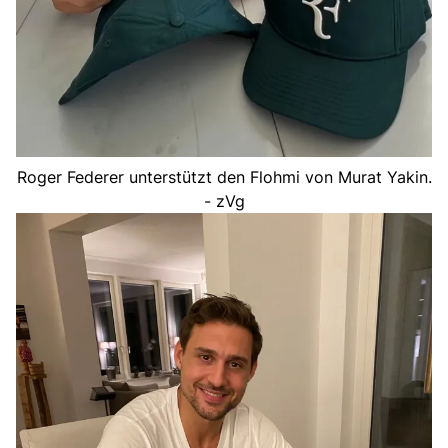
Roger Federer unterstützt den Flohmi von Murat Yakin.
- zVg