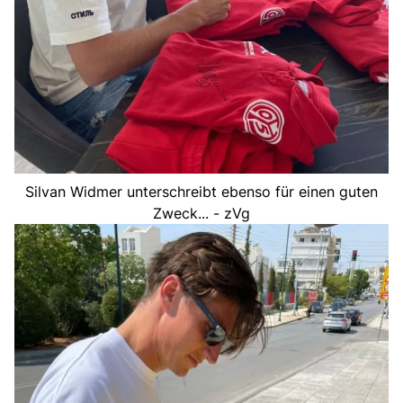
Silvan Widmer unterschreibt ebenso für einen guten
Zweck... - zVg