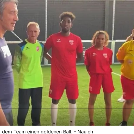
t dem Team einen goldenen Ball. - Nau.ch