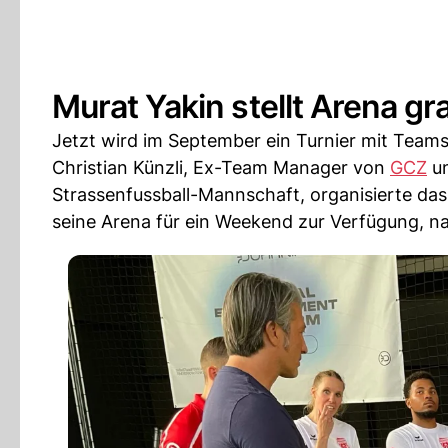
Murat Yakin stellt Arena gr
Jetzt wird im September ein Turnier mit Teams
Christian Künzli, Ex-Team Manager von
GCZ
un
Strassenfussball-Mannschaft, organisierte das 
seine Arena für ein Weekend zur Verfügung, na