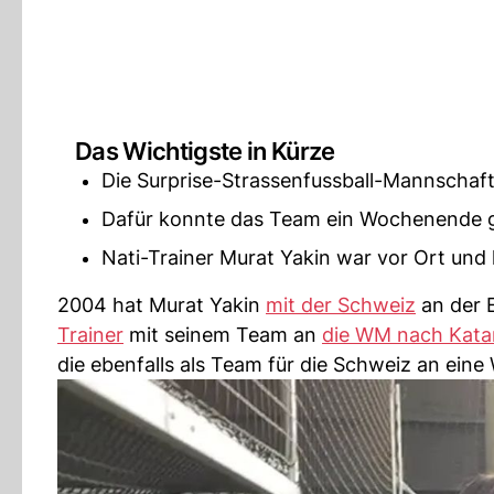
Das Wichtigste in Kürze
Die Surprise-Strassenfussball-Mannschaft 
Dafür konnte das Team ein Wochenende gra
Nati-Trainer Murat Yakin war vor Ort und
2004 hat Murat Yakin
mit der Schweiz
an der 
Trainer
mit seinem Team an
die WM nach Kata
die ebenfalls als Team für die Schweiz an eine