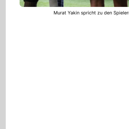
Murat Yakin spricht zu den Spiele