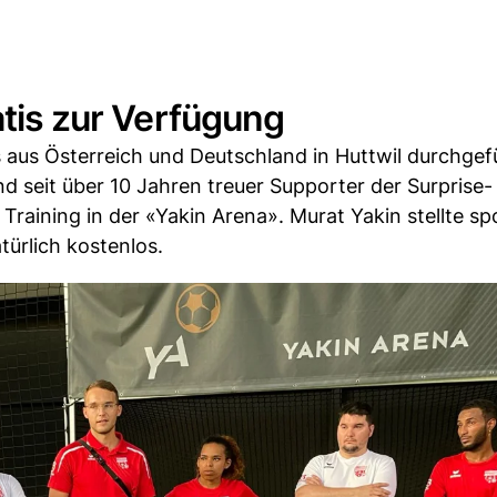
atis zur Verfügung
 aus Österreich und Deutschland in Huttwil durchgef
d seit über 10 Jahren treuer Supporter der Surprise-
Training in der «Yakin Arena». Murat Yakin stellte s
türlich kostenlos.