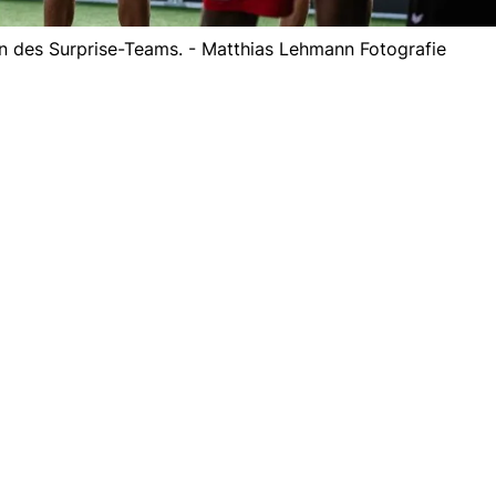
rn des Surprise-Teams. - Matthias Lehmann Fotografie