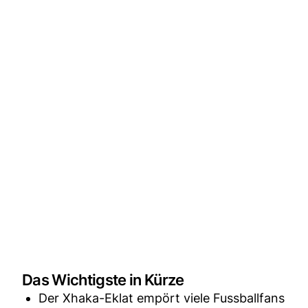
Das Wichtigste in Kürze
Der Xhaka-Eklat empört viele Fussballfans