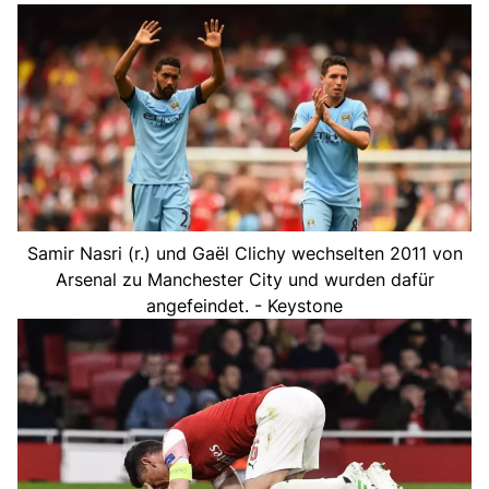
Samir Nasri (r.) und Gaël Clichy wechselten 2011 von
Arsenal zu Manchester City und wurden dafür
angefeindet. - Keystone