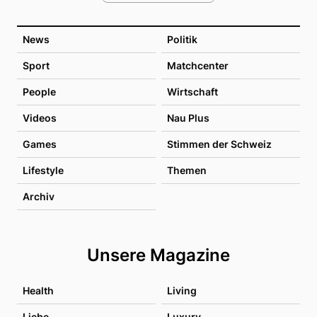
News
Politik
Sport
Matchcenter
People
Wirtschaft
Videos
Nau Plus
Games
Stimmen der Schweiz
Lifestyle
Themen
Archiv
Unsere Magazine
Health
Living
Liebe
Luxury