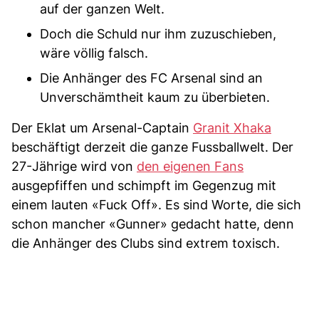
auf der ganzen Welt.
Doch die Schuld nur ihm zuzuschieben,
wäre völlig falsch.
Die Anhänger des FC Arsenal sind an
Unverschämtheit kaum zu überbieten.
Der Eklat um Arsenal-Captain
Granit Xhaka
beschäftigt derzeit die ganze Fussballwelt. Der
27-Jährige wird von
den eigenen Fans
ausgepfiffen und schimpft im Gegenzug mit
einem lauten «Fuck Off». Es sind Worte, die sich
schon mancher «Gunner» gedacht hatte, denn
die Anhänger des Clubs sind extrem toxisch.