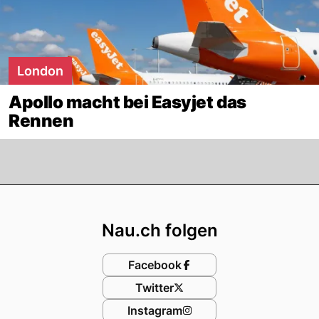
London
Apollo macht bei Easyjet das
Rennen
Footer
Nau.ch folgen
Facebook
Twitter
Instagram