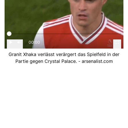
00:00
Granit Xhaka verlässt verärgert das Spielfeld in der
Partie gegen Crystal Palace. - arsenalist.com