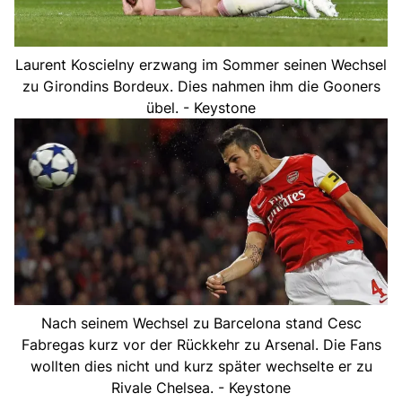
Laurent Koscielny erzwang im Sommer seinen Wechsel
zu Girondins Bordeux. Dies nahmen ihm die Gooners
übel. - Keystone
Nach seinem Wechsel zu Barcelona stand Cesc
Fabregas kurz vor der Rückkehr zu Arsenal. Die Fans
wollten dies nicht und kurz später wechselte er zu
Rivale Chelsea. - Keystone