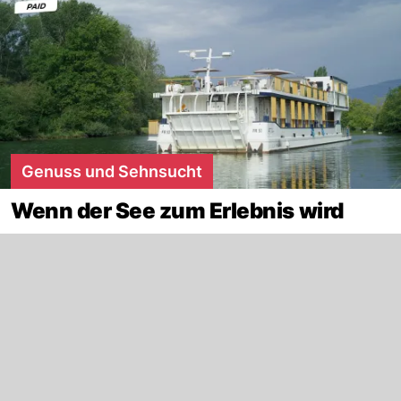
Genuss und Sehnsucht
Wenn der See zum Erlebnis wird