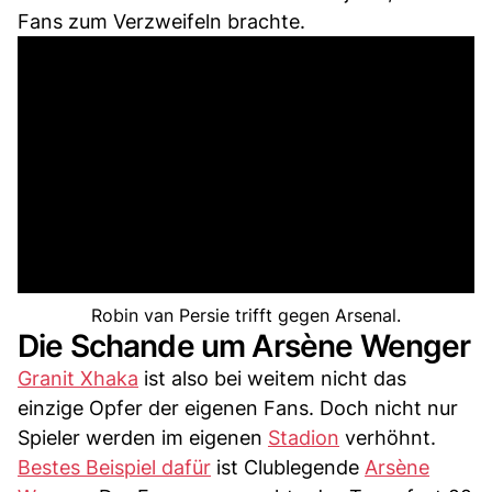
Fans zum Verzweifeln brachte.
Robin van Persie trifft gegen Arsenal.
Die Schande um Arsène Wenger
Granit Xhaka
ist also bei weitem nicht das
einzige Opfer der eigenen Fans. Doch nicht nur
Spieler werden im eigenen
Stadion
verhöhnt.
Bestes Beispiel dafür
ist Clublegende
Arsène