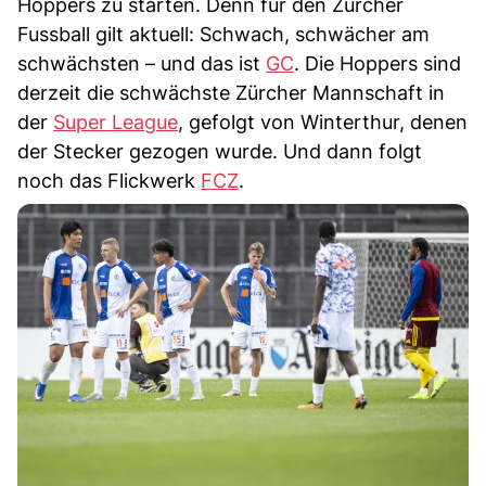
Hoppers zu starten. Denn für den Zürcher
Fussball gilt aktuell: Schwach, schwächer am
schwächsten – und das ist
GC
. Die Hoppers sind
derzeit die schwächste Zürcher Mannschaft in
der
Super League
, gefolgt von Winterthur, denen
der Stecker gezogen wurde. Und dann folgt
noch das Flickwerk
FCZ
.