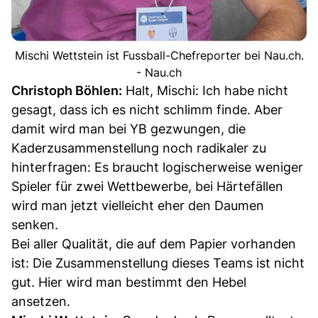
Mischi Wettstein ist Fussball-Chefreporter bei Nau.ch.
- Nau.ch
Christoph Böhlen:
Halt, Mischi: Ich habe nicht
gesagt, dass ich es nicht schlimm finde. Aber
damit wird man bei YB gezwungen, die
Kaderzusammenstellung noch radikaler zu
hinterfragen: Es braucht logischerweise weniger
Spieler für zwei Wettbewerbe, bei Härtefällen
wird man jetzt vielleicht eher den Daumen
senken.
Bei aller Qualität, die auf dem Papier vorhanden
ist: Die Zusammenstellung dieses Teams ist nicht
gut. Hier wird man bestimmt den Hebel
ansetzen.