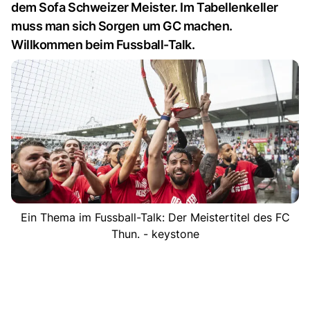
dem Sofa Schweizer Meister. Im Tabellenkeller
muss man sich Sorgen um GC machen.
Willkommen beim Fussball-Talk.
Ein Thema im Fussball-Talk: Der Meistertitel des FC
Thun. - keystone