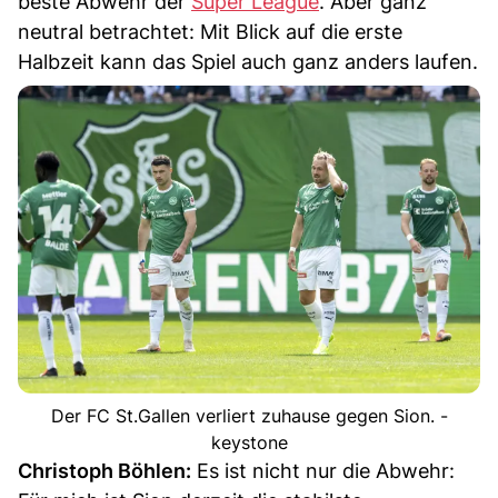
beste Abwehr der
Super League
. Aber ganz
neutral betrachtet: Mit Blick auf die erste
Halbzeit kann das Spiel auch ganz anders laufen.
Der FC St.Gallen verliert zuhause gegen Sion. -
keystone
Christoph Böhlen:
Es ist nicht nur die Abwehr: