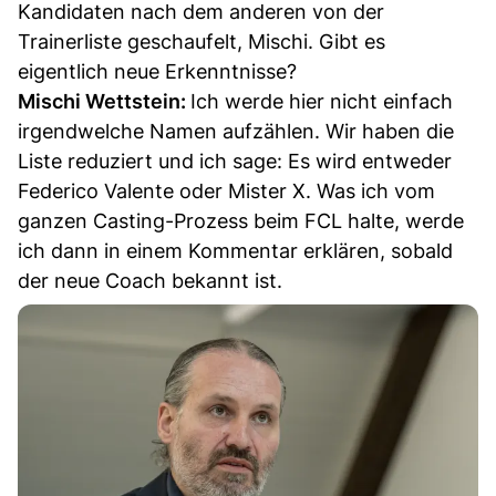
Kandidaten nach dem anderen von der
Trainerliste geschaufelt, Mischi. Gibt es
eigentlich neue Erkenntnisse?
Mischi Wettstein:
Ich werde hier nicht einfach
irgendwelche Namen aufzählen. Wir haben die
Liste reduziert und ich sage: Es wird entweder
Federico Valente oder Mister X. Was ich vom
ganzen Casting-Prozess beim FCL halte, werde
ich dann in einem Kommentar erklären, sobald
der neue Coach bekannt ist.