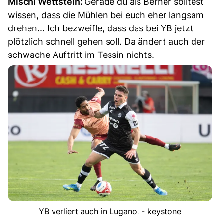
Mischi Wettstein:
Gerade du als Berner solltest
wissen, dass die Mühlen bei euch eher langsam
drehen... Ich bezweifle, dass das bei YB jetzt
plötzlich schnell gehen soll. Da ändert auch der
schwache Auftritt im Tessin nichts.
YB verliert auch in Lugano. - keystone