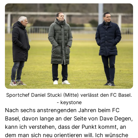
Sportchef Daniel Stucki (Mitte) verlässt den FC Basel.
- keystone
Nach sechs anstrengenden Jahren beim FC
Basel, davon lange an der Seite von Dave Degen,
kann ich verstehen, dass der Punkt kommt, an
dem man sich neu orientieren will. Ich wünsche