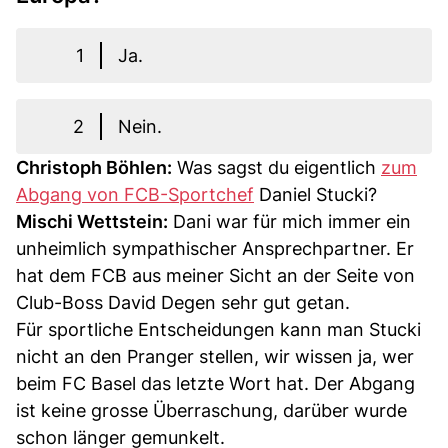
1
Ja.
2
Nein.
Christoph Böhlen:
Was sagst du eigentlich
zum
Abgang von FCB-Sportchef
Daniel Stucki?
Mischi Wettstein:
Dani war für mich immer ein
unheimlich sympathischer Ansprechpartner. Er
hat dem FCB aus meiner Sicht an der Seite von
Club-Boss David Degen sehr gut getan.
Für sportliche Entscheidungen kann man Stucki
nicht an den Pranger stellen, wir wissen ja, wer
beim FC Basel das letzte Wort hat. Der Abgang
ist keine grosse Überraschung, darüber wurde
schon länger gemunkelt.