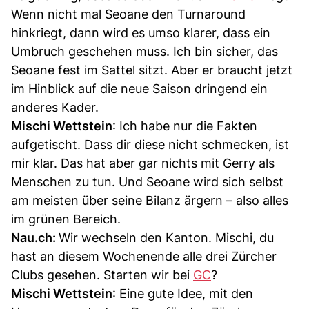
Wenn nicht mal Seoane den Turnaround
hinkriegt, dann wird es umso klarer, dass ein
Umbruch geschehen muss. Ich bin sicher, das
Seoane fest im Sattel sitzt. Aber er braucht jetzt
im Hinblick auf die neue Saison dringend ein
anderes Kader.
Mischi Wettstein
: Ich habe nur die Fakten
aufgetischt. Dass dir diese nicht schmecken, ist
mir klar. Das hat aber gar nichts mit Gerry als
Menschen zu tun. Und Seoane wird sich selbst
am meisten über seine Bilanz ärgern – also alles
im grünen Bereich.
Nau.ch:
Wir wechseln den Kanton. Mischi, du
hast an diesem Wochenende alle drei Zürcher
Clubs gesehen. Starten wir bei
GC
?
Mischi Wettstein
: Eine gute Idee, mit den