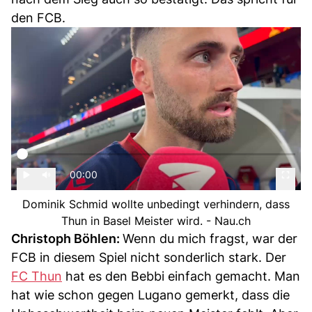
den FCB.
00:00
Dominik Schmid wollte unbedingt verhindern, dass
Thun in Basel Meister wird. - Nau.ch
Christoph Böhlen:
Wenn du mich fragst, war der
FCB in diesem Spiel nicht sonderlich stark. Der
FC Thun
hat es den Bebbi einfach gemacht. Man
hat wie schon gegen Lugano gemerkt, dass die