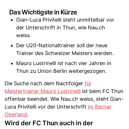
Das Wichtigste in Kürze
Gian-Luca Privitelli steht unmittelbar vor
der Unterschrift in Thun, wie Nau.ch
weiss.
Der U20-Nationaltrainer soll der neue
Trainer des Schweizer Meisters werden.
Mauro Lustrinelli ist nach vier Jahren in
Thun zu Union Berlin weitergezogen.
Die Suche nach dem Nachfolger
für
Meistertrainer Mauro Lustrinelli
ist beim FC Thun
offenbar beendet. Wie Nau.ch weiss, steht Gian-
Luca Privitelli vor der Unterschrift
im Berner
Oberland
.
Wird der FC Thun auch in der