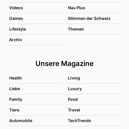
Videos
Nau Plus
Games
Stimmen der Schweiz
Lifestyle
Themen
Archiv
Unsere Magazine
Health
Living
Liebe
Luxury
Family
Food
Tiere
Travel
Automobile
TechTrends