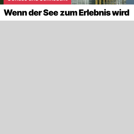
Wenn der See zum Erlebnis wird