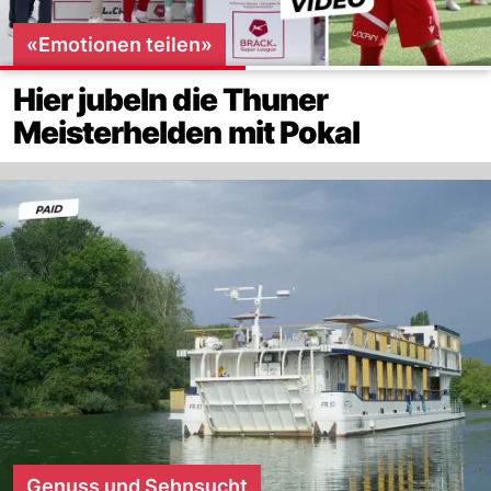
«Emotionen teilen»
Hier jubeln die Thuner
Meisterhelden mit Pokal
Genuss und Sehnsucht