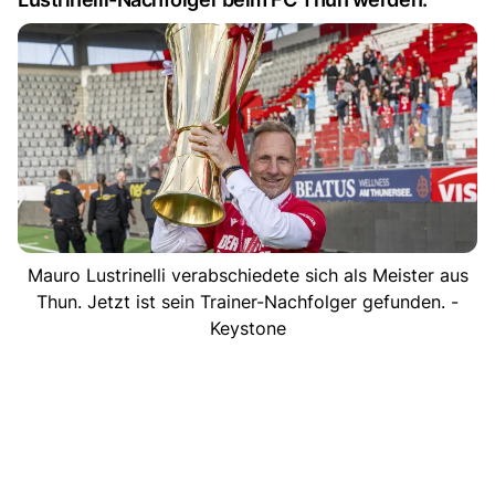
Mauro Lustrinelli verabschiedete sich als Meister aus
Thun. Jetzt ist sein Trainer-Nachfolger gefunden. -
Keystone