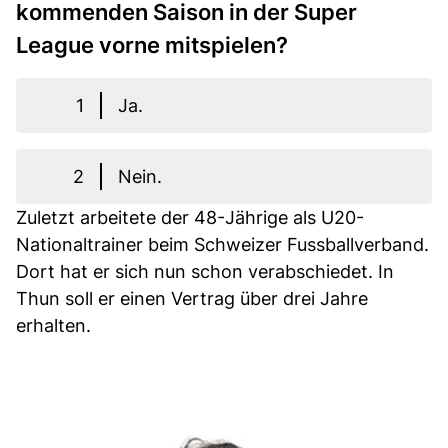
kommenden Saison in der Super
League vorne mitspielen?
1
Ja.
2
Nein.
Zuletzt arbeitete der 48-Jährige als U20-
Nationaltrainer beim Schweizer Fussballverband.
Dort hat er sich nun schon verabschiedet. In
Thun soll er einen Vertrag über drei Jahre
erhalten.