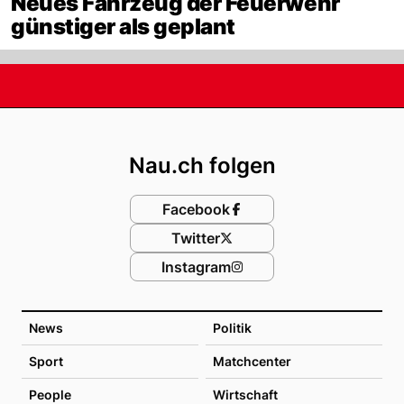
Neues Fahrzeug der Feuerwehr
günstiger als geplant
Footer
Nau.ch folgen
Facebook
Twitter
Instagram
News
Politik
Sport
Matchcenter
People
Wirtschaft