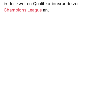
in der zweiten Qualifikationsrunde zur
Champions League
an.