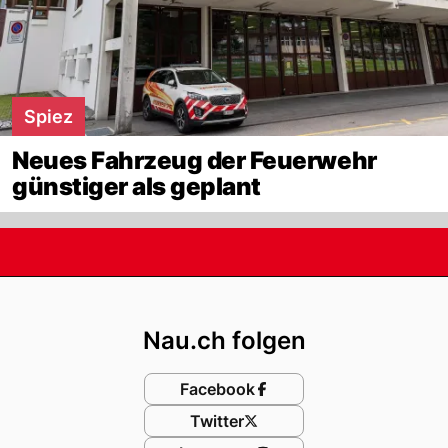
Spiez
Neues Fahrzeug der Feuerwehr
günstiger als geplant
Footer
Nau.ch folgen
Facebook
Twitter