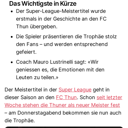
Das Wichtigste in Kürze
Der Super-League-Meistertitel wurde
erstmals in der Geschichte an den FC
Thun übergeben.
Die Spieler präsentieren die Trophäe stolz
den Fans – und werden entsprechend
gefeiert.
Coach Mauro Lustrinelli sagt: «Wir
geniessen es, die Emotionen mit den
Leuten zu teilen.»
Der Meistertitel in der
Super League
geht in
dieser Saison an den
FC Thun
. Schon
seit letzter
Woche stehen die Thuner als neuer Meister fest
– am Donnerstagabend bekommen sie nun auch
die Trophäe.