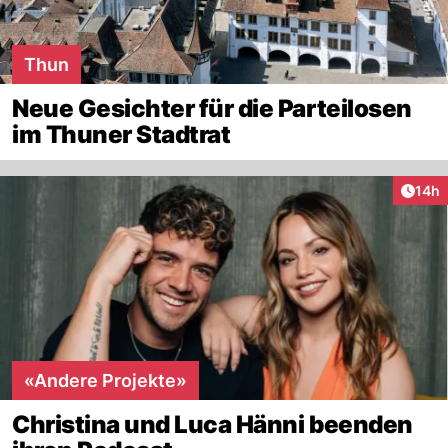
Thun
Neue Gesichter für die Parteilosen
im Thuner Stadtrat
Artik
14h
«Andere Projekte»
Christina und Luca Hänni beenden