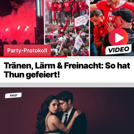
Party-Protokoll
Tränen, Lärm & Freinacht: So hat
Thun gefeiert!