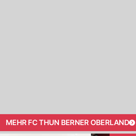
MEHR FC THUN BERNER OBERLAND