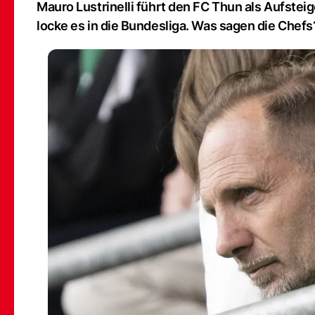
Mauro Lustrinelli führt den FC Thun als Aufstei
locke es in die Bundesliga. Was sagen die Chefs