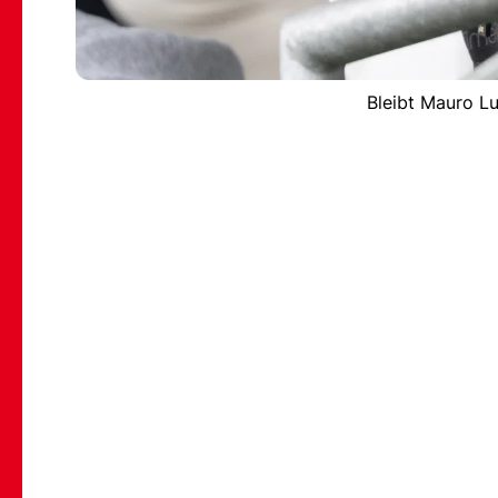
Bleibt Mauro Lu