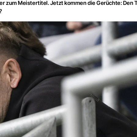
ger zum Meistertitel. Jetzt kommen die Gerüchte: Den T
?