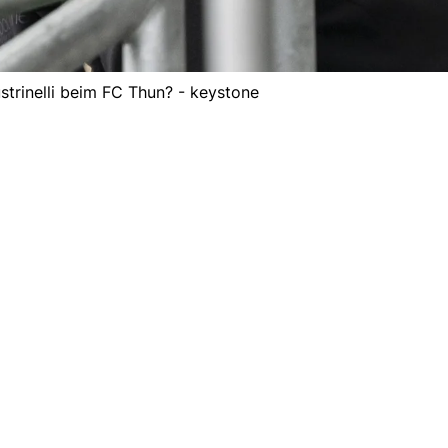
strinelli beim FC Thun? - keystone