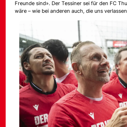
Freunde sind». Der Tessiner sei für den FC Th
wäre – wie bei anderen auch, die uns verlasse