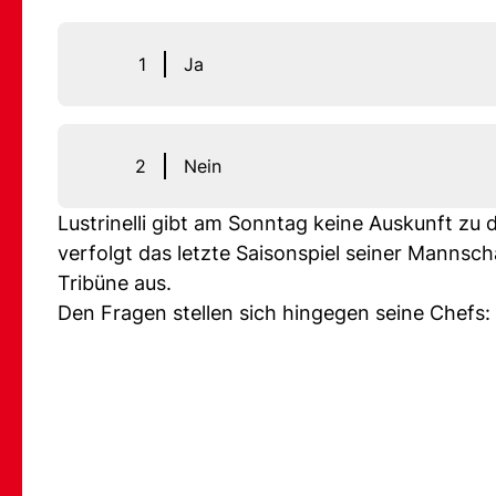
1
Ja
2
Nein
Lustrinelli gibt am Sonntag keine Auskunft z
verfolgt das letzte Saisonspiel seiner Mannsc
Tribüne aus.
Den Fragen stellen sich hingegen seine Chefs: