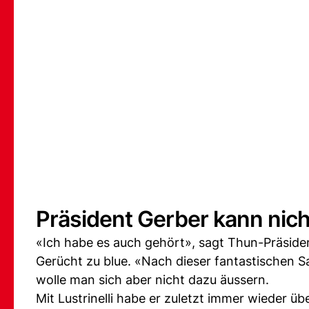
Präsident Gerber kann nic
«Ich habe es auch gehört», sagt Thun-Präside
Gerücht zu blue. «Nach dieser fantastischen S
wolle man sich aber nicht dazu äussern.
Mit Lustrinelli habe er zuletzt immer wieder ü