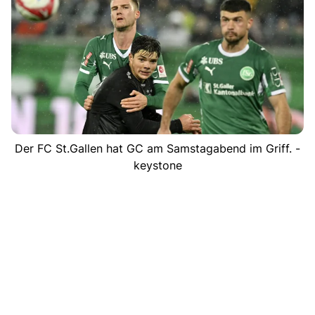
Der FC St.Gallen hat GC am Samstagabend im Griff. -
keystone