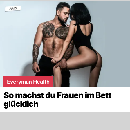
Everyman Health
So machst du Frauen im Bett
glücklich