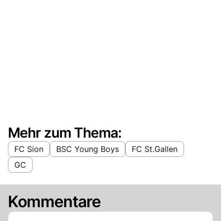
Mehr zum Thema:
FC Sion
BSC Young Boys
FC St.Gallen
GC
Kommentare