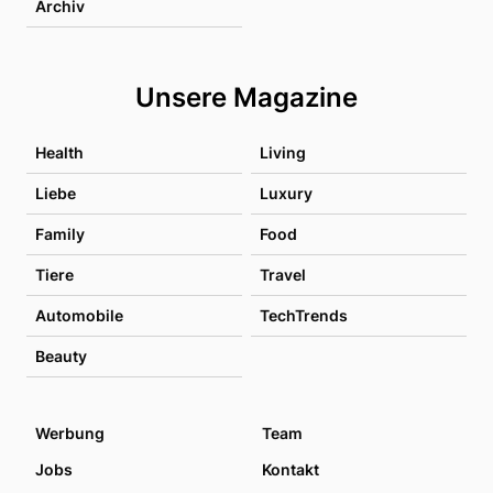
Archiv
Unsere Magazine
Health
Living
Liebe
Luxury
Family
Food
Tiere
Travel
Automobile
TechTrends
Beauty
Werbung
Team
Jobs
Kontakt