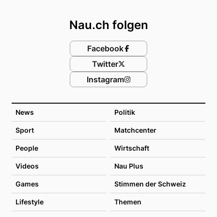
Footer
Nau.ch folgen
Facebook
Twitter
Instagram
News
Politik
Sport
Matchcenter
People
Wirtschaft
Videos
Nau Plus
Games
Stimmen der Schweiz
Lifestyle
Themen