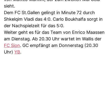
sieht.
Dem FC St.Gallen gelingt in Minute 72 durch
Shkelqim Vladi das 4:0. Carlo Boukhalfa sorgt in
der Nachspielzeit für das 5:0.
Weiter geht es für das Team von Enrico Maassen
am Dienstag. Ab 20.30 Uhr wartet im Wallis der
FC Sion
. GC empfängt am Donnerstag (20.30
Uhr)
YB
.