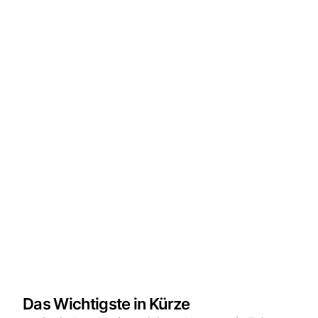
Das Wichtigste in Kürze