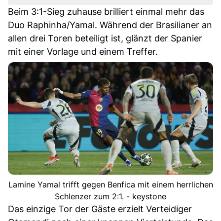
Beim 3:1-Sieg zuhause brilliert einmal mehr das
Duo Raphinha/Yamal. Während der Brasilianer an
allen drei Toren beteiligt ist, glänzt der Spanier
mit einer Vorlage und einem Treffer.
Lamine Yamal trifft gegen Benfica mit einem herrlichen
Schlenzer zum 2:1. - keystone
Das einzige Tor der Gäste erzielt Verteidiger