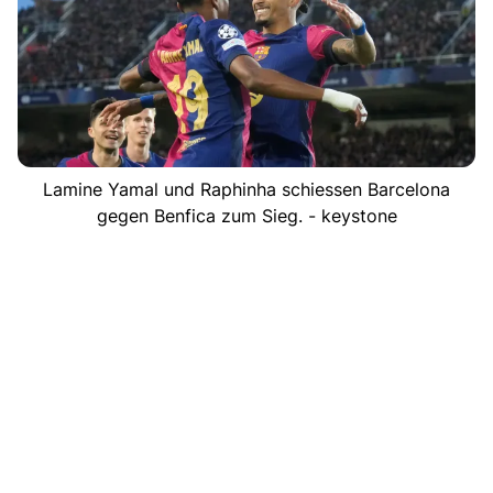
Lamine Yamal und Raphinha schiessen Barcelona
gegen Benfica zum Sieg. - keystone