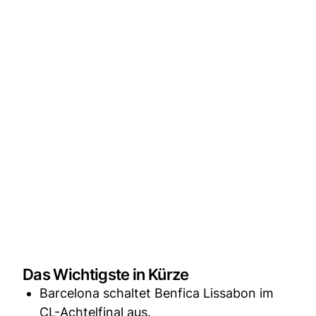
Das Wichtigste in Kürze
Barcelona schaltet Benfica Lissabon im
CL-Achtelfinal aus.