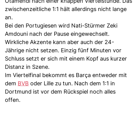
Otamendi nach einer knappen Viertelstunde. Das
zwischenzeitliche 1:1 hält allerdings nicht lange
an.
Bei den Portugiesen wird Nati-Stürmer Zeki
Amdouni nach der Pause eingewechselt.
Wirkliche Akzente kann aber auch der 24-
Jährige nicht setzen. Einzig fünf Minuten vor
Schluss setzt er sich mit einem Kopf aus kurzer
Distanz in Szene.
Im Viertelfinal bekommt es Barça entweder mit
dem
BVB
oder Lille zu tun. Nach dem 1:1 in
Dortmund ist vor dem Rückspiel noch alles
offen.