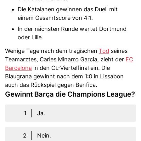
Die Katalanen gewinnen das Duell mit
einem Gesamtscore von 4:1.
In der nächsten Runde wartet Dortmund
oder Lille.
Wenige Tage nach dem tragischen
Tod
seines
Teamarztes, Carles Minarro Garcia, zieht der
FC
Barcelona
in den CL-Viertelfinal ein. Die
Blaugrana gewinnt nach dem 1:0 in Lissabon
auch das Rückspiel gegen Benfica.
Gewinnt Barça die Champions League?
1
Ja.
2
Nein.