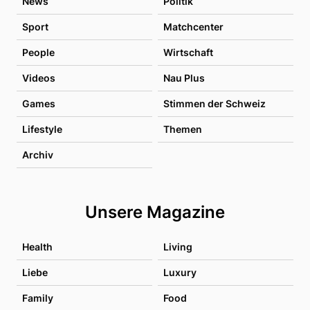
News
Politik
Sport
Matchcenter
People
Wirtschaft
Videos
Nau Plus
Games
Stimmen der Schweiz
Lifestyle
Themen
Archiv
Unsere Magazine
Health
Living
Liebe
Luxury
Family
Food