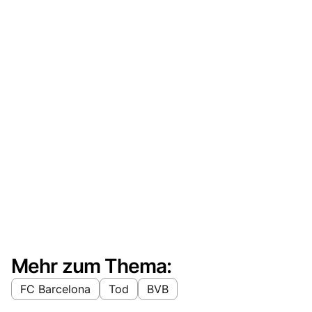
Mehr zum Thema:
FC Barcelona
Tod
BVB