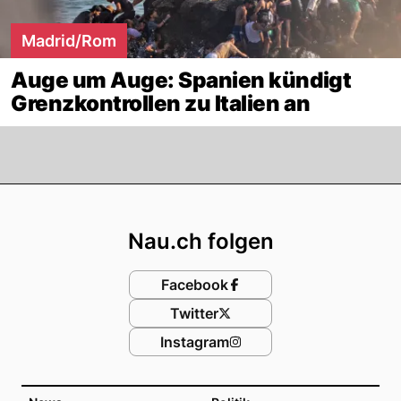
Madrid/Rom
Auge um Auge: Spanien kündigt
Grenzkontrollen zu Italien an
Footer
Nau.ch folgen
Facebook
Twitter
Instagram