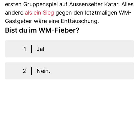
ersten Gruppenspiel auf Aussenseiter Katar. Alles
andere
als ein Sieg
gegen den letztmaligen WM-
Gastgeber wäre eine Enttäuschung.
Bist du im WM-Fieber?
1
Ja!
2
Nein.