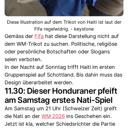
Diese Illustration auf dem Trikot von Haiti ist laut der
Fifa regelwidrig. - keystone
Gemäss der
Fifa
hat diese Darstellung nicht auf
dem WM-Trikot zu suchen. Politische, religiöse
oder persönliche Botschaften oder Slogans
seien verboten.
In der Nacht auf Sonntag trifft Haiti im ersten
Gruppenspiel auf Schottland. Bis dahin muss das
Design überarbeitet werden.
11.30: Dieser Honduraner pfeift
am Samstag erstes Nati-Spiel
Am Samstag um 21 Uhr (Schweizer Zeit) greift
die Nati an der
WM 2026
ins Geschehen ein.
Jetzt ist kla, welcher Schiedsrichter die Partie