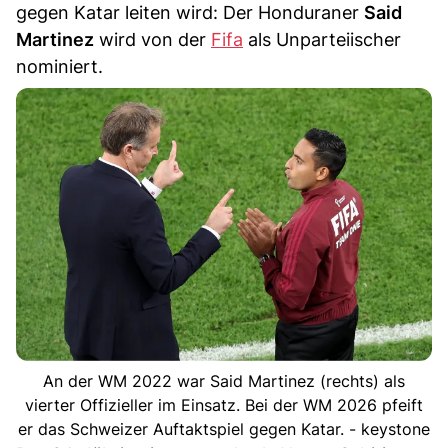
gegen Katar leiten wird: Der Honduraner
Said
Martinez
wird von der
Fifa
als Unparteiischer
nominiert.
An der WM 2022 war Said Martinez (rechts) als
vierter Offizieller im Einsatz. Bei der WM 2026 pfeift
er das Schweizer Auftaktspiel gegen Katar. - keystone