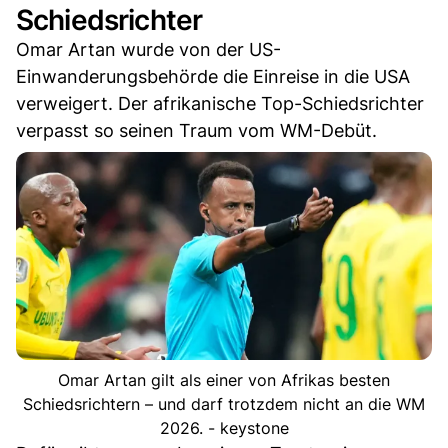
Schiedsrichter
Omar Artan wurde von der US-
Einwanderungsbehörde die Einreise in die USA
verweigert. Der afrikanische Top-Schiedsrichter
verpasst so seinen Traum vom WM-Debüt.
Omar Artan gilt als einer von Afrikas besten
Schiedsrichtern – und darf trotzdem nicht an die WM
2026. - keystone