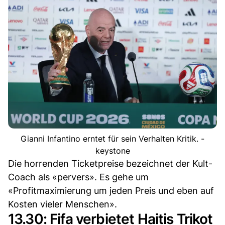
Gianni Infantino erntet für sein Verhalten Kritik. -
keystone
Die horrenden Ticketpreise bezeichnet der Kult-
Coach als «pervers». Es gehe um
«Profitmaximierung um jeden Preis und eben auf
Kosten vieler Menschen».
13.30: Fifa verbietet Haitis Trikot