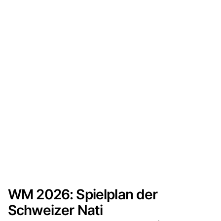
WM 2026: Spielplan der
Schweizer Nati