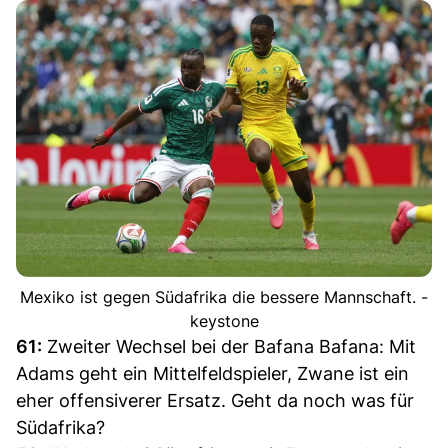
Mexiko ist gegen Südafrika die bessere Mannschaft. -
keystone
61:
Zweiter Wechsel bei der Bafana Bafana: Mit
Adams geht ein Mittelfeldspieler, Zwane ist ein
eher offensiverer Ersatz. Geht da noch was für
Südafrika?