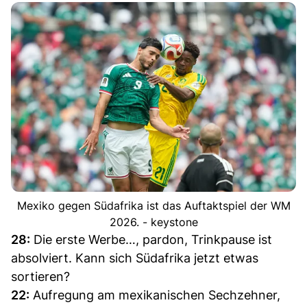
Mexiko gegen Südafrika ist das Auftaktspiel der WM
2026. - keystone
28:
Die erste Werbe…, pardon, Trinkpause ist
absolviert. Kann sich Südafrika jetzt etwas
sortieren?
22:
Aufregung am mexikanischen Sechzehner,