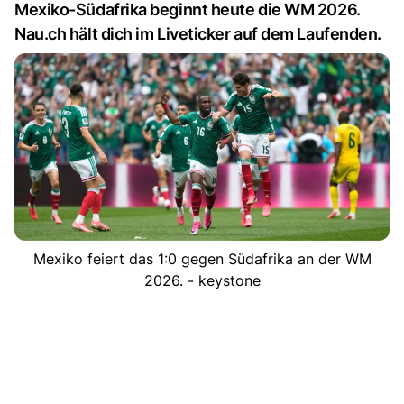
Mexiko-Südafrika beginnt heute die WM 2026.
Nau.ch hält dich im Liveticker auf dem Laufenden.
Mexiko feiert das 1:0 gegen Südafrika an der WM
2026. - keystone