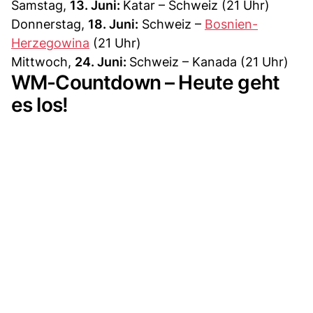
Samstag,
13. Juni:
Katar – Schweiz (21 Uhr)
Donnerstag,
18. Juni:
Schweiz –
Bosnien-
Herzegowina
(21 Uhr)
Mittwoch,
24. Juni:
Schweiz – Kanada (21 Uhr)
WM-Countdown – Heute geht
es los!