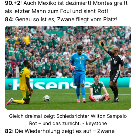
90.+2:
Auch Mexiko ist dezimiert! Montes greift
als letzter Mann zum Foul und sieht Rot!
84:
Genau so ist es, Zwane fliegt vom Platz!
Gleich dreimal zeigt Schiedsrichter Wilton Sampaio
Rot – und das zurecht. - keystone
82:
Die Wiederholung zeigt es auf – Zwane