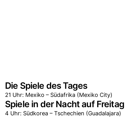
Die Spiele des Tages
21 Uhr: Mexiko – Südafrika (Mexiko City)
Spiele in der Nacht auf Freitag
4 Uhr: Südkorea – Tschechien (Guadalajara)