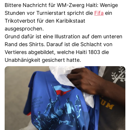
Bittere Nachricht für WM-Zwerg Haiti: Wenige
Stunden vor Turnierstart spricht die
Fifa
ein
Trikotverbot für den Karibikstaat
ausgesprochen.
Grund dafür ist eine Illustration auf dem unteren
Rand des Shirts. Darauf ist die Schlacht von
Vertieres abgebildet, welche Haiti 1803 die
Unabhänigkeit gesichert hatte.