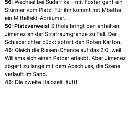
56:
Wechsel bei Südafrika – mit Foster geht ein
Stürmer vom Platz. Für ihn kommt mit Mbatha
ein Mittelfeld-Abräumer.
50: Platzverweis!
Sithole bringt den enteilten
Jimenez an der Strafraumgrenze zu Fall. Der
Schiedsrichter zückt sofort den Roten Karton.
46:
Gleich die Riesen-Chance auf das 2:0, weil
Williams sich einen Patzer erlaubt. Aber Jimenez
zögert zu lange mit dem Abschluss, die Szene
verläuft im Sand.
46:
Die zweite Halbzeit läuft!