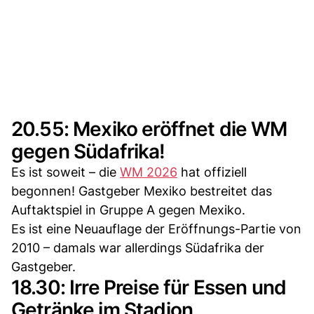
20.55: Mexiko eröffnet die WM
gegen Südafrika!
Es ist soweit – die
WM 2026
hat offiziell
begonnen! Gastgeber Mexiko bestreitet das
Auftaktspiel in Gruppe A gegen Mexiko.
Es ist eine Neuauflage der Eröffnungs-Partie von
2010 – damals war allerdings Südafrika der
Gastgeber.
18.30: Irre Preise für Essen und
Getränke im Stadion