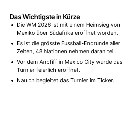
Das Wichtigste in Kürze
Die WM 2026 ist mit einem Heimsieg von
Mexiko über Südafrika eröffnet worden.
Es ist die grösste Fussball-Endrunde aller
Zeiten, 48 Nationen nehmen daran teil.
Vor dem Anpfiff in Mexico City wurde das
Turnier feierlich eröffnet.
Nau.ch begleitet das Turnier im Ticker.