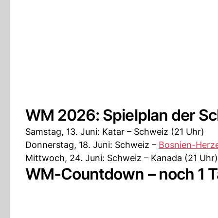
WM 2026: Spielplan der Sc
Samstag, 13. Juni: Katar – Schweiz (21 Uhr)
Donnerstag, 18. Juni: Schweiz –
Bosnien-Herz
Mittwoch, 24. Juni: Schweiz – Kanada (21 Uhr)
WM-Countdown – noch 1 Ta