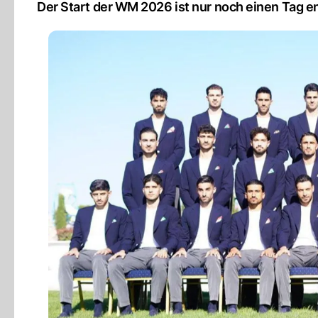
Der Start der WM 2026 ist nur noch einen Tag en