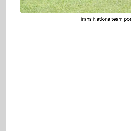
Irans Nationalteam po