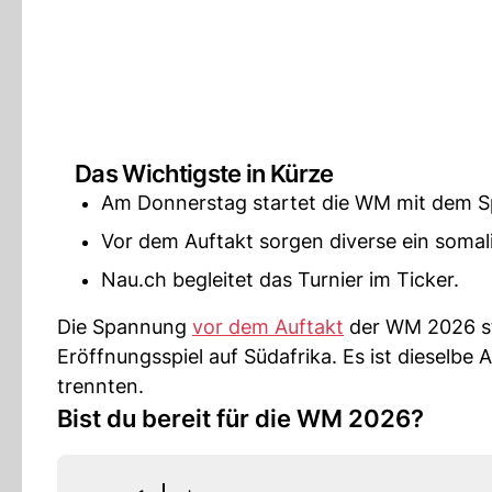
Das Wichtigste in Kürze
Am Donnerstag startet die WM mit dem Sp
Vor dem Auftakt sorgen diverse ein somali
Nau.ch begleitet das Turnier im Ticker.
Die Spannung
vor dem Auftakt
der WM 2026 st
Eröffnungsspiel auf Südafrika. Es ist dieselbe 
trennten.
Bist du bereit für die WM 2026?