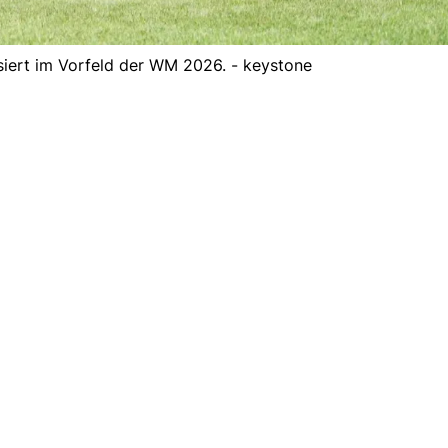
siert im Vorfeld der WM 2026. - keystone