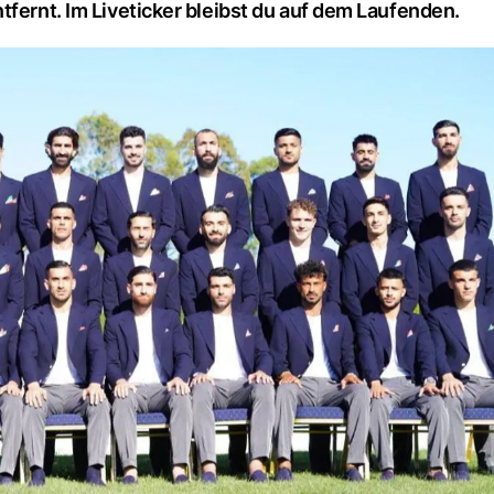
tfernt. Im Liveticker bleibst du auf dem Laufenden.