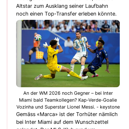
Altstar zum Ausklang seiner Laufbahn
noch einen Top-Transfer erleben könnte.
An der WM 2026 noch Gegner – bei Inter
Miami bald Teamkollegen? Kap-Verde-Goalie
Vozinha und Superstar Lionel Messi. - keystone
Gemäss «Marca» ist der Torhüter nämlich
bei Inter Miami auf dem Wunschzettel