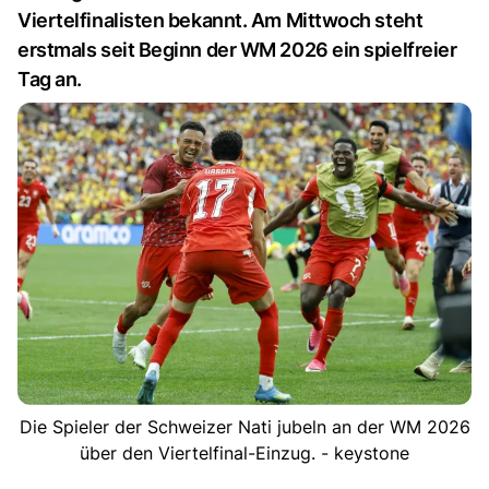
Viertelfinalisten bekannt. Am Mittwoch steht
erstmals seit Beginn der WM 2026 ein spielfreier
Tag an.
Die Spieler der Schweizer Nati jubeln an der WM 2026
über den Viertelfinal-Einzug. - keystone