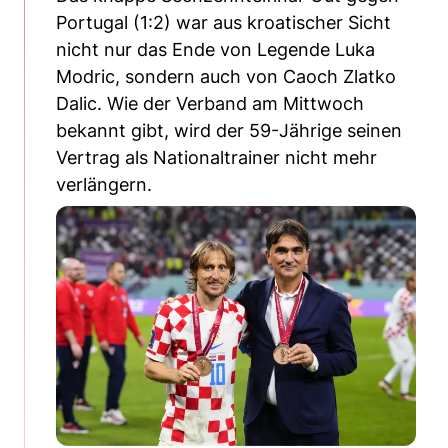
Portugal (1:2) war aus kroatischer Sicht
nicht nur das Ende von Legende Luka
Modric, sondern auch von Caoch Zlatko
Dalic. Wie der Verband am Mittwoch
bekannt gibt, wird der 59-Jährige seinen
Vertrag als Nationaltrainer nicht mehr
verlängern.