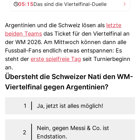
05:15
Das sind die Viertelfinal-Duelle
Argentinien und die Schweiz lösen als
letzte
beiden Teams
das Ticket für den Viertelfinal an
der WM 2026. Am Mittwoch können dann alle
Fussball-Fans endlich etwas entspannen: Es
steht der
erste spielfreie Tag
seit Turnierbeginn
an.
Übersteht die Schweizer Nati den WM-
Viertelfinal gegen Argentinien?
1
Ja, jetzt ist alles möglich!
Nein, gegen Messi & Co. ist
2
Endstation.