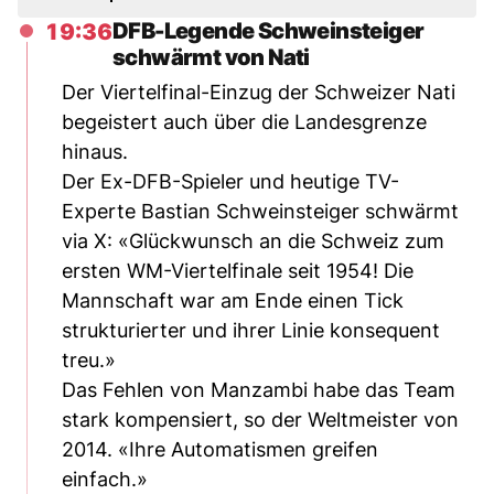
DFB-Legende Schweinsteiger
19:36
schwärmt von Nati
Der Viertelfinal-Einzug der Schweizer Nati
begeistert auch über die Landesgrenze
hinaus.
Der Ex-DFB-Spieler und heutige TV-
Experte Bastian Schweinsteiger schwärmt
via X: «Glückwunsch an die Schweiz zum
ersten WM-Viertelfinale seit 1954! Die
Mannschaft war am Ende einen Tick
strukturierter und ihrer Linie konsequent
treu.»
Das Fehlen von Manzambi habe das Team
stark kompensiert, so der Weltmeister von
2014. «Ihre Automatismen greifen
einfach.»