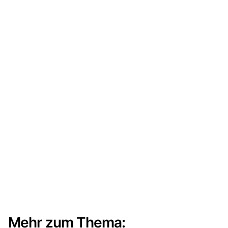
Mehr zum Thema: