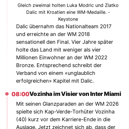
Gleich zweimal holten Luka Modric und Zlatko
Dalic mit Kroatien eine WM-Medaille. -
Keystone
Dalic übernahm das Nationalteam 2017
und erreichte an der WM 2018
sensationell den Final. Vier Jahre später
holte das Land mit weniger als vier
Millionen Einwohner an der WM 2022
Bronze. Entsprechend schreibt der
Verband von einem «unglaublich
erfolgreichen» Kapitel mit Dalic.
Vozinha im Visier von Inter Miami
08:00
Mit seinen Glanzparaden an der WM 2026
spielte sich Kap-Verde-Torhüter Vozinha
(40) kurz vor dem Karriere-Ende in die
Auslage. Jetzt zeichnet sich ab, dass der