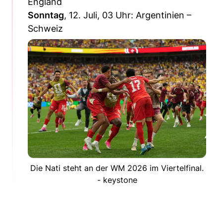
England
Sonntag
, 12. Juli, 03 Uhr: Argentinien –
Schweiz
Die Nati steht an der WM 2026 im Viertelfinal.
- keystone