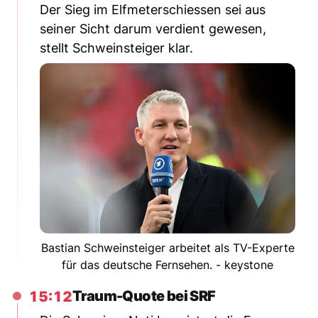
Der Sieg im Elfmeterschiessen sei aus
seiner Sicht darum verdient gewesen,
stellt Schweinsteiger klar.
Bastian Schweinsteiger arbeitet als TV-Experte
für das deutsche Fernsehen. - keystone
Traum-Quote bei SRF
15:12