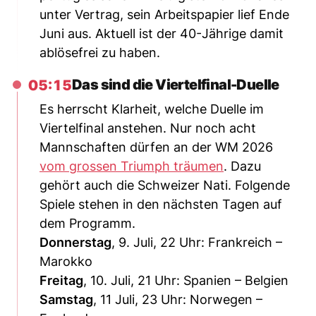
unter Vertrag, sein Arbeitspapier lief Ende
Juni aus. Aktuell ist der 40-Jährige damit
ablösefrei zu haben.
Das sind die Viertelfinal-Duelle
05:15
Es herrscht Klarheit, welche Duelle im
Viertelfinal anstehen. Nur noch acht
Mannschaften dürfen an der WM 2026
vom grossen Triumph träumen
. Dazu
gehört auch die Schweizer Nati. Folgende
Spiele stehen in den nächsten Tagen auf
dem Programm.
Donnerstag
, 9. Juli, 22 Uhr: Frankreich –
Marokko
Freitag
, 10. Juli, 21 Uhr: Spanien – Belgien
Samstag
, 11 Juli, 23 Uhr: Norwegen –