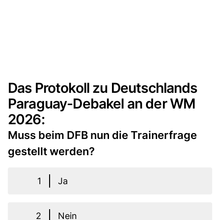
Das Protokoll zu Deutschlands
Paraguay-Debakel an der WM
2026:
Muss beim DFB nun die Trainerfrage
gestellt werden?
1
Ja
2
Nein