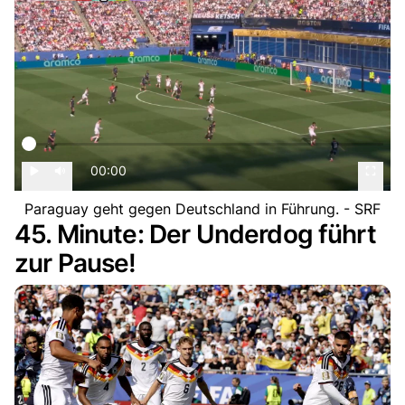
00:00
Paraguay geht gegen Deutschland in Führung. - SRF
45. Minute: Der Underdog führt
zur Pause!