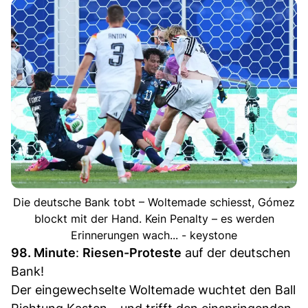
Die deutsche Bank tobt – Woltemade schiesst, Gómez
blockt mit der Hand. Kein Penalty – es werden
Erinnerungen wach... - keystone
98. Minute
:
Riesen-Proteste
auf der deutschen
Bank!
Der eingewechselte Woltemade wuchtet den Ball