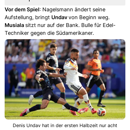
Vor dem Spiel
: Nagelsmann ändert seine
Aufstellung, bringt
Undav
von Beginn weg.
Musiala
sitzt nur auf der Bank. Bulle für Edel-
Techniker gegen die Südamerikaner.
Denis Undav hat in der ersten Halbzeit nur acht