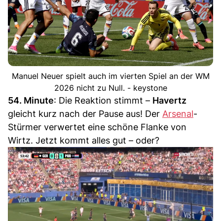
Manuel Neuer spielt auch im vierten Spiel an der WM
2026 nicht zu Null. - keystone
54. Minute
: Die Reaktion stimmt –
Havertz
gleicht kurz nach der Pause aus! Der
Arsenal
-
Stürmer verwertet eine schöne Flanke von
Wirtz. Jetzt kommt alles gut – oder?