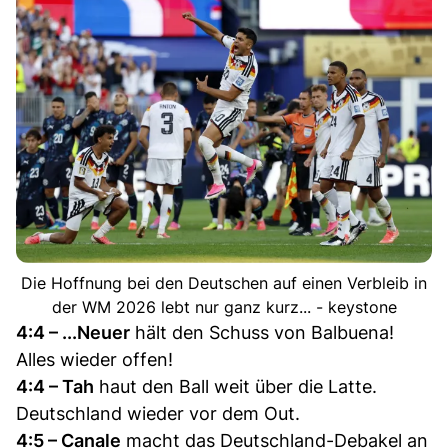
Die Hoffnung bei den Deutschen auf einen Verbleib in
der WM 2026 lebt nur ganz kurz... - keystone
4:4 – ...Neuer
hält den Schuss von Balbuena!
Alles wieder offen!
4:4 – Tah
haut den Ball weit über die Latte.
Deutschland wieder vor dem Out.
4:5 – Canale
macht das Deutschland-Debakel an