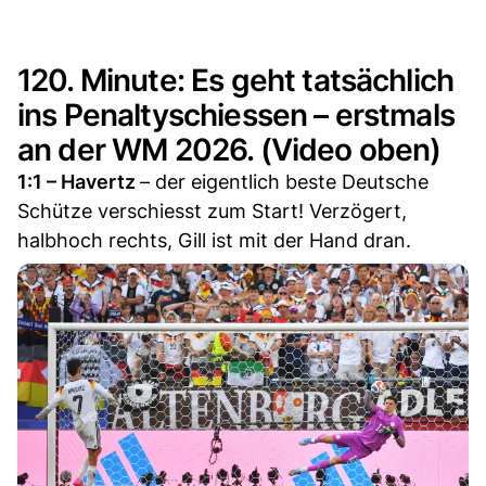
120. Minute: Es geht tatsächlich
ins Penaltyschiessen – erstmals
an der WM 2026. (Video oben)
1:1 – Havertz
– der eigentlich beste Deutsche
Schütze verschiesst zum Start! Verzögert,
halbhoch rechts, Gill ist mit der Hand dran.