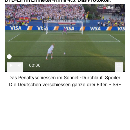
00:00
Das Penaltyschiessen im Schnell-Durchlauf. Spoiler:
Die Deutschen verschiessen ganze drei Elfer. - SRF