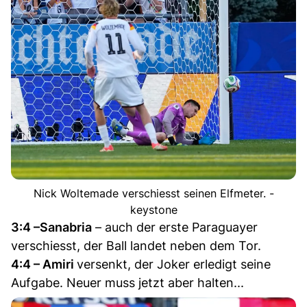
Nick Woltemade verschiesst seinen Elfmeter. -
keystone
3:4 –Sanabria
– auch der erste Paraguayer
verschiesst, der Ball landet neben dem Tor.
4:4 – Amiri
versenkt, der Joker erledigt seine
Aufgabe. Neuer muss jetzt aber halten...