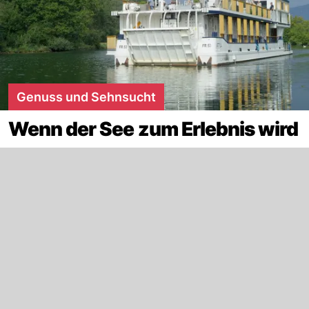
Genuss und Sehnsucht
Wenn der See zum Erlebnis wird