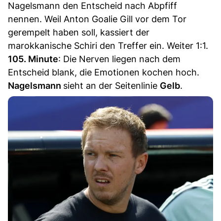
Nagelsmann den Entscheid nach Abpfiff
nennen. Weil Anton Goalie Gill vor dem Tor
gerempelt haben soll, kassiert der
marokkanische Schiri den Treffer ein. Weiter 1:1.
105. Minute
: Die Nerven liegen nach dem
Entscheid blank, die Emotionen kochen hoch.
Nagelsmann
sieht an der Seitenlinie
Gelb
.