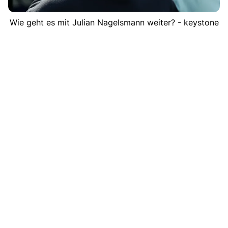
Wie geht es mit Julian Nagelsmann weiter? - keystone