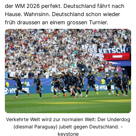
der WM 2026 perfekt. Deutschland fährt nach
Hause. Wahnsinn. Deutschland schon wieder
früh draussen an einem grossen Turnier.
Verkehrte Welt wird zur normalen Welt: Der Underdog
(diesmal Paraguay) jubelt gegen Deutschland. -
keystone