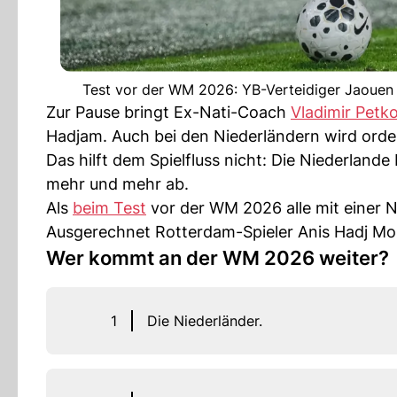
Test vor der WM 2026: YB-Verteidiger Jaouen 
Zur Pause bringt Ex-Nati-Coach
Vladimir Petk
Hadjam. Auch bei den Niederländern wird orden
Das hilft dem Spielfluss nicht: Die Niederlande 
mehr und mehr ab.
Als
beim Test
vor der WM 2026 alle mit einer N
Ausgerechnet Rotterdam-Spieler Anis Hadj Mouss
Wer kommt an der WM 2026 weiter?
1
Die Niederländer.