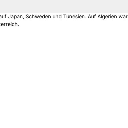
 auf Japan, Schweden und Tunesien. Auf Algerien wa
erreich.