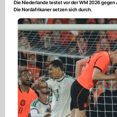
Die Niederlande testet vor der WM 2026 gegen 
Die Nordafrikaner setzen sich durch.