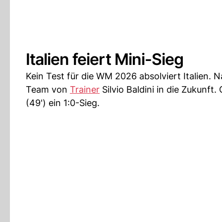
Italien feiert Mini-Sieg
Kein Test für die WM 2026 absolviert Italien. 
Team von
Trainer
Silvio Baldini in die Zukunft
(49') ein 1:0-Sieg.