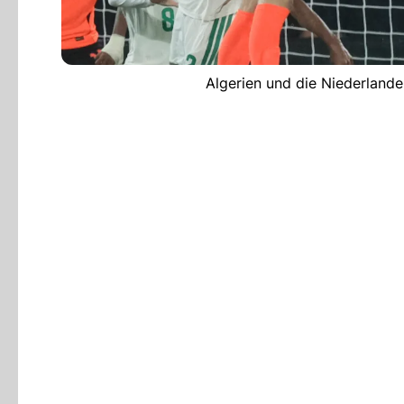
Algerien und die Niederland