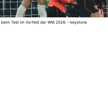
e beim Test im Vorfeld der WM 2026. - keystone