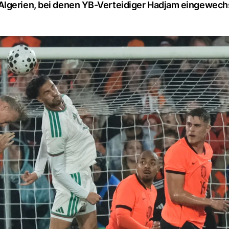
Algerien, bei denen YB-Verteidiger Hadjam eingewechs