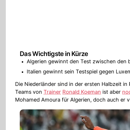
Das Wichtigste in Kürze
Algerien gewinnt den Test zwischen den 
Italien gewinnt sein Testspiel gegen Luxe
Die Niederländer sind in der ersten Halbzeit
Teams von
Trainer
Ronald Koeman
ist aber
no
Mohamed Amoura für Algerien, doch auch er ve