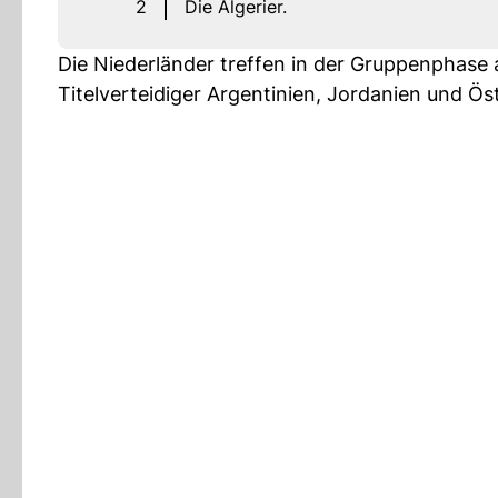
2
Die Algerier.
Die Niederländer treffen in der Gruppenphase
Titelverteidiger Argentinien, Jordanien und Öst