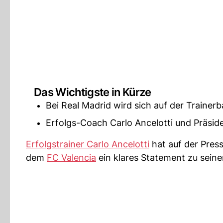
Das Wichtigste in Kürze
Bei Real Madrid wird sich auf der Trainer
Erfolgs-Coach Carlo Ancelotti und Präside
Erfolgstrainer Carlo Ancelotti
hat auf der Pres
dem
FC Valencia
ein klares Statement zu sein