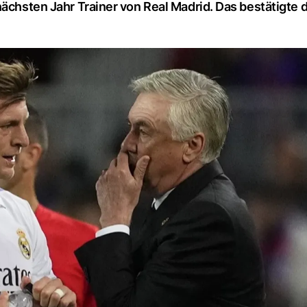
nächsten Jahr Trainer von Real Madrid. Das bestätigte 