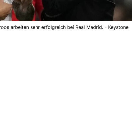
roos arbeiten sehr erfolgreich bei Real Madrid. - Keystone