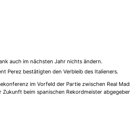
bank auch im nächsten Jahr nichts ändern.
nt Perez bestätigten den Verbleib des Italieners.
sekonferenz im Vorfeld der Partie zwischen Real Mad
er Zukunft beim spanischen Rekordmeister abgegeben