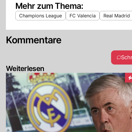
Mehr zum Thema:
Champions League
FC Valencia
Real Madrid
Kommentare
Sch
Weiterlesen
In