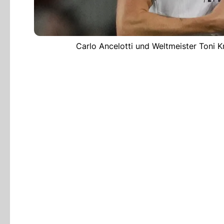
Carlo Ancelotti und Weltmeister Toni K