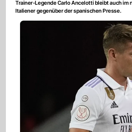
Trainer-Legende Carlo Ancelotti bleibt auch im 
Italiener gegenüber der spanischen Presse.