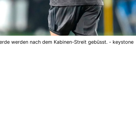
erde werden nach dem Kabinen-Streit gebüsst. - keystone