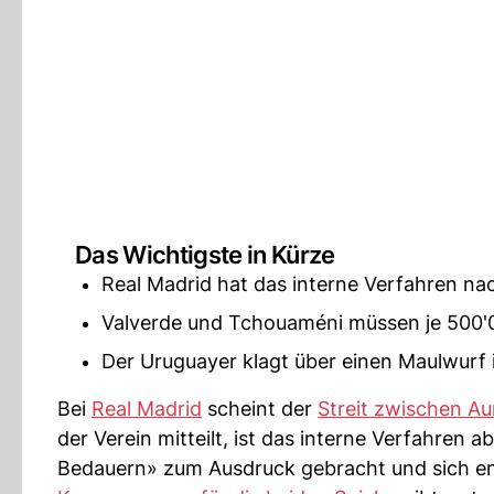
Das Wichtigste in Kürze
Real Madrid hat das interne Verfahren na
Valverde und Tchouaméni müssen je 500'0
Der Uruguayer klagt über einen Maulwurf 
Bei
Real Madrid
scheint der
Streit zwischen Au
der Verein mitteilt, ist das interne Verfahren 
Bedauern» zum Ausdruck gebracht und sich en