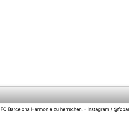
m FC Barcelona Harmonie zu herrschen. - Instagram / @fcba