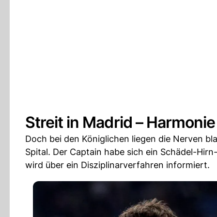
Streit in Madrid – Harmonie
Doch bei den Königlichen liegen die Nerven bl
Spital. Der Captain habe sich ein Schädel-Hir
wird über ein Disziplinarverfahren informiert.