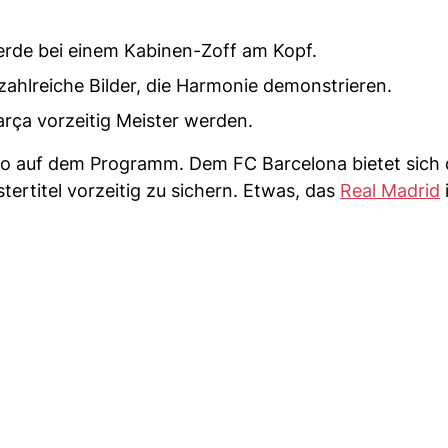
verde bei einem Kabinen-Zoff am Kopf.
ahlreiche Bilder, die Harmonie demonstrieren.
rça vorzeitig Meister werden.
co auf dem Programm. Dem FC Barcelona bietet sich 
tertitel vorzeitig zu sichern. Etwas, das
Real Madrid