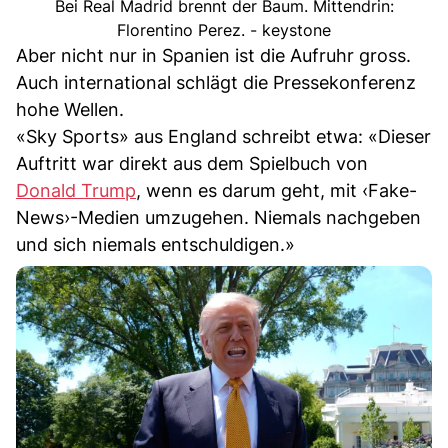
Bei Real Madrid brennt der Baum. Mittendrin:
Florentino Perez. - keystone
Aber nicht nur in Spanien ist die Aufruhr gross.
Auch international schlägt die Pressekonferenz
hohe Wellen.
«Sky Sports» aus England schreibt etwa: «Dieser
Auftritt war direkt aus dem Spielbuch von
Donald Trump
, wenn es darum geht, mit ‹Fake-
News›-Medien umzugehen. Niemals nachgeben
und sich niemals entschuldigen.»