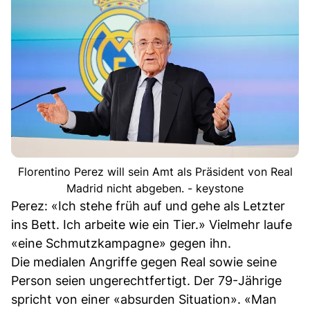
Florentino Perez will sein Amt als Präsident von Real
Madrid nicht abgeben. - keystone
Perez: «Ich stehe früh auf und gehe als Letzter
ins Bett. Ich arbeite wie ein Tier.» Vielmehr laufe
«eine Schmutzkampagne» gegen ihn.
Die medialen Angriffe gegen Real sowie seine
Person seien ungerechtfertigt. Der 79-Jährige
spricht von einer «absurden Situation». «Man