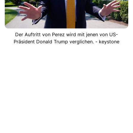
Der Auftritt von Perez wird mit jenen von US-
Präsident Donald Trump verglichen. - keystone