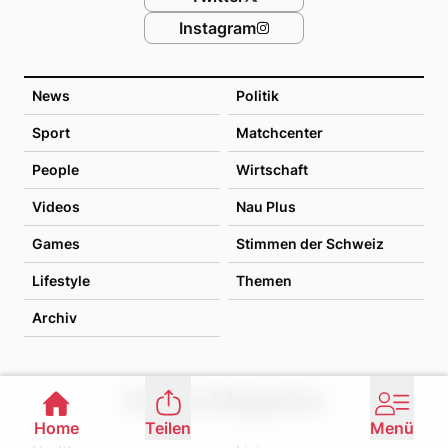
Instagram
News
Politik
Sport
Matchcenter
People
Wirtschaft
Videos
Nau Plus
Games
Stimmen der Schweiz
Lifestyle
Themen
Archiv
Unsere Magazine
Home
Teilen
Menü