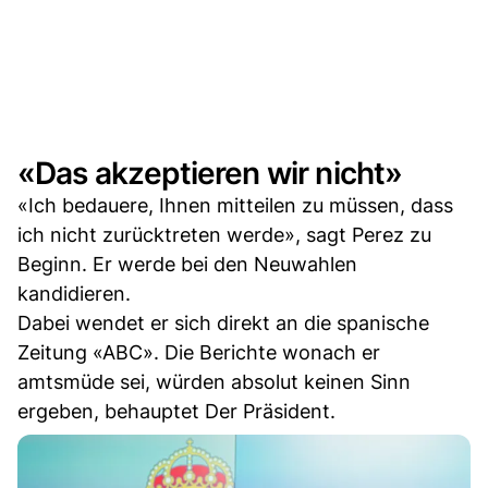
«Das akzeptieren wir nicht»
«Ich bedauere, Ihnen mitteilen zu müssen, dass
ich nicht zurücktreten werde», sagt Perez zu
Beginn. Er werde bei den Neuwahlen
kandidieren.
Dabei wendet er sich direkt an die spanische
Zeitung «ABC». Die Berichte wonach er
amtsmüde sei, würden absolut keinen Sinn
ergeben, behauptet Der Präsident.