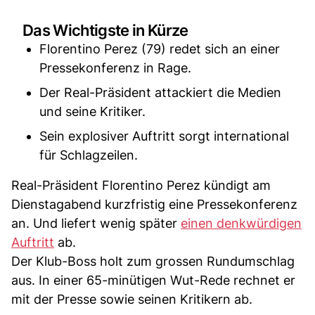
Das Wichtigste in Kürze
Florentino Perez (79) redet sich an einer
Pressekonferenz in Rage.
Der Real-Präsident attackiert die Medien
und seine Kritiker.
Sein explosiver Auftritt sorgt international
für Schlagzeilen.
Real-Präsident Florentino Perez kündigt am
Dienstagabend kurzfristig eine Pressekonferenz
an. Und liefert wenig später
einen denkwürdigen
Auftritt
ab.
Der Klub-Boss holt zum grossen Rundumschlag
aus. In einer 65-minütigen Wut-Rede rechnet er
mit der Presse sowie seinen Kritikern ab.