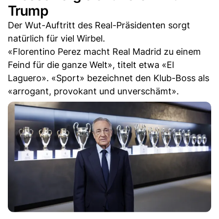
Trump
Der Wut-Auftritt des Real-Präsidenten sorgt
natürlich für viel Wirbel.
«Florentino Perez macht Real Madrid zu einem
Feind für die ganze Welt», titelt etwa «El
Laguero». «Sport» bezeichnet den Klub-Boss als
«arrogant, provokant und unverschämt».