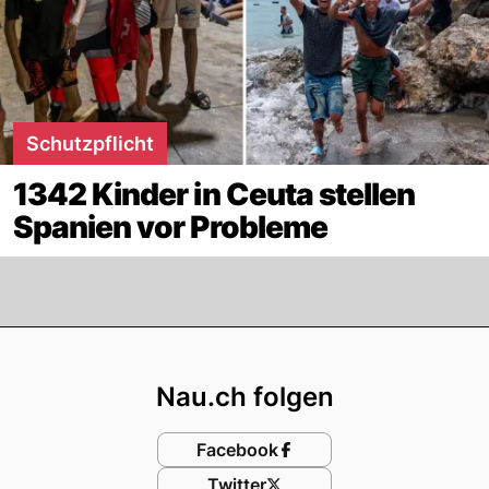
Schutzpflicht
1342 Kinder in Ceuta stellen
Spanien vor Probleme
Footer
Nau.ch folgen
Facebook
Twitter