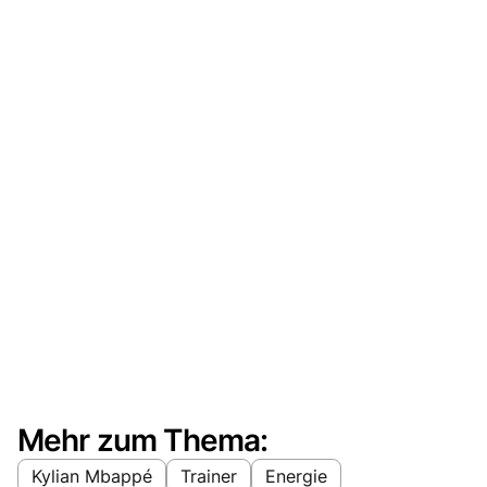
Mehr zum Thema:
Kylian Mbappé
Trainer
Energie