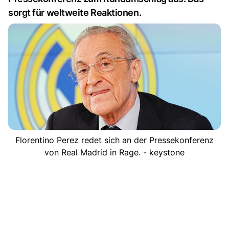
sorgt für weltweite Reaktionen.
Florentino Perez redet sich an der Pressekonferenz
von Real Madrid in Rage. - keystone