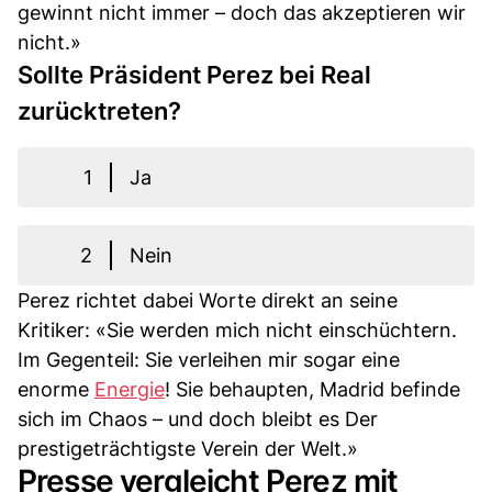
gewinnt nicht immer – doch das akzeptieren wir
nicht.»
Sollte Präsident Perez bei Real
zurücktreten?
1
Ja
2
Nein
Perez richtet dabei Worte direkt an seine
Kritiker: «Sie werden mich nicht einschüchtern.
Im Gegenteil: Sie verleihen mir sogar eine
enorme
Energie
! Sie behaupten, Madrid befinde
sich im Chaos – und doch bleibt es Der
prestigeträchtigste Verein der Welt.»
Presse vergleicht Perez mit