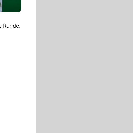
e Runde.