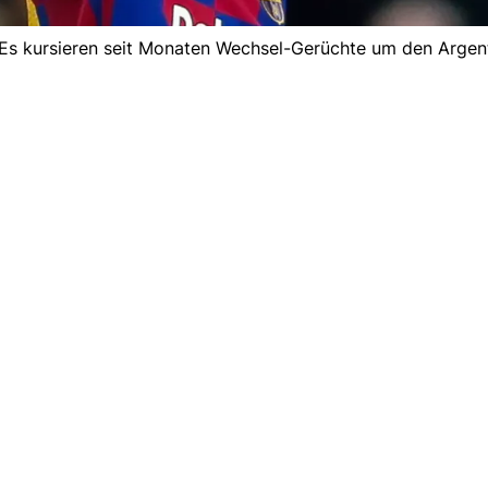
s kursieren seit Monaten Wechsel-Gerüchte um den Argenti