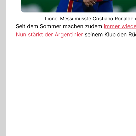
Lionel Messi musste Cristiano Ronaldo 
Seit dem Sommer machen zudem
immer wiede
Nun stärkt der Argentinier
seinem Klub den Rü