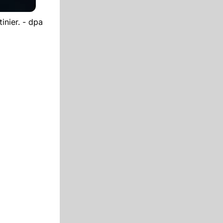
nier. - dpa