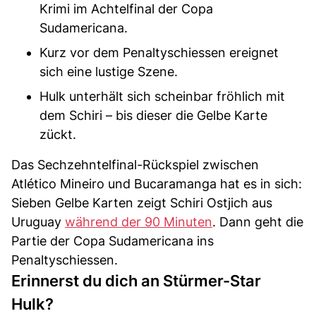
Krimi im Achtelfinal der Copa
Sudamericana.
Kurz vor dem Penaltyschiessen ereignet
sich eine lustige Szene.
Hulk unterhält sich scheinbar fröhlich mit
dem Schiri – bis dieser die Gelbe Karte
zückt.
Das Sechzehntelfinal-Rückspiel zwischen
Atlético Mineiro und Bucaramanga hat es in sich:
Sieben Gelbe Karten zeigt Schiri Ostjich aus
Uruguay
während der 90 Minuten
. Dann geht die
Partie der Copa Sudamericana ins
Penaltyschiessen.
Erinnerst du dich an Stürmer-Star
Hulk?