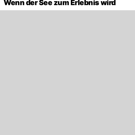
Wenn der See zum Erlebnis wird