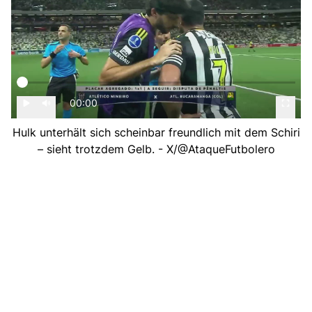
00:00
Hulk unterhält sich scheinbar freundlich mit dem Schiri
– sieht trotzdem Gelb. - X/@AtaqueFutbolero