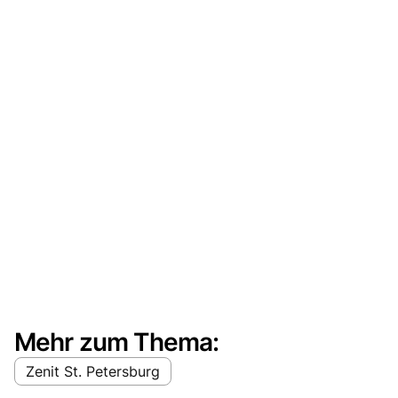
Mehr zum Thema:
Zenit St. Petersburg