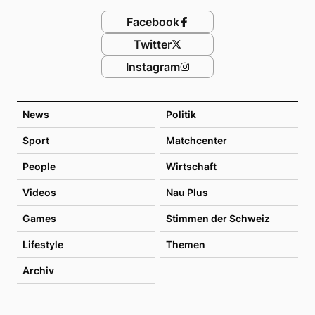
Facebook
Twitter
Instagram
News
Politik
Sport
Matchcenter
People
Wirtschaft
Videos
Nau Plus
Games
Stimmen der Schweiz
Lifestyle
Themen
Archiv