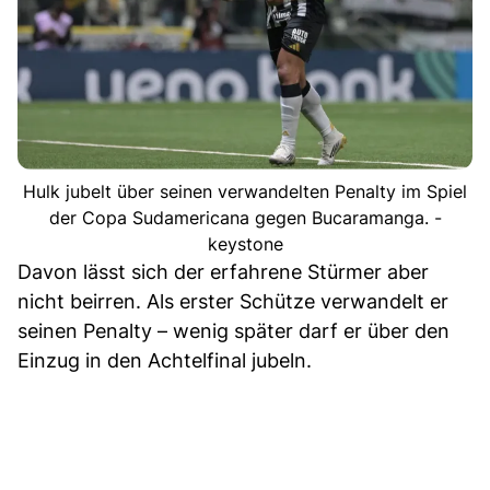
Hulk jubelt über seinen verwandelten Penalty im Spiel
der Copa Sudamericana gegen Bucaramanga. -
keystone
Davon lässt sich der erfahrene Stürmer aber
nicht beirren. Als erster Schütze verwandelt er
seinen Penalty – wenig später darf er über den
Einzug in den Achtelfinal jubeln.