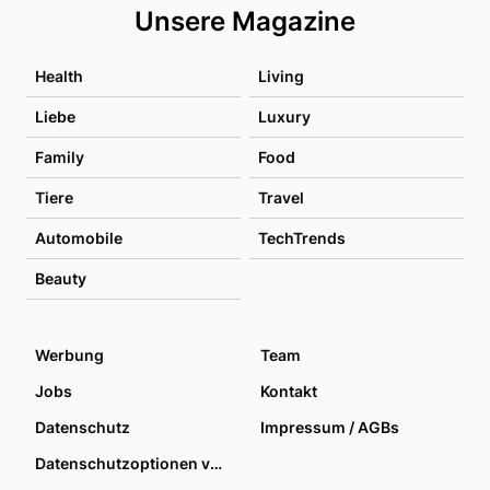
Unsere Magazine
Health
Living
Liebe
Luxury
Family
Food
Tiere
Travel
Automobile
TechTrends
Beauty
Werbung
Team
Jobs
Kontakt
Datenschutz
Impressum / AGBs
Datenschutzoptionen verwalten