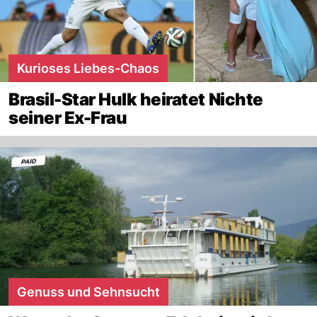
Kurioses Liebes-Chaos
Brasil-Star Hulk heiratet Nichte
seiner Ex-Frau
Genuss und Sehnsucht