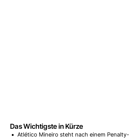
Das Wichtigste in Kürze
Atlético Mineiro steht nach einem Penalty-