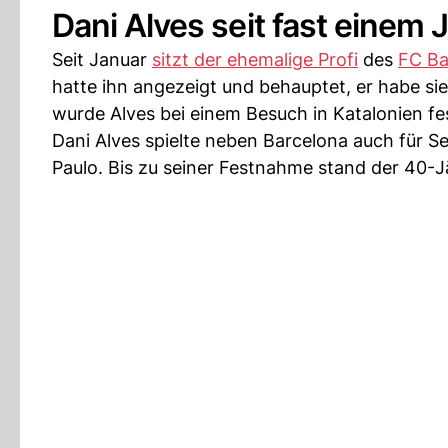
Dani Alves seit fast einem 
Seit Januar
sitzt der ehemalige Profi
des
FC Ba
hatte ihn angezeigt und behauptet, er habe s
wurde Alves bei einem Besuch in Katalonien 
Dani Alves spielte neben Barcelona auch für Se
Paulo. Bis zu seiner Festnahme stand der 40