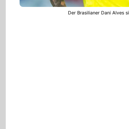
Der Brasilianer Dani Alves s