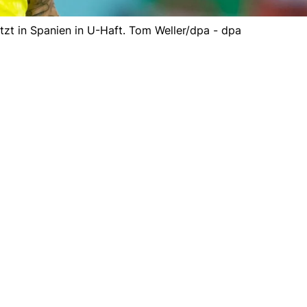
itzt in Spanien in U-Haft. Tom Weller/dpa - dpa