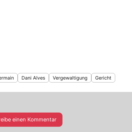
ermain
Dani Alves
Vergewaltigung
Gericht
reibe einen Kommentar