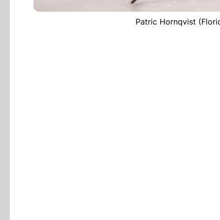
Patric Hornqvist (Flori