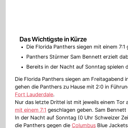
Das Wichtigste in Kürze
Die Florida Panthers siegen mit einem 7:1 
Panthers Stürmer Sam Bennett erzielt dabe
Bereits in der Nacht auf Sonntag spielen 
Die Florida Panthers siegen am Freitagabend i
gehen die Panthers zu Hause mit 2:0 in Führung.
Fort Lauderdale
.
Nur das letzte Drittel ist mit jeweils einem To
mit einem 7:1
geschlagen geben. Sam Bennett er
In der Nacht auf Sonntag (0 Uhr Schweizer Ze
die Panthers gegen die
Columbus
Blue Jackets