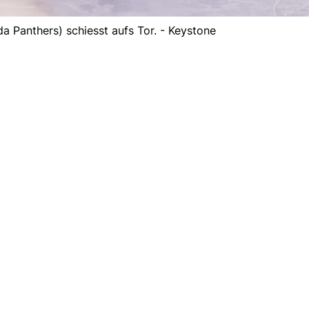
da Panthers) schiesst aufs Tor. - Keystone