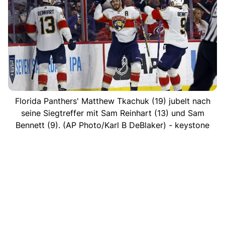
Florida Panthers' Matthew Tkachuk (19) jubelt nach
seine Siegtreffer mit Sam Reinhart (13) und Sam
Bennett (9). (AP Photo/Karl B DeBlaker) - keystone