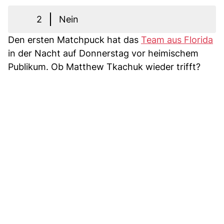
2
Nein
Den ersten Matchpuck hat das
Team aus Florida
in der Nacht auf Donnerstag vor heimischem
Publikum. Ob Matthew Tkachuk wieder trifft?