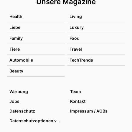
Unsere Magazine
Health
Living
Liebe
Luxury
Family
Food
Tiere
Travel
Automobile
TechTrends
Beauty
Werbung
Team
Jobs
Kontakt
Datenschutz
Impressum / AGBs
Datenschutzoptionen verwalten