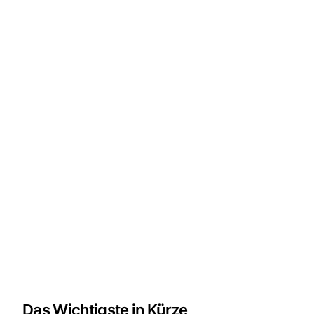
Das Wichtigste in Kürze