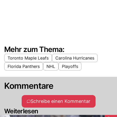
Mehr zum Thema:
Toronto Maple Leafs
Carolina Hurricanes
Florida Panthers
NHL
Playoffs
Kommentare
Schreibe einen Kommentar
Weiterlesen