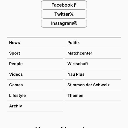
Facebook
Twitter
Instagram
News
Politik
Sport
Matchcenter
People
Wirtschaft
Videos
Nau Plus
Games
Stimmen der Schweiz
Lifestyle
Themen
Archiv