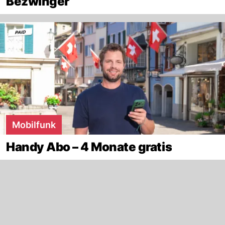
Bezwinger
Mobilfunk
Handy Abo – 4 Monate gratis