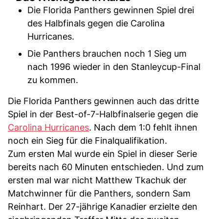
Die Florida Panthers gewinnen Spiel drei
des Halbfinals gegen die Carolina
Hurricanes.
Die Panthers brauchen noch 1 Sieg um
nach 1996 wieder in den Stanleycup-Final
zu kommen.
Die Florida Panthers gewinnen auch das dritte
Spiel in der Best-of-7-Halbfinalserie gegen die
Carolina Hurricanes
. Nach dem 1:0 fehlt ihnen
noch ein Sieg für die Finalqualifikation.
Zum ersten Mal wurde ein Spiel in dieser Serie
bereits nach 60 Minuten entschieden. Und zum
ersten mal war nicht Matthew Tkachuk der
Matchwinner für die Panthers, sondern Sam
Reinhart. Der 27-jährige Kanadier erzielte den