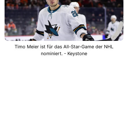
Timo Meier ist für das All-Star-Game der NHL
nominiert. - Keystone