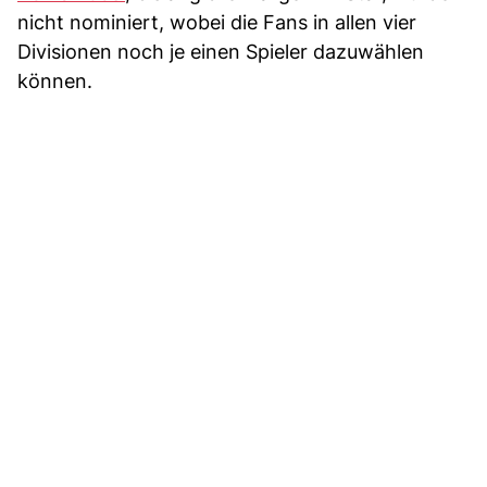
nicht nominiert, wobei die Fans in allen vier
Divisionen noch je einen Spieler dazuwählen
können.