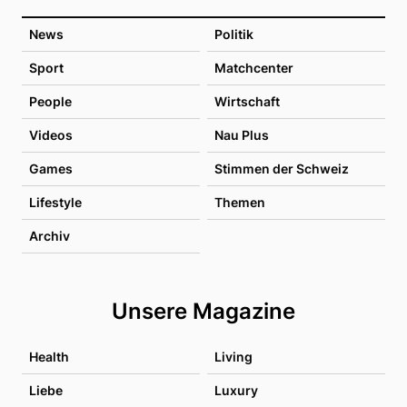
News
Politik
Sport
Matchcenter
People
Wirtschaft
Videos
Nau Plus
Games
Stimmen der Schweiz
Lifestyle
Themen
Archiv
Unsere Magazine
Health
Living
Liebe
Luxury