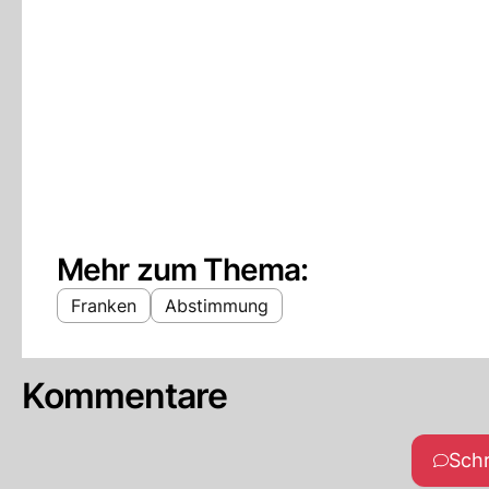
Mehr zum Thema:
Franken
Abstimmung
Kommentare
Sch