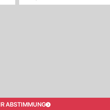
R ABSTIMMUNG