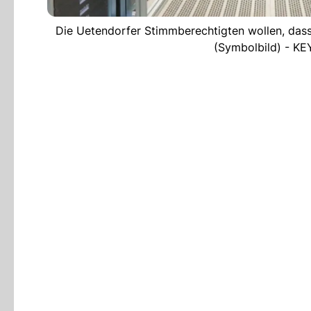
Die Uetendorfer Stimmberechtigten wollen, dass 
(Symbolbild) - K