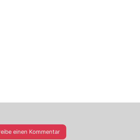
reibe einen Kommentar