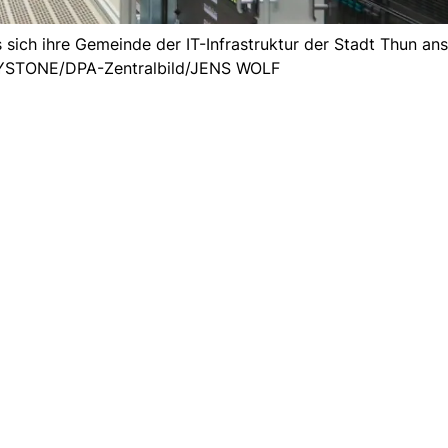
sich ihre Gemeinde der IT-Infrastruktur der Stadt Thun ansc
EYSTONE/DPA-Zentralbild/JENS WOLF