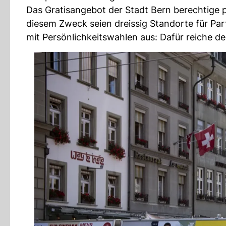
Das Gratisangebot der Stadt Bern berechtige 
diesem Zweck seien dreissig Standorte für Par
mit Persönlichkeitswahlen aus: Dafür reiche der