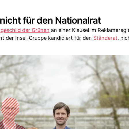
nicht für den Nationalrat
geschild der Grünen
an einer Klausel im Reklamereg
nt der Insel-Gruppe kandidiert für den
Ständerat
, nic