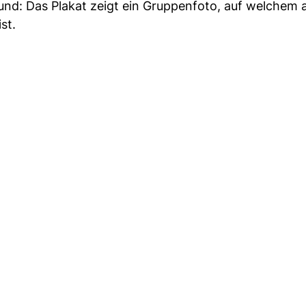
und: Das Plakat zeigt ein Gruppenfoto, auf welchem 
st.