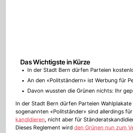
Das Wichtigste in Kürze
In der Stadt Bern dürfen Parteien kostenl
An den «Politständern» ist Werbung für Pe
Davon wussten die Grünen nichts: Ihr gep
In der Stadt Bern dürfen Parteien Wahlplakate
sogenannten «Politständer» sind allerdings für 
kandidieren
, nicht aber für Ständeratskandidi
Dieses Reglement wird
den Grünen nun zum V