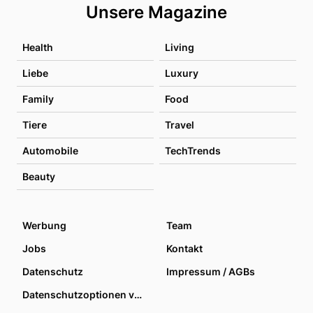
Unsere Magazine
Health
Living
Liebe
Luxury
Family
Food
Tiere
Travel
Automobile
TechTrends
Beauty
Werbung
Team
Jobs
Kontakt
Datenschutz
Impressum / AGBs
Datenschutzoptionen verwalten