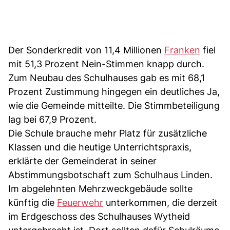
Der Sonderkredit von 11,4 Millionen
Franken
fiel
mit 51,3 Prozent Nein-Stimmen knapp durch.
Zum Neubau des Schulhauses gab es mit 68,1
Prozent Zustimmung hingegen ein deutliches Ja,
wie die Gemeinde mitteilte. Die Stimmbeteiligung
lag bei 67,9 Prozent.
Die Schule brauche mehr Platz für zusätzliche
Klassen und die heutige Unterrichtspraxis,
erklärte der Gemeinderat in seiner
Abstimmungsbotschaft zum Schulhaus Linden.
Im abgelehnten Mehrzweckgebäude sollte
künftig die
Feuerwehr
unterkommen, die derzeit
im Erdgeschoss des Schulhauses Wytheid