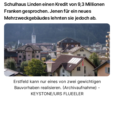
Schulhaus Linden einen Kredit von 9,3 Millionen
Franken gesprochen. Jenen für ein neues
Mehrzweckgebäudes lehnten sie jedoch ab.
Erstfeld kann nur eines von zwei gewichtigen
Bauvorhaben realisieren. (Archivaufnahme) -
KEYSTONE/URS FLUEELER