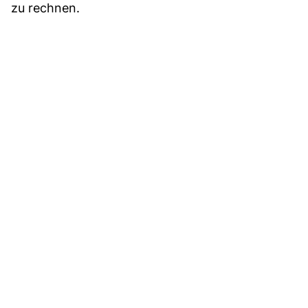
zu rechnen.