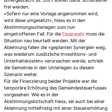
untergebracht ist. Dort sollten dafür Schulräume
frei werden.
«Sofern nur eine Vorlage angenommen wird,
wird diese umgesetzt», hiess es in den
Abstimmungsunterlagen zum nun
eingetroffenen Fall. Für die
Feuerwehr
muss die
Situation neu beurteilt werden. Mit der
Ablehnung fallen die «geplanten Synergien weg,
was wiederum zusätzliche Investitions- und
Unterhaltskosten» verursachen werde, schrieb
die Gemeinde in den Unterlagen zu diesem
Szenario weiter.
Für die Finanzierung beider Projekte war die
temporäre Erhöhung des Gemeindesteuerfusses
vorgesehen. Wie es in der
Abstimmungsbotschaft hiess, sei auch bei einer
Ablehnung mittelfristig mit einer Steuererhöhung