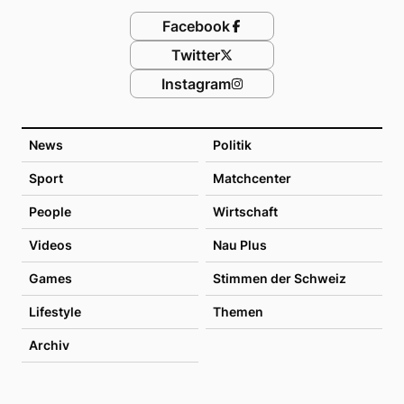
Facebook
Twitter
Instagram
News
Politik
Sport
Matchcenter
People
Wirtschaft
Videos
Nau Plus
Games
Stimmen der Schweiz
Lifestyle
Themen
Archiv