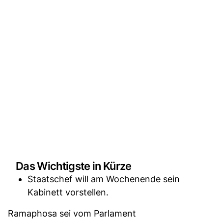
Das Wichtigste in Kürze
Staatschef will am Wochenende sein
Kabinett vorstellen.
Ramaphosa sei vom Parlament