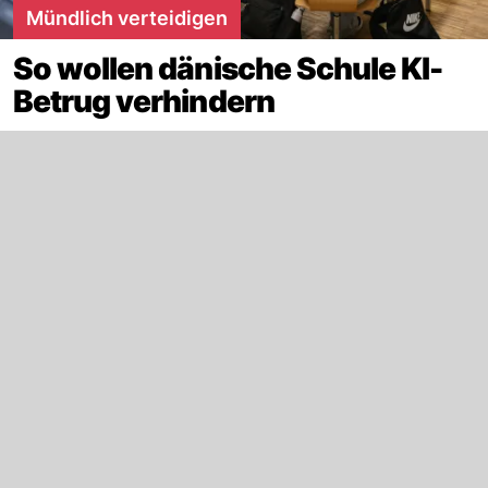
Mündlich verteidigen
So wollen dänische Schule KI-
Betrug verhindern