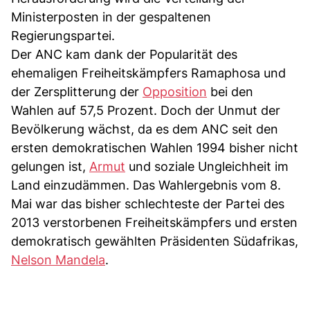
Ministerposten in der gespaltenen
Regierungspartei.
Der ANC kam dank der Popularität des
ehemaligen Freiheitskämpfers Ramaphosa und
der Zersplitterung der
Opposition
bei den
Wahlen auf 57,5 Prozent. Doch der Unmut der
Bevölkerung wächst, da es dem ANC seit den
ersten demokratischen Wahlen 1994 bisher nicht
gelungen ist,
Armut
und soziale Ungleichheit im
Land einzudämmen. Das Wahlergebnis vom 8.
Mai war das bisher schlechteste der Partei des
2013 verstorbenen Freiheitskämpfers und ersten
demokratisch gewählten Präsidenten Südafrikas,
Nelson Mandela
.