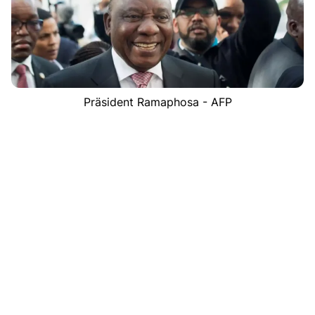
Präsident Ramaphosa - AFP