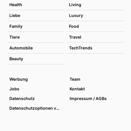
Health
Living
Liebe
Luxury
Family
Food
Tiere
Travel
Automobile
TechTrends
Beauty
Werbung
Team
Jobs
Kontakt
Datenschutz
Impressum / AGBs
Datenschutzoptionen verwalten