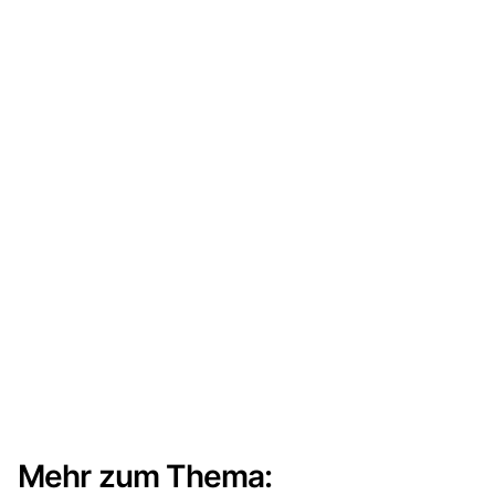
Mehr zum Thema: