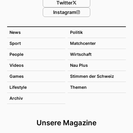
Twitter
Instagram
News
Politik
Sport
Matchcenter
People
Wirtschaft
Videos
Nau Plus
Games
Stimmen der Schweiz
Lifestyle
Themen
Archiv
Unsere Magazine