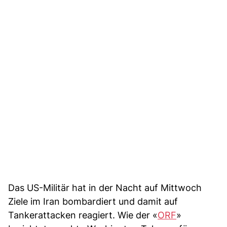
Das US-Militär hat in der Nacht auf Mittwoch
Ziele im Iran bombardiert und damit auf
Tankerattacken reagiert. Wie der «
ORF
»