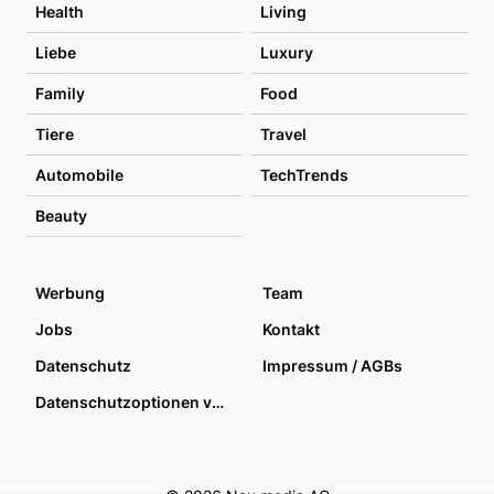
Health
Living
Liebe
Luxury
Family
Food
Tiere
Travel
Automobile
TechTrends
Beauty
Werbung
Team
Jobs
Kontakt
Datenschutz
Impressum / AGBs
Datenschutzoptionen verwalten