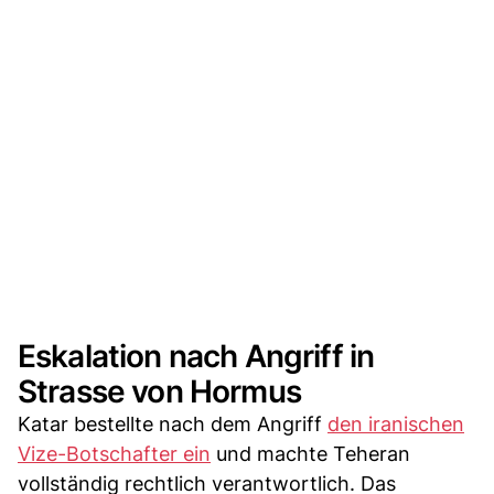
Eskalation nach Angriff in
Strasse von Hormus
Katar bestellte nach dem Angriff
den iranischen
Vize-Botschafter ein
und machte Teheran
vollständig rechtlich verantwortlich. Das