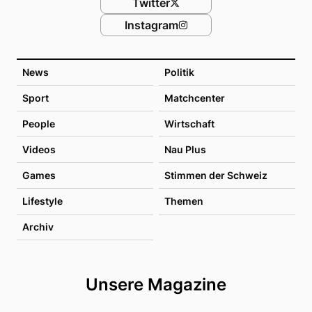
Twitter
Instagram
News
Politik
Sport
Matchcenter
People
Wirtschaft
Videos
Nau Plus
Games
Stimmen der Schweiz
Lifestyle
Themen
Archiv
Unsere Magazine