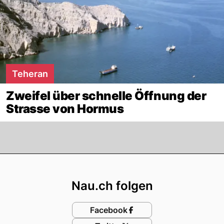
Teheran
Zweifel über schnelle Öffnung der
Strasse von Hormus
Footer
Nau.ch folgen
Facebook