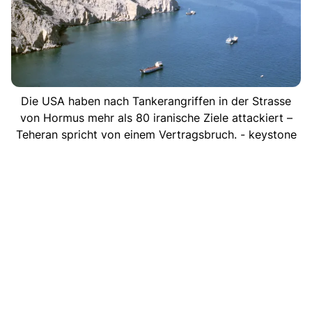
Die USA haben nach Tankerangriffen in der Strasse
von Hormus mehr als 80 iranische Ziele attackiert –
Teheran spricht von einem Vertragsbruch. - keystone