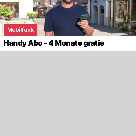
Mobilfunk
Handy Abo – 4 Monate gratis