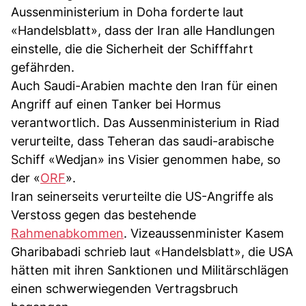
Aussenministerium in Doha forderte laut
«Handelsblatt», dass der Iran alle Handlungen
einstelle, die die Sicherheit der Schifffahrt
gefährden.
Auch Saudi-Arabien machte den Iran für einen
Angriff auf einen Tanker bei Hormus
verantwortlich. Das Aussenministerium in Riad
verurteilte, dass Teheran das saudi-arabische
Schiff «Wedjan» ins Visier genommen habe, so
der «
ORF
».
Iran seinerseits verurteilte die US-Angriffe als
Verstoss gegen das bestehende
Rahmenabkommen
. Vizeaussenminister Kasem
Gharibabadi schrieb laut «Handelsblatt», die USA
hätten mit ihren Sanktionen und Militärschlägen
einen schwerwiegenden Vertragsbruch