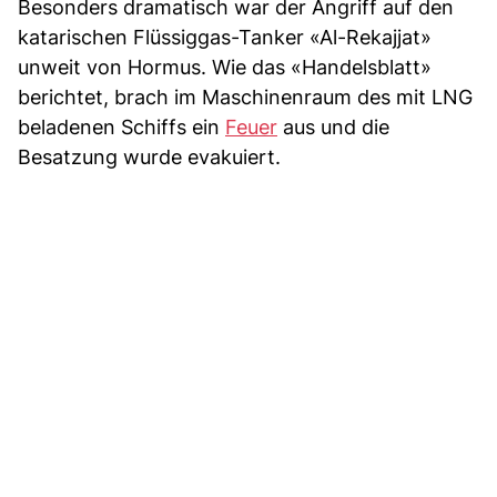
Besonders dramatisch war der Angriff auf den
katarischen Flüssiggas-Tanker «Al-Rekajjat»
unweit von Hormus. Wie das «Handelsblatt»
berichtet, brach im Maschinenraum des mit LNG
beladenen Schiffs ein
Feuer
aus und die
Besatzung wurde evakuiert.