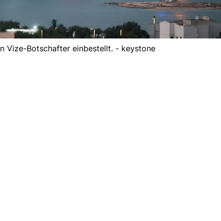
n Vize-Botschafter einbestellt. - keystone