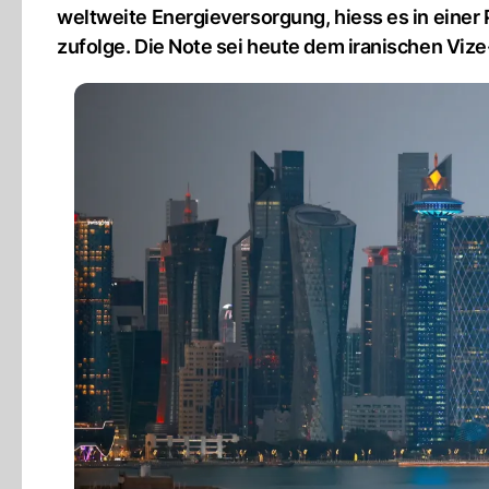
weltweite Energieversorgung, hiess es in einer
zufolge. Die Note sei heute dem iranischen Viz