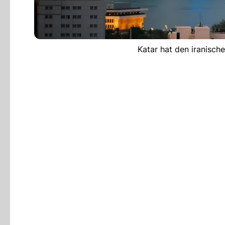
Katar hat den iranische