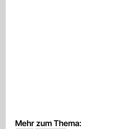
Mehr zum Thema: