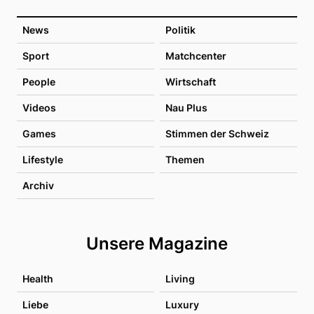
News
Politik
Sport
Matchcenter
People
Wirtschaft
Videos
Nau Plus
Games
Stimmen der Schweiz
Lifestyle
Themen
Archiv
Unsere Magazine
Health
Living
Liebe
Luxury