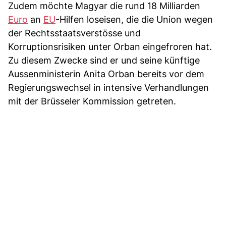
Zudem möchte Magyar die rund 18 Milliarden
Euro
an
EU
-Hilfen loseisen, die die Union wegen
der Rechtsstaatsverstösse und
Korruptionsrisiken unter Orban eingefroren hat.
Zu diesem Zwecke sind er und seine künftige
Aussenministerin Anita Orban bereits vor dem
Regierungswechsel in intensive Verhandlungen
mit der Brüsseler Kommission getreten.