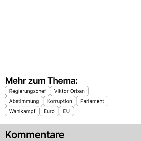
Mehr zum Thema:
Regierungschef
Viktor Orban
Abstimmung
Korruption
Parlament
Wahlkampf
Euro
EU
Kommentare