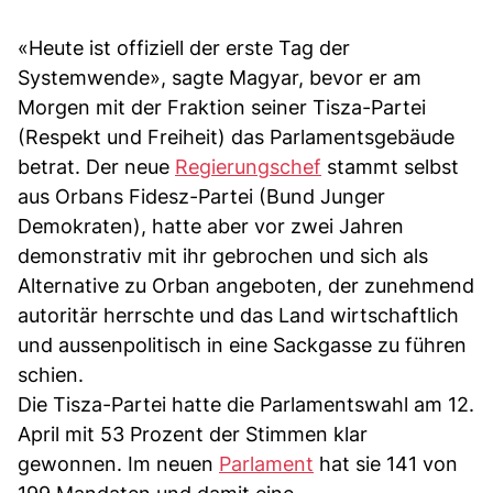
«Heute ist offiziell der erste Tag der
Systemwende», sagte Magyar, bevor er am
Morgen mit der Fraktion seiner Tisza-Partei
(Respekt und Freiheit) das Parlamentsgebäude
betrat. Der neue
Regierungschef
stammt selbst
aus Orbans Fidesz-Partei (Bund Junger
Demokraten), hatte aber vor zwei Jahren
demonstrativ mit ihr gebrochen und sich als
Alternative zu Orban angeboten, der zunehmend
autoritär herrschte und das Land wirtschaftlich
und aussenpolitisch in eine Sackgasse zu führen
schien.
Die Tisza-Partei hatte die Parlamentswahl am 12.
April mit 53 Prozent der Stimmen klar
gewonnen. Im neuen
Parlament
hat sie 141 von