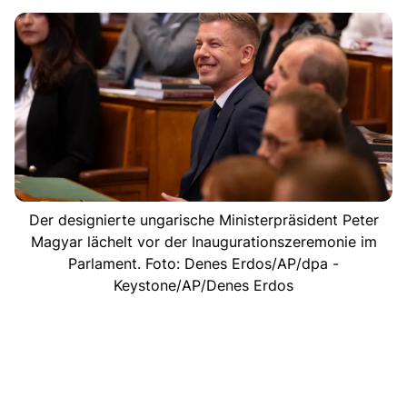
Der designierte ungarische Ministerpräsident Peter
Magyar lächelt vor der Inaugurationszeremonie im
Parlament. Foto: Denes Erdos/AP/dpa -
Keystone/AP/Denes Erdos