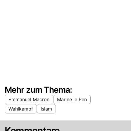
Mehr zum Thema:
Emmanuel Macron
Marine le Pen
Wahlkampf
Islam
Kommentare