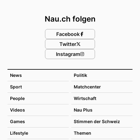
Footer
Nau.ch folgen
Facebook
Twitter
Instagram
News
Politik
Sport
Matchcenter
People
Wirtschaft
Videos
Nau Plus
Games
Stimmen der Schweiz
Lifestyle
Themen