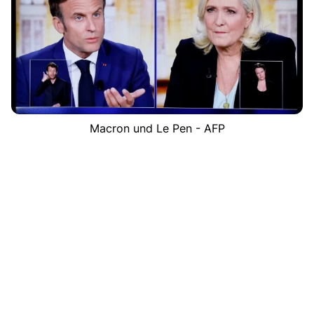
Macron und Le Pen - AFP