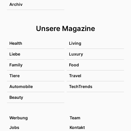
Archiv
Unsere Magazine
Health
Living
Liebe
Luxury
Family
Food
Tiere
Travel
Automobile
TechTrends
Beauty
Werbung
Team
Jobs
Kontakt