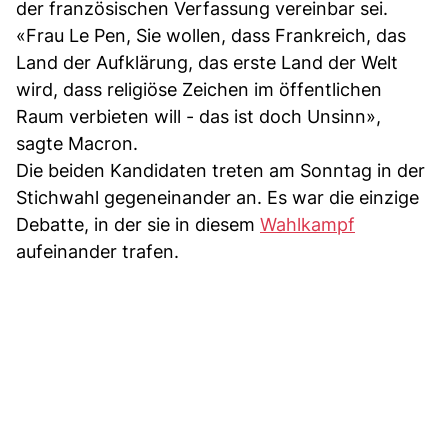
der französischen Verfassung vereinbar sei.
«Frau Le Pen, Sie wollen, dass Frankreich, das
Land der Aufklärung, das erste Land der Welt
wird, dass religiöse Zeichen im öffentlichen
Raum verbieten will - das ist doch Unsinn»,
sagte Macron.
Die beiden Kandidaten treten am Sonntag in der
Stichwahl gegeneinander an. Es war die einzige
Debatte, in der sie in diesem
Wahlkampf
aufeinander trafen.