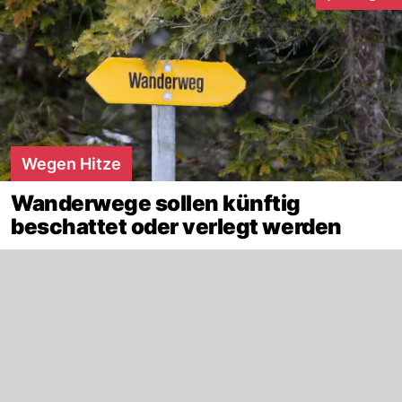
Interaktionen
Wegen Hitze
Wanderwege sollen künftig
beschattet oder verlegt werden