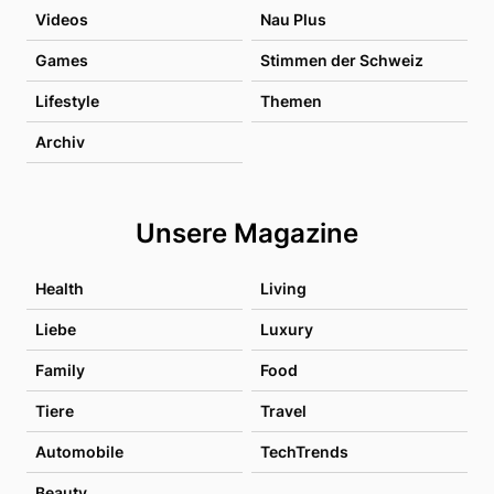
Videos
Nau Plus
Games
Stimmen der Schweiz
Lifestyle
Themen
Archiv
Unsere Magazine
Health
Living
Liebe
Luxury
Family
Food
Tiere
Travel
Automobile
TechTrends
Beauty