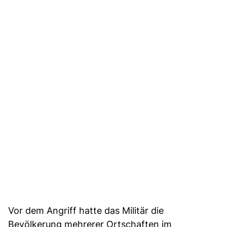
Vor dem Angriff hatte das Militär die
Bevölkerung mehrerer Ortschaften im