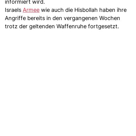
informiert wird.
Israels
Armee
wie auch die Hisbollah haben ihre
Angriffe bereits in den vergangenen Wochen
trotz der geltenden Waffenruhe fortgesetzt.