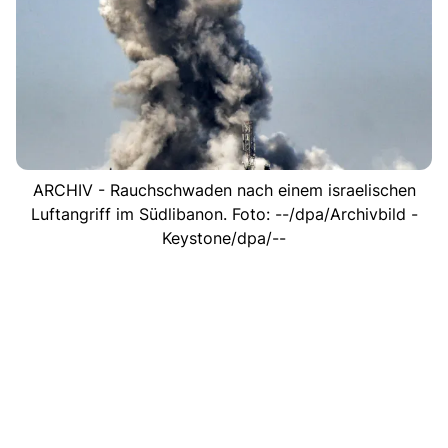
ARCHIV - Rauchschwaden nach einem israelischen
Luftangriff im Südlibanon. Foto: --/dpa/Archivbild -
Keystone/dpa/--