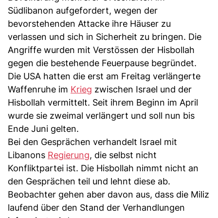
Südlibanon aufgefordert, wegen der
bevorstehenden Attacke ihre Häuser zu
verlassen und sich in Sicherheit zu bringen. Die
Angriffe wurden mit Verstössen der Hisbollah
gegen die bestehende Feuerpause begründet.
Die USA hatten die erst am Freitag verlängerte
Waffenruhe im
Krieg
zwischen Israel und der
Hisbollah vermittelt. Seit ihrem Beginn im April
wurde sie zweimal verlängert und soll nun bis
Ende Juni gelten.
Bei den Gesprächen verhandelt Israel mit
Libanons
Regierung
, die selbst nicht
Konfliktpartei ist. Die Hisbollah nimmt nicht an
den Gesprächen teil und lehnt diese ab.
Beobachter gehen aber davon aus, dass die Miliz
laufend über den Stand der Verhandlungen