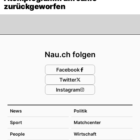
zurückgeworfen
Footer
Nau.ch folgen
Facebook
Twitter
Instagram
News
Politik
Sport
Matchcenter
People
Wirtschaft