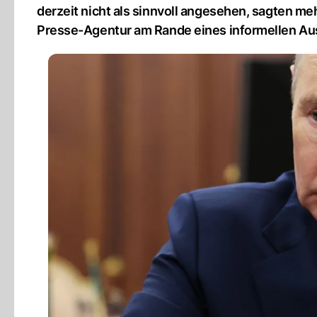
derzeit nicht als sinnvoll angesehen, sagten 
Presse-Agentur am Rande eines informellen Aus