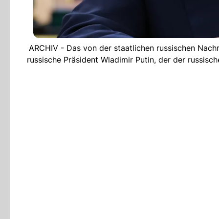
ARCHIV - Das von der staatlichen russischen Nachr
russische Präsident Wladimir Putin, der der russisc