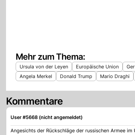
Mehr zum Thema:
Ursula von der Leyen
Europäische Union
Ger
Angela Merkel
Donald Trump
Mario Draghi
Kommentare
User #5668 (nicht angemeldet)
Angesichts der Rückschläge der russischen Armee im Uk