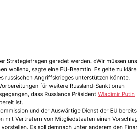
er Strategiefragen geredet werden. «Wir müssen uns
en wollen», sagte eine EU-Beamtin. Es gelte zu kläre
 russischen Angriffskrieges unterstützen könnte.
 Vorbereitungen für weitere Russland-Sanktionen
sgegangen, dass Russlands Präsident
Wladimir Putin
reit ist.
Kommission und der Auswärtige Dienst der EU bereits
 mit Vertretern von Mitgliedstaaten einen Vorschlag
n vorstellen. Es soll demnach unter anderem den Fin