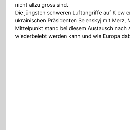
nicht allzu gross sind.
Die jüngsten schweren Luftangriffe auf Kiew 
ukrainischen Präsidenten Selenskyj mit Merz, 
Mittelpunkt stand bei diesem Austausch nach A
wiederbelebt werden kann und wie Europa dabe