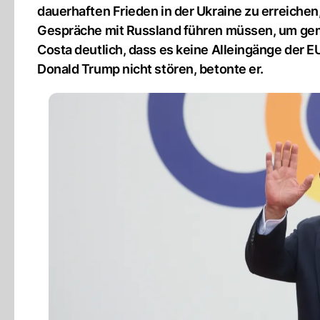
dauerhaften Frieden in der Ukraine zu erreichen
Gespräche mit Russland führen müssen, um ge
Costa deutlich, dass es keine Alleingänge der E
Donald Trump nicht stören, betonte er.