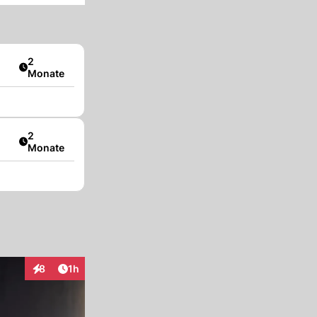
Artikel veröffentlicht:
2
Monate
Artikel veröffentlicht:
2
Monate
Artikel veröffentlicht:
8
1h
Interaktionen