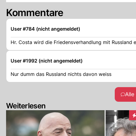
Kommentare
User #784 (nicht angemeldet)
Hr. Costa wird die Friedensverhandlung mit Russland er
User #1992 (nicht angemeldet)
Nur dumm das Russland nichts davon weiss
All
Weiterlesen
In