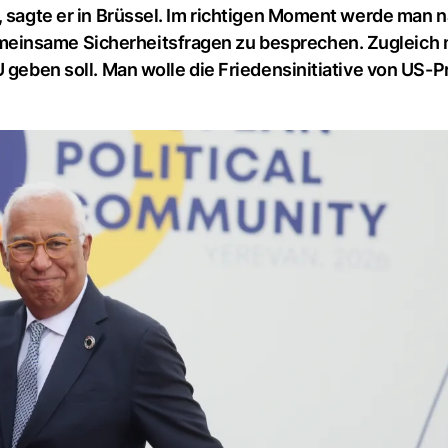
, sagte er in Brüssel. Im richtigen Moment werde man n
meinsame Sicherheitsfragen zu besprechen. Zugleich
U geben soll. Man wolle die Friedensinitiative von US-P