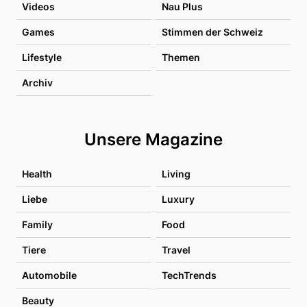
Videos
Nau Plus
Games
Stimmen der Schweiz
Lifestyle
Themen
Archiv
Unsere Magazine
Health
Living
Liebe
Luxury
Family
Food
Tiere
Travel
Automobile
TechTrends
Beauty