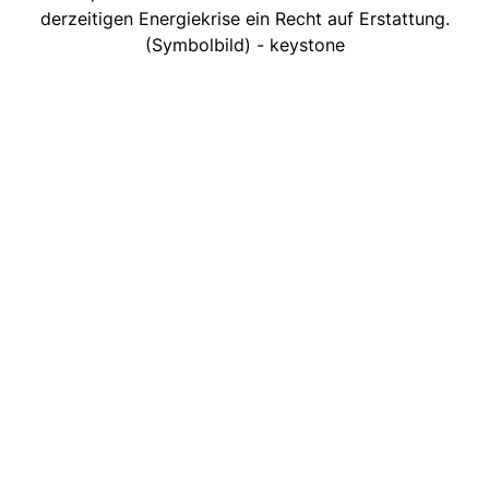
derzeitigen Energiekrise ein Recht auf Erstattung.
(Symbolbild) - keystone