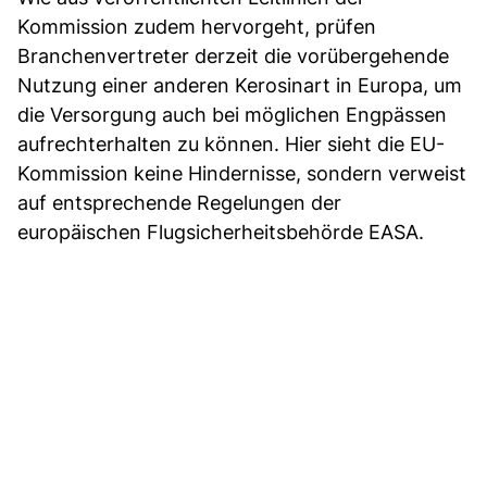
Kommission zudem hervorgeht, prüfen
Branchenvertreter derzeit die vorübergehende
Nutzung einer anderen Kerosinart in Europa, um
die Versorgung auch bei möglichen Engpässen
aufrechterhalten zu können. Hier sieht die EU-
Kommission keine Hindernisse, sondern verweist
auf entsprechende Regelungen der
europäischen Flugsicherheitsbehörde EASA.