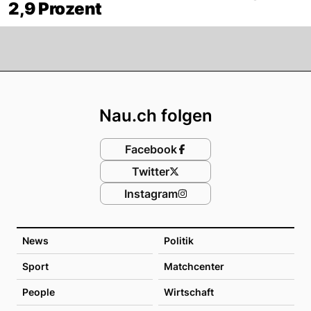
2,9 Prozent
Footer
Nau.ch folgen
Facebook
Twitter
Instagram
News
Politik
Sport
Matchcenter
People
Wirtschaft