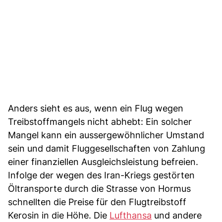
Anders sieht es aus, wenn ein Flug wegen
Treibstoffmangels nicht abhebt: Ein solcher
Mangel kann ein aussergewöhnlicher Umstand
sein und damit Fluggesellschaften von Zahlung
einer finanziellen Ausgleichsleistung befreien.
Infolge der wegen des Iran-Kriegs gestörten
Öltransporte durch die Strasse von Hormus
schnellten die Preise für den Flugtreibstoff
Kerosin in die Höhe. Die
Lufthansa
und andere