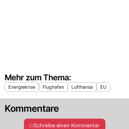
Mehr zum Thema:
Energiekrise
Flughafen
Lufthansa
EU
Kommentare
Schreibe einen Kommentar