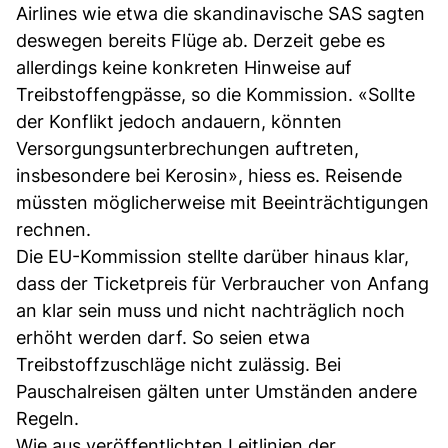
Airlines wie etwa die skandinavische SAS sagten
deswegen bereits Flüge ab. Derzeit gebe es
allerdings keine konkreten Hinweise auf
Treibstoffengpässe, so die Kommission. «Sollte
der Konflikt jedoch andauern, könnten
Versorgungsunterbrechungen auftreten,
insbesondere bei Kerosin», hiess es. Reisende
müssten möglicherweise mit Beeinträchtigungen
rechnen.
Die EU-Kommission stellte darüber hinaus klar,
dass der Ticketpreis für Verbraucher von Anfang
an klar sein muss und nicht nachträglich noch
erhöht werden darf. So seien etwa
Treibstoffzuschläge nicht zulässig. Bei
Pauschalreisen gälten unter Umständen andere
Regeln.
Wie aus veröffentlichten Leitlinien der