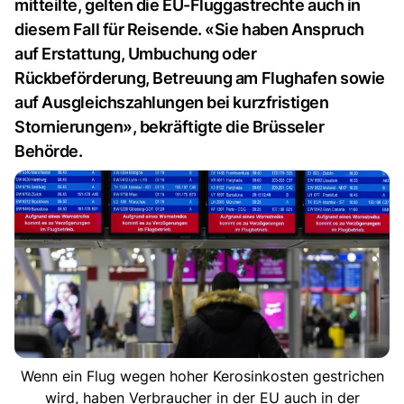
mitteilte, gelten die EU-Fluggastrechte auch in
diesem Fall für Reisende. «Sie haben Anspruch
auf Erstattung, Umbuchung oder
Rückbeförderung, Betreuung am Flughafen sowie
auf Ausgleichszahlungen bei kurzfristigen
Stornierungen», bekräftigte die Brüsseler
Behörde.
Wenn ein Flug wegen hoher Kerosinkosten gestrichen
wird, haben Verbraucher in der EU auch in der