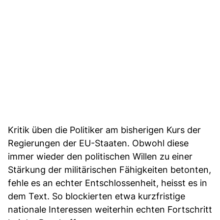
Kritik üben die Politiker am bisherigen Kurs der
Regierungen der EU-Staaten. Obwohl diese
immer wieder den politischen Willen zu einer
Stärkung der militärischen Fähigkeiten betonten,
fehle es an echter Entschlossenheit, heisst es in
dem Text. So blockierten etwa kurzfristige
nationale Interessen weiterhin echten Fortschritt