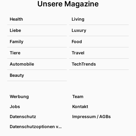
Unsere Magazine
Health
Living
Liebe
Luxury
Family
Food
Tiere
Travel
Automobile
TechTrends
Beauty
Werbung
Team
Jobs
Kontakt
Datenschutz
Impressum / AGBs
Datenschutzoptionen verwalten