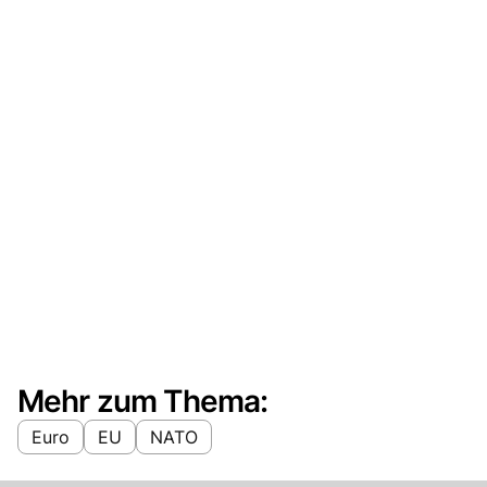
Mehr zum Thema:
Euro
EU
NATO