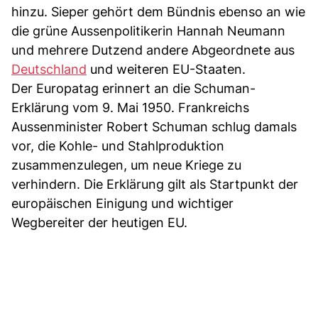
hinzu. Sieper gehört dem Bündnis ebenso an wie
die grüne Aussenpolitikerin Hannah Neumann
und mehrere Dutzend andere Abgeordnete aus
Deutschland
und weiteren EU-Staaten.
Der Europatag erinnert an die Schuman-
Erklärung vom 9. Mai 1950. Frankreichs
Aussenminister Robert Schuman schlug damals
vor, die Kohle- und Stahlproduktion
zusammenzulegen, um neue Kriege zu
verhindern. Die Erklärung gilt als Startpunkt der
europäischen Einigung und wichtiger
Wegbereiter der heutigen EU.