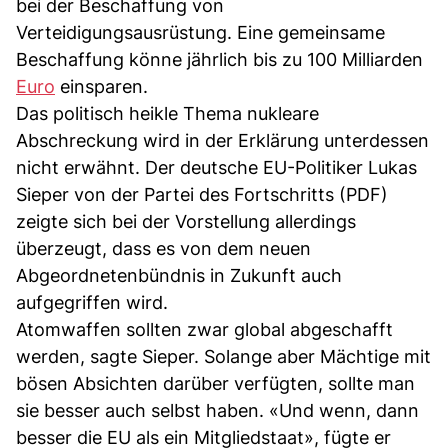
bei der Beschaffung von
Verteidigungsausrüstung. Eine gemeinsame
Beschaffung könne jährlich bis zu 100 Milliarden
Euro
einsparen.
Das politisch heikle Thema nukleare
Abschreckung wird in der Erklärung unterdessen
nicht erwähnt. Der deutsche EU-Politiker Lukas
Sieper von der Partei des Fortschritts (PDF)
zeigte sich bei der Vorstellung allerdings
überzeugt, dass es von dem neuen
Abgeordnetenbündnis in Zukunft auch
aufgegriffen wird.
Atomwaffen sollten zwar global abgeschafft
werden, sagte Sieper. Solange aber Mächtige mit
bösen Absichten darüber verfügten, sollte man
sie besser auch selbst haben. «Und wenn, dann
besser die EU als ein Mitgliedstaat», fügte er