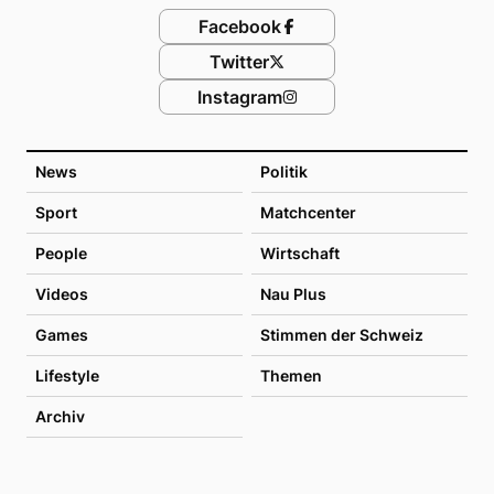
Facebook
Twitter
Instagram
News
Politik
Sport
Matchcenter
People
Wirtschaft
Videos
Nau Plus
Games
Stimmen der Schweiz
Lifestyle
Themen
Archiv