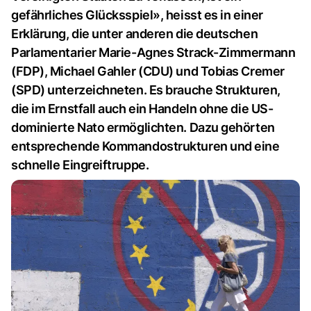
gefährliches Glücksspiel», heisst es in einer
Erklärung, die unter anderen die deutschen
Parlamentarier Marie-Agnes Strack-Zimmermann
(FDP), Michael Gahler (CDU) und Tobias Cremer
(SPD) unterzeichneten. Es brauche Strukturen,
die im Ernstfall auch ein Handeln ohne die US-
dominierte Nato ermöglichten. Dazu gehörten
entsprechende Kommandostrukturen und eine
schnelle Eingreiftruppe.