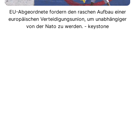
EU-Abgeordnete fordern den raschen Aufbau einer
europäischen Verteidigungsunion, um unabhängiger
von der Nato zu werden. - keystone