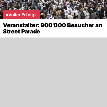
«Voller Erfolg»
Veranstalter: 900'000 Besucher an
Street Parade